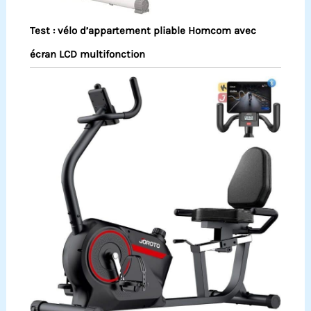
Test : vélo d’appartement pliable Homcom avec
écran LCD multifonction