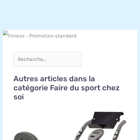
Autres articles dans la
catégorie Faire du sport chez
soi