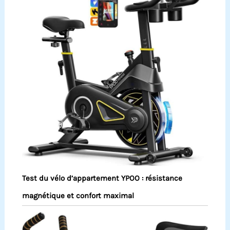
Test du vélo d’appartement YPOO : résistance
magnétique et confort maximal