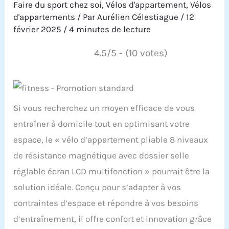
Faire du sport chez soi
,
Vélos d'appartement
,
Vélos
d'appartements
/ Par
Aurélien Célestiague
/
12
février 2025
/
4 minutes de lecture
4.5/5 - (10 votes)
Si vous recherchez un moyen efficace de vous
entraîner à domicile tout en optimisant votre
espace, le « vélo d’appartement pliable 8 niveaux
de résistance magnétique avec dossier selle
réglable écran LCD multifonction » pourrait être la
solution idéale. Conçu pour s’adapter à vos
contraintes d’espace et répondre à vos besoins
d’entraînement, il offre confort et innovation grâce