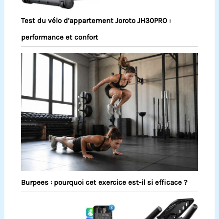
Test du vélo d’appartement Joroto JH30PRO :
performance et confort
Burpees : pourquoi cet exercice est-il si efficace ?