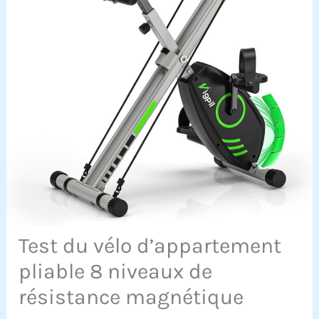
Test du vélo d’appartement
pliable 8 niveaux de
résistance magnétique