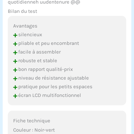
quotidienneh uudentenure @@
Bilan du test
Avantages
+
silencieux
+
pliable et peu encombrant
+
facile à assembler
+
robuste et stable
+
bon rapport qualité-prix
+
niveau de résistance ajustable
+
pratique pour les petits espaces
+
écran LCD multifonctionnel
Fiche technique
Couleur : Noir-vert