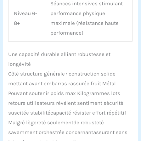
Séances intensives stimulant
Niveau 6-
performance physique
8+
maximale (résistance haute
performance)
Une capacité durable alliant robustesse et
longévité
Côté structure générale : construction solide
mettant avant embarras rassurée fruit Métal
Pouvant soutenir poids max Kilogrammes lots
retours utilisateurs révèlent sentiment sécurité
suscitée stabilitécapacité résister effort répétitif
Malgré lègereté seulementde robusteté
savamment orchestrée concernantassurant sans