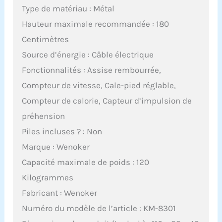
Type de matériau : Métal
Hauteur maximale recommandée : 180
Centimètres
Source d’énergie : Câble électrique
Fonctionnalités : Assise rembourrée,
Compteur de vitesse, Cale-pied réglable,
Compteur de calorie, Capteur d’impulsion de
préhension
Piles incluses ? : Non
Marque : Wenoker
Capacité maximale de poids : 120
Kilogrammes
Fabricant : Wenoker
Numéro du modèle de l’article : KM-8301