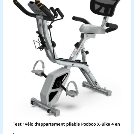
Test : vélo d’appartement pliable Pooboo X-Bike 4 en