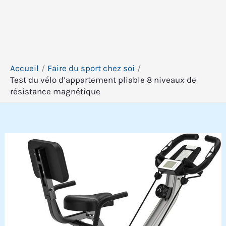
Accueil
Faire du sport chez soi
Test du vélo d’appartement pliable 8 niveaux de
résistance magnétique