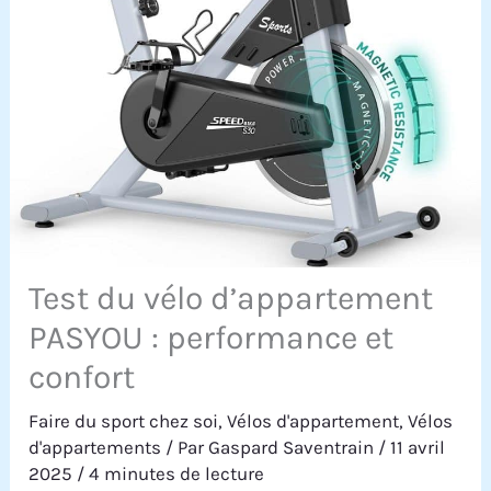
Test du vélo d’appartement
PASYOU : performance et
confort
Faire du sport chez soi
,
Vélos d'appartement
,
Vélos
d'appartements
/ Par
Gaspard Saventrain
/
11 avril
2025
/
4 minutes de lecture