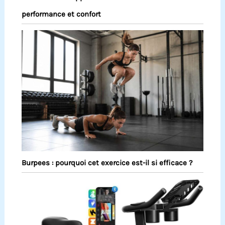
performance et confort
Burpees : pourquoi cet exercice est-il si efficace ?