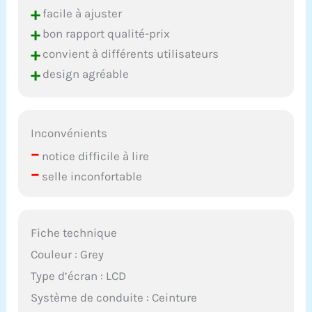
+
facile à ajuster
+
bon rapport qualité-prix
+
convient à différents utilisateurs
+
design agréable
Inconvénients
–
notice difficile à lire
–
selle inconfortable
Fiche technique
Couleur : Grey
Type d’écran : LCD
Système de conduite : Ceinture