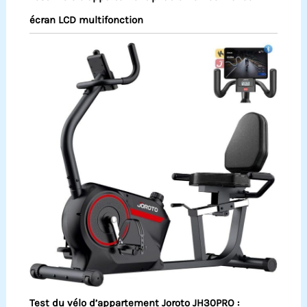
écran LCD multifonction
Test du vélo d’appartement Joroto JH30PRO :