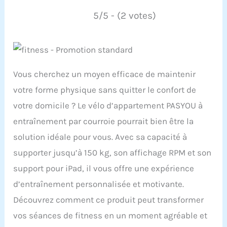
5/5 - (2 votes)
Vous cherchez un moyen efficace de maintenir
votre forme physique sans quitter le confort de
votre domicile ? Le vélo d’appartement PASYOU à
entraînement par courroie pourrait bien être la
solution idéale pour vous. Avec sa capacité à
supporter jusqu’à 150 kg, son affichage RPM et son
support pour iPad, il vous offre une expérience
d’entraînement personnalisée et motivante.
Découvrez comment ce produit peut transformer
vos séances de fitness en un moment agréable et