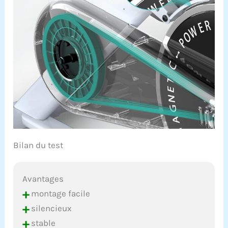
Bilan du test
Avantages
+
montage facile
+
silencieux
+
stable