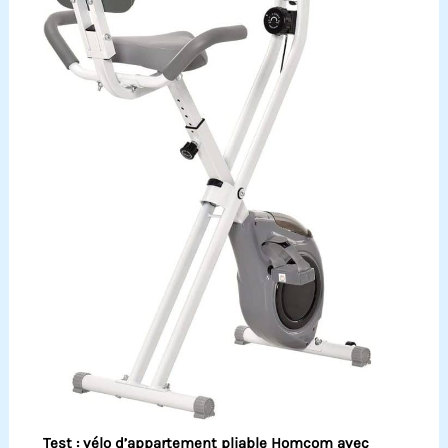
Test : vélo d’appartement pliable Homcom avec