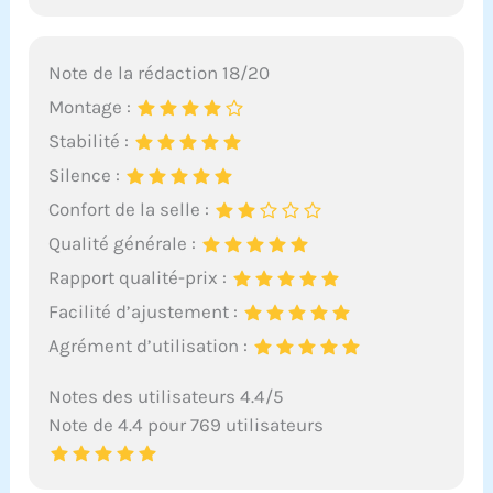
Note de la rédaction 18/20
Montage :
Stabilité :
Silence :
Confort de la selle :
Qualité générale :
Rapport qualité-prix :
Facilité d’ajustement :
Agrément d’utilisation :
Notes des utilisateurs 4.4/5
Note de 4.4 pour 769 utilisateurs