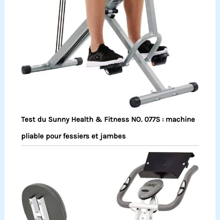
Test du Sunny Health & Fitness NO. 077S : machine
pliable pour fessiers et jambes