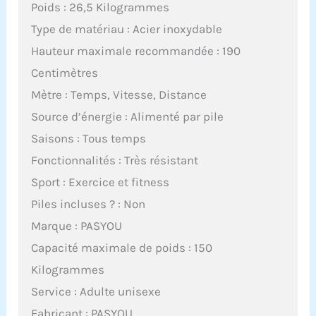
Poids : 26,5 Kilogrammes
Type de matériau : Acier inoxydable
Hauteur maximale recommandée : 190
Centimètres
Mètre : Temps, Vitesse, Distance
Source d’énergie : Alimenté par pile
Saisons : Tous temps
Fonctionnalités : Très résistant
Sport : Exercice et fitness
Piles incluses ? : Non
Marque : PASYOU
Capacité maximale de poids : 150
Kilogrammes
Service : Adulte unisexe
Fabricant : PASYOU