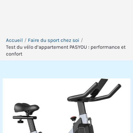
Accueil
Faire du sport chez soi
Test du vélo d’appartement PASYOU : performance et
confort