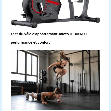
Test du vélo d’appartement Joroto JH30PRO :
performance et confort