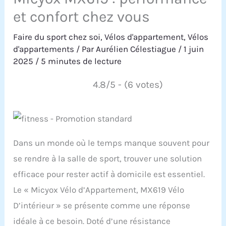
et confort chez vous
Faire du sport chez soi
,
Vélos d'appartement
,
Vélos
d'appartements
/ Par
Aurélien Célestiague
/
1 juin
2025
/
5 minutes de lecture
4.8/5 - (6 votes)
Dans un monde où le temps manque souvent pour
se rendre à la salle de sport, trouver une solution
efficace pour rester actif à domicile est essentiel.
Le « Micyox Vélo d’Appartement, MX619 Vélo
D’intérieur » se présente comme une réponse
idéale à ce besoin. Doté d’une résistance