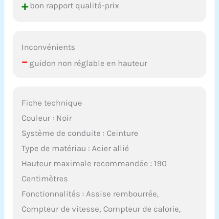
+
bon rapport qualité-prix
Inconvénients
–
guidon non réglable en hauteur
Fiche technique
Couleur : Noir
Système de conduite : Ceinture
Type de matériau : Acier allié
Hauteur maximale recommandée : 190
Centimètres
Fonctionnalités : Assise rembourrée,
Compteur de vitesse, Compteur de calorie,