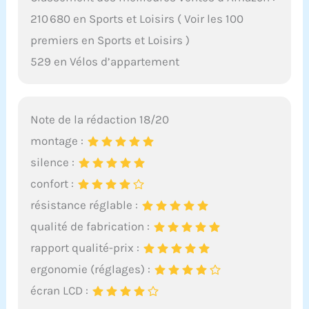
210 680 en Sports et Loisirs ( Voir les 100
premiers en Sports et Loisirs )
529 en Vélos d’appartement
Note de la rédaction 18/20
montage :
silence :
confort :
résistance réglable :
qualité de fabrication :
rapport qualité-prix :
ergonomie (réglages) :
écran LCD :