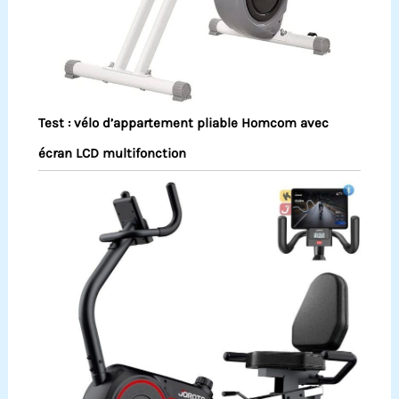
Test : vélo d’appartement pliable Homcom avec
écran LCD multifonction