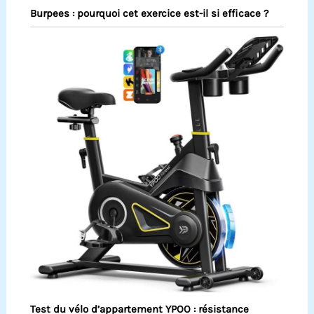
Burpees : pourquoi cet exercice est-il si efficace ?
Test du vélo d’appartement YPOO : résistance