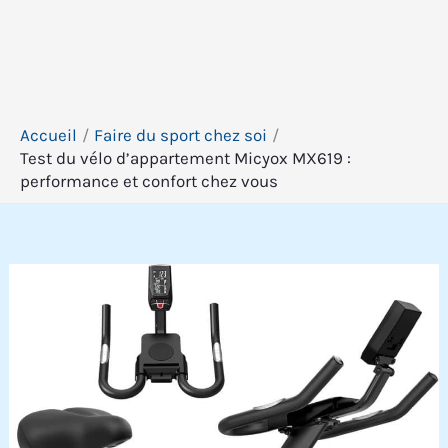
Accueil
Faire du sport chez soi
Test du vélo d’appartement Micyox MX619 :
performance et confort chez vous