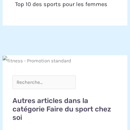
Top 10 des sports pour les femmes
Autres articles dans la
catégorie Faire du sport chez
soi