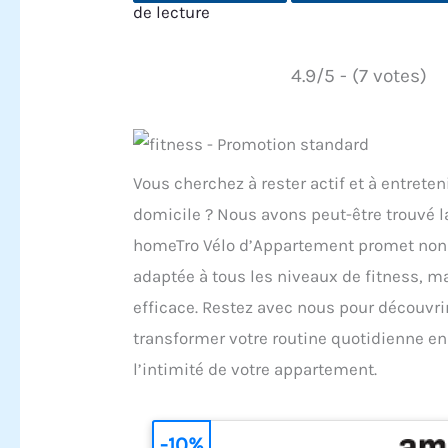
de lecture
4.9/5 - (7 votes)
Vous cherchez à rester actif et à entreten
domicile ? Nous avons peut-être trouvé la
homeTro Vélo d’Appartement promet non
adaptée à tous les niveaux de fitness, m
efficace. Restez avec nous pour découvrir
transformer votre routine quotidienne en 
l’intimité de votre appartement.
-10%