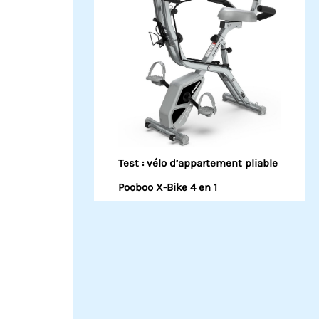
Test : vélo d’appartement pliable
Pooboo X-Bike 4 en 1