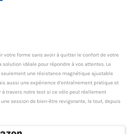
ir votre forme sans avoir à quitter le confort de votre
 solution idéale pour répondre à vos attentes. Le
 seulement une résistance magnétique ajustable
ais aussi une expérience d’entraînement pratique et
 à travers notre test si ce vélo peut réellement
une session de bien-être revigorante, le tout, depuis