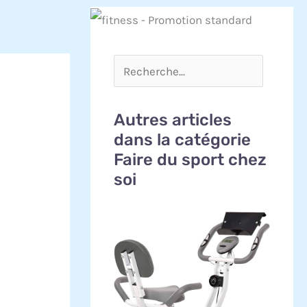
Autres articles
dans la catégorie
Faire du sport chez
soi