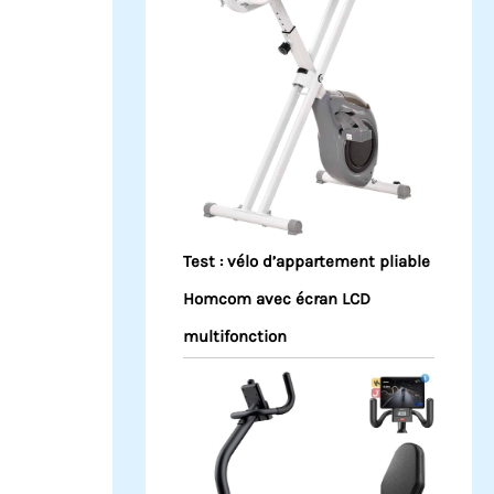
Test : vélo d’appartement pliable
Homcom avec écran LCD
multifonction