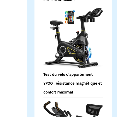
Test du vélo d’appartement
YPOO : résistance magnétique et
confort maximal