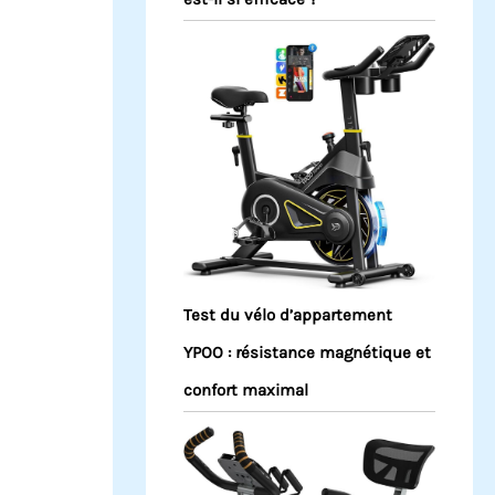
Test du vélo d’appartement
YPOO : résistance magnétique et
confort maximal