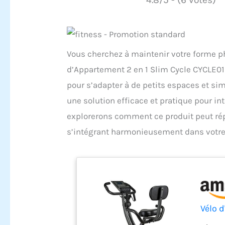
Vous cherchez à maintenir votre forme phy
d’Appartement 2 en 1 Slim Cycle CYCLE01 
pour s’adapter à de petits espaces et sim
une solution efficace et pratique pour int
explorerons comment ce produit peut rép
s’intégrant harmonieusement dans votre
Vélo 