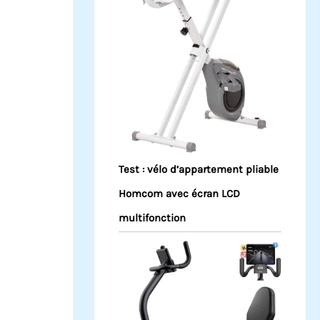
Test : vélo d’appartement pliable
Homcom avec écran LCD
multifonction