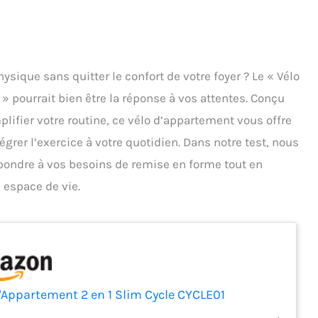
sique sans quitter le confort de votre foyer ? Le « Vélo
» pourrait bien être la réponse à vos attentes. Conçu
plifier votre routine, ce vélo d’appartement vous offre
égrer l’exercice à votre quotidien. Dans notre test, nous
ondre à vos besoins de remise en forme tout en
 espace de vie.
d'Appartement 2 en 1 Slim Cycle CYCLE01