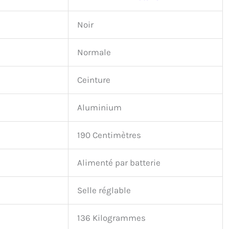
Noir
Normale
Ceinture
Aluminium
190 Centimètres
Alimenté par batterie
Selle réglable
136 Kilogrammes