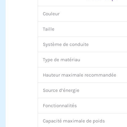
Couleur
Taille
Système de conduite
Type de matériau
Hauteur maximale recommandée
Source d’énergie
Fonctionnalités
Capacité maximale de poids