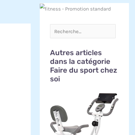
Autres articles
dans la catégorie
Faire du sport chez
soi