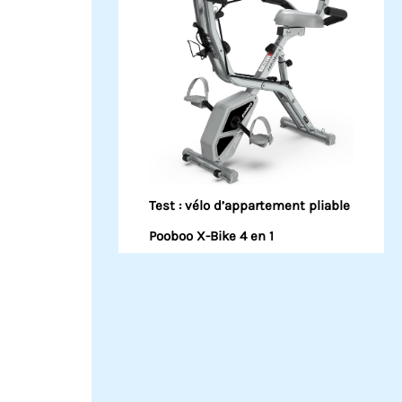
Test : vélo d’appartement pliable
Pooboo X-Bike 4 en 1