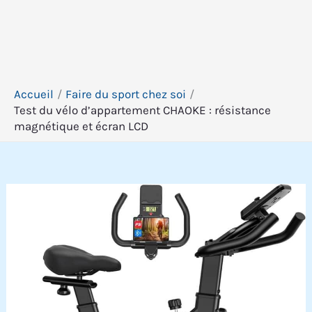
Accueil
Faire du sport chez soi
Test du vélo d’appartement CHAOKE : résistance
magnétique et écran LCD