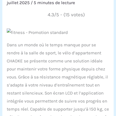
juillet 2025
/
5 minutes de lecture
4.3/5 - (15 votes)
Dans un monde où le temps manque pour se
rendre à la salle de sport, le vélo d’appartement
CHAOKE se présente comme une solution idéale
pour maintenir votre forme physique depuis chez
vous. Grâce à sa résistance magnétique réglable, il
s’adapte à votre niveau d’entraînement tout en
restant silencieux. Son écran LCD et l’application
intégrée vous permettent de suivre vos progrès en
temps réel. Capable de supporter jusqu’à 150 kg, ce