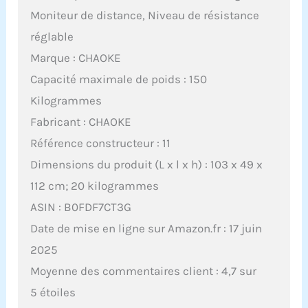
Moniteur de distance, Niveau de résistance
réglable
Marque : CHAOKE
Capacité maximale de poids : 150
Kilogrammes
Fabricant : CHAOKE
Référence constructeur : 11
Dimensions du produit (L x l x h) : 103 x 49 x
112 cm; 20 kilogrammes
ASIN : B0FDF7CT3G
Date de mise en ligne sur Amazon.fr : 17 juin
2025
Moyenne des commentaires client : 4,7 sur
5 étoiles