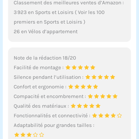
Classement des meilleures ventes d’Amazon :
3 923 en Sports et Loisirs ( Voir les 100
premiers en Sports et Loisirs )
26 en Vélos d’appartement
Note de la rédaction 18/20
Facilité de montage :
Silence pendant l’utilisation :
Confort et ergonomie :
Compacité et encombrement :
Qualité des matériaux :
Fonctionnalités et connectivité :
Adaptabilité pour grandes tailles :