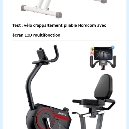
Test : vélo d’appartement pliable Homcom avec
écran LCD multifonction