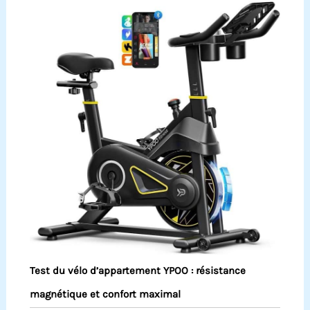
Test du vélo d’appartement YPOO : résistance
magnétique et confort maximal