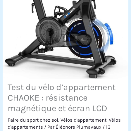
Test du vélo d’appartement
CHAOKE : résistance
magnétique et écran LCD
Faire du sport chez soi
,
Vélos d'appartement
,
Vélos
d'appartements
/ Par
Éléonore Plumavaux
/
13