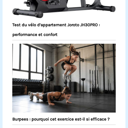
Test du vélo d’appartement Joroto JH30PRO :
performance et confort
Burpees : pourquoi cet exercice est-il si efficace ?