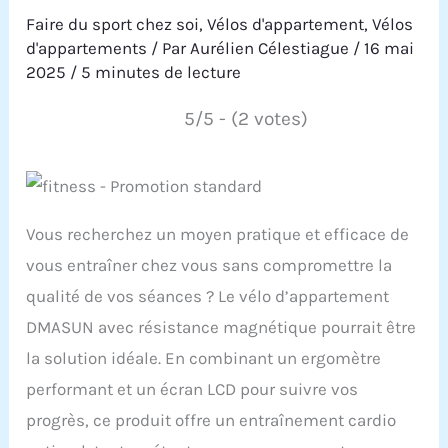
Faire du sport chez soi
,
Vélos d'appartement
,
Vélos
d'appartements
/ Par
Aurélien Célestiague
/
16 mai
2025
/
5 minutes de lecture
5/5 - (2 votes)
Vous recherchez un moyen pratique et efficace de
vous entraîner chez vous sans compromettre la
qualité de vos séances ? Le vélo d’appartement
DMASUN avec résistance magnétique pourrait être
la solution idéale. En combinant un ergomètre
performant et un écran LCD pour suivre vos
progrès, ce produit offre un entraînement cardio