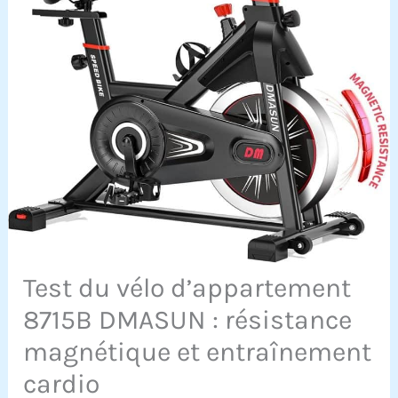
Test du vélo d’appartement
8715B DMASUN : résistance
magnétique et entraînement
cardio