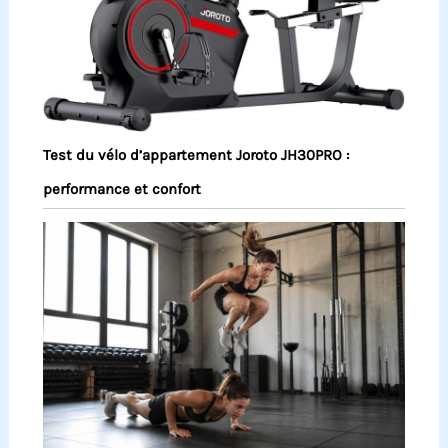
Test du vélo d’appartement Joroto JH30PRO :
performance et confort