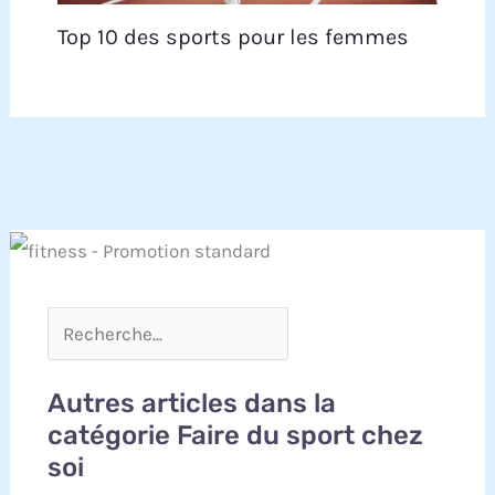
Top 10 des sports pour les femmes
Autres articles dans la
catégorie Faire du sport chez
soi