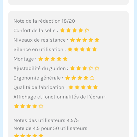
Note de la rédaction 18/20
Confort de la selle :
Niveaux de résistance :
Silence en utilisation :
Montage :
Ajustabilité du guidon :
Ergonomie générale :
Qualité de fabrication :
Affichage et fonctionnalités de l’écran :
Notes des utilisateurs 4.5/5
Note de 4.5 pour 50 utilisateurs