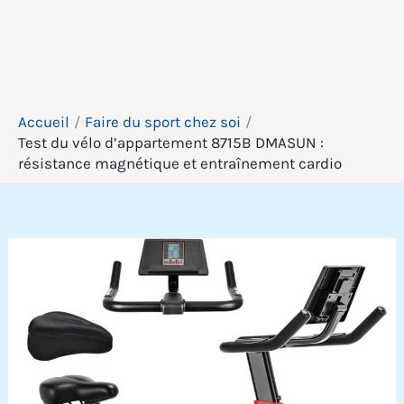
Accueil
Faire du sport chez soi
Test du vélo d’appartement 8715B DMASUN :
résistance magnétique et entraînement cardio