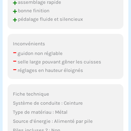
+
assemblage rapide
+
bonne finition
+
pédalage fluide et silencieux
Inconvénients
–
guidon non réglable
–
selle large pouvant gêner les cuisses
–
réglages en hauteur éloignés
Fiche technique
Système de conduite : Ceinture
Type de matériau : Métal
Source d’énergie : Alimenté par pile
Piles incluses ? : Non