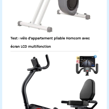
Test : vélo d’appartement pliable Homcom avec
écran LCD multifonction