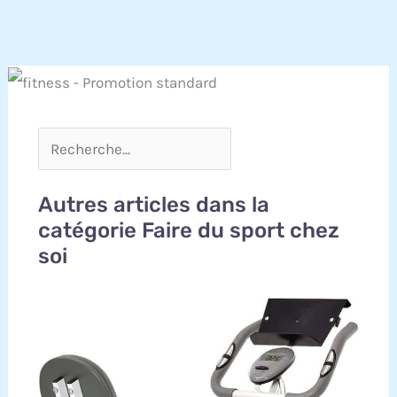
Autres articles dans la
catégorie Faire du sport chez
soi