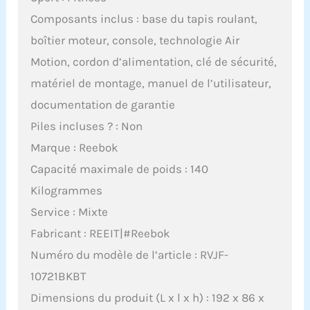
Composants inclus : base du tapis roulant,
boîtier moteur, console, technologie Air
Motion, cordon d’alimentation, clé de sécurité,
matériel de montage, manuel de l’utilisateur,
documentation de garantie
Piles incluses ? : Non
Marque : Reebok
Capacité maximale de poids : 140
Kilogrammes
Service : Mixte
Fabricant : REEIT|#Reebok
Numéro du modèle de l’article : RVJF-
10721BKBT
Dimensions du produit (L x l x h) : 192 x 86 x