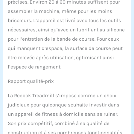
précises. Environ 20 à 60 minutes suffisent pour
assembler la machine, même pour les moins
bricoleurs. L’appareil est livré avec tous les outils
nécessaires, ainsi qu’avec un lubrifiant au silicone
pour l’entretien de la bande de course. Pour ceux
qui manquent d’espace, la surface de course peut
être relevée après utilisation, optimisant ainsi
l’espace de rangement.
Rapport qualité-prix
La Reebok Treadmill s’impose comme un choix
judicieux pour quiconque souhaite investir dans
un appareil de fitness à domicile sans se ruiner.
Son prix compétitif, combiné à sa qualité de
construction et à ses nombreuses fonctionnalités,