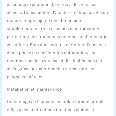
de course exceptionnel, même à des vitesses
élevées. La possibilité d’ajuster l’inclinaison via un
moteur intégré ajoute une dimension
supplémentaire à vos sessions d’entraînement,
permettant de simuler des montées et d’intensifier
vos efforts. Bien que certains regrettent l’absence
d’une phase de décélération automatique, la
modification de la vitesse et de l’inclinaison est
aisée grâce aux commandes situées sur les
poignées latérales.
Installation et maintenance
Le montage de l’appareil est relativement simple,
grâce à des instructions illustrées claires et