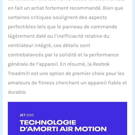
en fait un achat fortement recommandé. Bien que
certaines critiques soulignent des aspects
perfectibles tels que le panneau de commande
légèrement daté ou l’inefficacité relative du
ventilateur intégré, ces détails sont
contrebalancés par la solidité et la performance
générale de l’appareil. En résumé, la Reebok
Treadmill est une option de premier choix pour les
amateurs de fitness cherchant un appareil fiable et
durable.