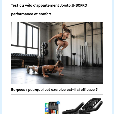
Test du vélo d’appartement Joroto JH30PRO :
performance et confort
Burpees : pourquoi cet exercice est-il si efficace ?