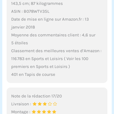
143,5 cm; 87 kilogrammes
ASIN : B078WTV35L
Date de mise en ligne sur Amazon.fr : 13
janvier 2018
Moyenne des commentaires client : 4,6 sur
5 étoiles
Classement des meilleures ventes d’Amazon :
116 783 en Sports et Loisirs ( Voir les 100
premiers en Sports et Loisirs )
401 en Tapis de course
Note de la rédaction 17/20
Livraison :
Montage :