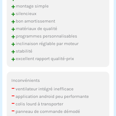
+
montage simple
+
silencieux
+
bon amortissement
+
matériaux de qualité
+
programmes personnalisables
+
inclinaison réglable par moteur
+
stabilité
+
excellent rapport qualité-prix
Inconvénients
–
ventilateur intégré inefficace
–
application android peu performante
–
colis lourd à transporter
–
panneau de commande démodé