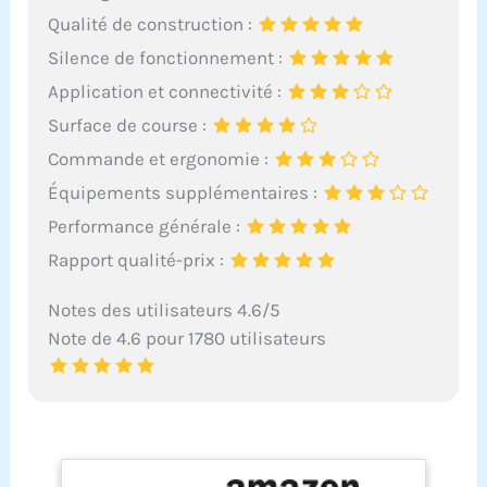
Qualité de construction :
Silence de fonctionnement :
Application et connectivité :
Surface de course :
Commande et ergonomie :
Équipements supplémentaires :
Performance générale :
Rapport qualité-prix :
Notes des utilisateurs 4.6/5
Note de 4.6 pour 1780 utilisateurs