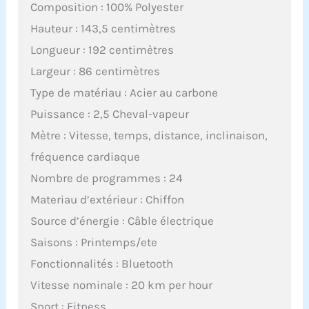
Composition : 100% Polyester
Hauteur : 143,5 centimètres
Longueur : 192 centimètres
Largeur : 86 centimètres
Type de matériau : Acier au carbone
Puissance : 2,5 Cheval-vapeur
Mètre : Vitesse, temps, distance, inclinaison,
fréquence cardiaque
Nombre de programmes : 24
Materiau d’extérieur : Chiffon
Source d’énergie : Câble électrique
Saisons : Printemps/ete
Fonctionnalités : Bluetooth
Vitesse nominale : 20 km per hour
Sport : Fitness