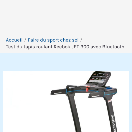
Accueil
Faire du sport chez soi
Test du tapis roulant Reebok JET 300 avec Bluetooth