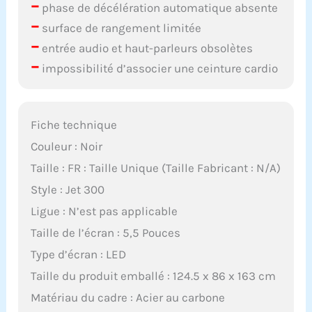
–
phase de décélération automatique absente
–
surface de rangement limitée
–
entrée audio et haut-parleurs obsolètes
–
impossibilité d’associer une ceinture cardio
Fiche technique
Couleur : Noir
Taille : FR : Taille Unique (Taille Fabricant : N/A)
Style : Jet 300
Ligue : N’est pas applicable
Taille de l’écran : 5,5 Pouces
Type d’écran : LED
Taille du produit emballé : 124.5 x 86 x 163 cm
Matériau du cadre : Acier au carbone