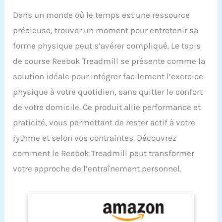
Dans un monde où le temps est une ressource
précieuse, trouver un moment pour entretenir sa
forme physique peut s’avérer compliqué. Le tapis
de course Reebok Treadmill se présente comme la
solution idéale pour intégrer facilement l’exercice
physique à votre quotidien, sans quitter le confort
de votre domicile. Ce produit allie performance et
praticité, vous permettant de rester actif à votre
rythme et selon vos contraintes. Découvrez
comment le Reebok Treadmill peut transformer
votre approche de l’entraînement personnel.