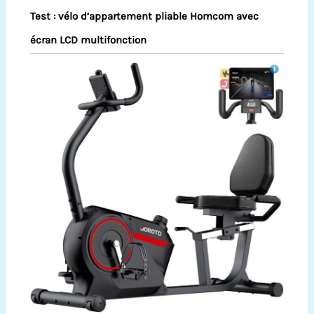
Test : vélo d’appartement pliable Homcom avec
écran LCD multifonction