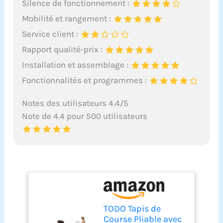
Silence de fonctionnement :
Mobilité et rangement :
Service client :
Rapport qualité-prix :
Installation et assemblage :
Fonctionnalités et programmes :
Notes des utilisateurs 4.4/5
Note de 4.4 pour 500 utilisateurs
TODO Tapis de
Course Pliable avec