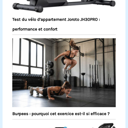
Test du vélo d’appartement Joroto JH30PRO :
performance et confort
Burpees : pourquoi cet exercice est-il si efficace ?