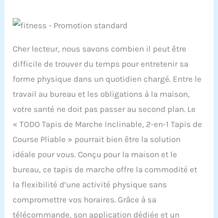
Cher lecteur, nous savons combien il peut être
difficile de trouver du temps pour entretenir sa
forme physique dans un quotidien chargé. Entre le
travail au bureau et les obligations à la maison,
votre santé ne doit pas passer au second plan. Le
« TODO Tapis de Marche Inclinable, 2-en-1 Tapis de
Course Pliable » pourrait bien être la solution
idéale pour vous. Conçu pour la maison et le
bureau, ce tapis de marche offre la commodité et
la flexibilité d’une activité physique sans
compromettre vos horaires. Grâce à sa
télécommande, son application dédiée et un