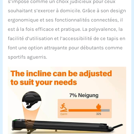
s’impose comme un choix judicieux pour ceux
souhaitant s’exercer à domicile. Grâce à son design
ergonomique et ses fonctionnalités connectées, il
est à la fois efficace et pratique. La polyvalence, la
facilité d’utilisation et l’accessibilité de ce tapis en
font une option attrayante pour débutants comme
sportifs aguerris.