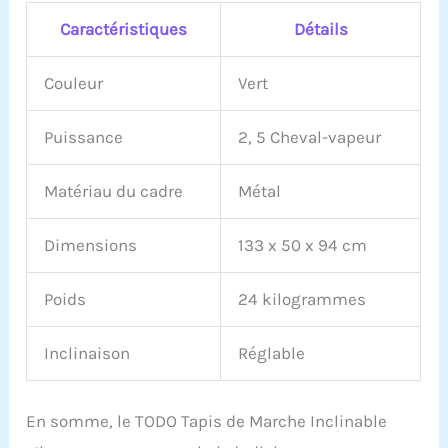
Caractéristiques
Détails
Couleur
Vert
Puissance
2, 5 Cheval-vapeur
Matériau du cadre
Métal
Dimensions
133 x 50 x 94 cm
Poids
24 kilogrammes
Inclinaison
Réglable
En somme, le TODO Tapis de Marche Inclinable