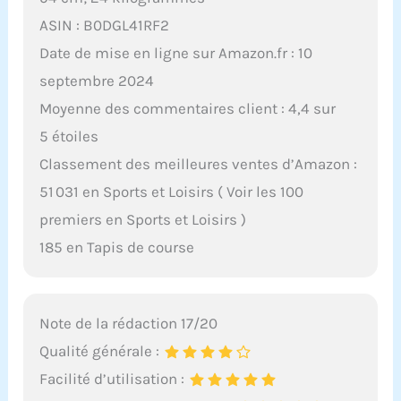
ASIN : B0DGL41RF2
Date de mise en ligne sur Amazon.fr : 10
septembre 2024
Moyenne des commentaires client : 4,4 sur
5 étoiles
Classement des meilleures ventes d’Amazon :
51 031 en Sports et Loisirs ( Voir les 100
premiers en Sports et Loisirs )
185 en Tapis de course
Note de la rédaction 17/20
Qualité générale :
Facilité d’utilisation :