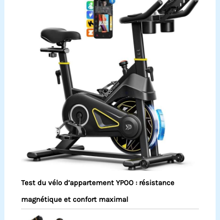
Test du vélo d’appartement YPOO : résistance
magnétique et confort maximal