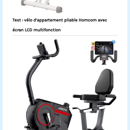
Test : vélo d’appartement pliable Homcom avec
écran LCD multifonction