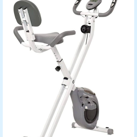
professionnels est disponible pour répondre à
toutes vos questions sous 16 heures avec des
réponses claires et utiles, vous garantissant une
expérience optimale de l'achat à l'utilisation.