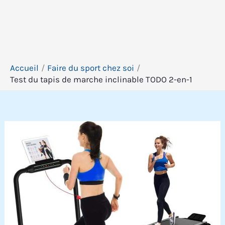
Accueil
Faire du sport chez soi
Test du tapis de marche inclinable TODO 2-en-1