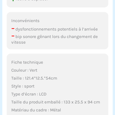
Inconvénients
–
dysfonctionnements potentiels à l’arrivée
–
bip sonore gênant lors du changement de
vitesse
Fiche technique
Couleur : Vert
Taille : 121.4*12.5.*54cm
Style : sport
Type d’écran : LCD
Taille du produit emballé : 133 x 25.5 x 94 cm
Matériau du cadre : Métal