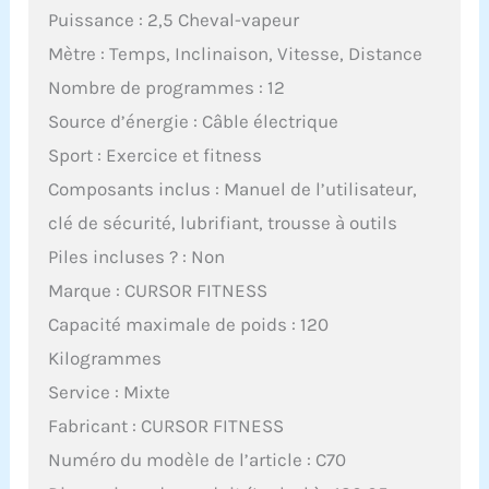
Puissance : 2,5 Cheval-vapeur
Mètre : Temps, Inclinaison, Vitesse, Distance
Nombre de programmes : 12
Source d’énergie : Câble électrique
Sport : Exercice et fitness
Composants inclus : Manuel de l’utilisateur,
clé de sécurité, lubrifiant, trousse à outils
Piles incluses ? : Non
Marque : CURSOR FITNESS
Capacité maximale de poids : 120
Kilogrammes
Service : Mixte
Fabricant : CURSOR FITNESS
Numéro du modèle de l’article : C70