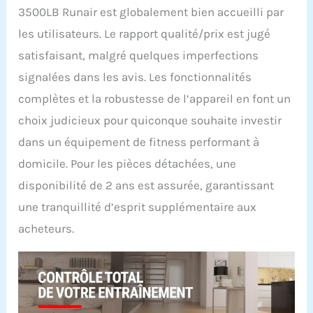
3500LB Runair est globalement bien accueilli par
les utilisateurs. Le rapport qualité/prix est jugé
satisfaisant, malgré quelques imperfections
signalées dans les avis. Les fonctionnalités
complètes et la robustesse de l’appareil en font un
choix judicieux pour quiconque souhaite investir
dans un équipement de fitness performant à
domicile. Pour les pièces détachées, une
disponibilité de 2 ans est assurée, garantissant
une tranquillité d’esprit supplémentaire aux
acheteurs.