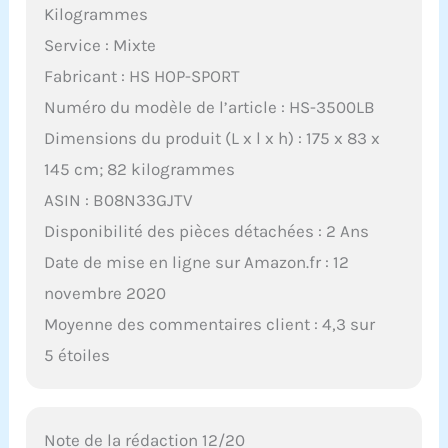
Kilogrammes
Service : Mixte
Fabricant : HS HOP-SPORT
Numéro du modèle de l’article : HS-3500LB
Dimensions du produit (L x l x h) : 175 x 83 x
145 cm; 82 kilogrammes
ASIN : B08N33GJTV
Disponibilité des pièces détachées : 2 Ans
Date de mise en ligne sur Amazon.fr : 12
novembre 2020
Moyenne des commentaires client : 4,3 sur
5 étoiles
Note de la rédaction 12/20