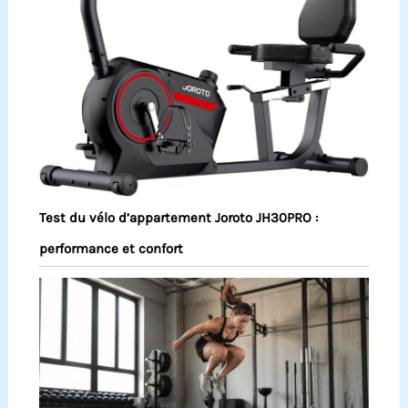
Test du vélo d’appartement Joroto JH30PRO :
performance et confort