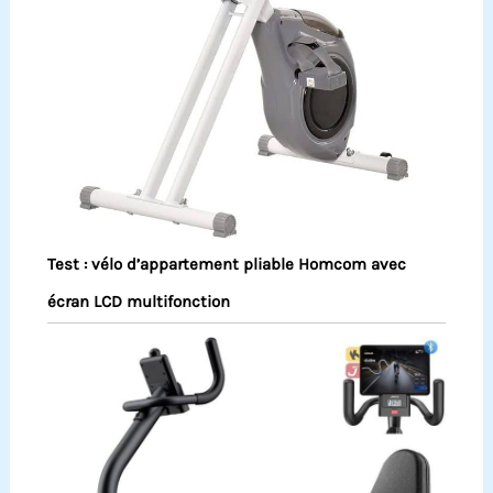
Test : vélo d’appartement pliable Homcom avec
écran LCD multifonction