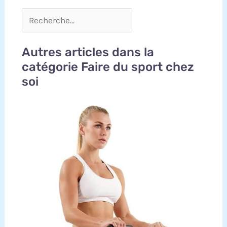
Autres articles dans la
catégorie Faire du sport chez
soi