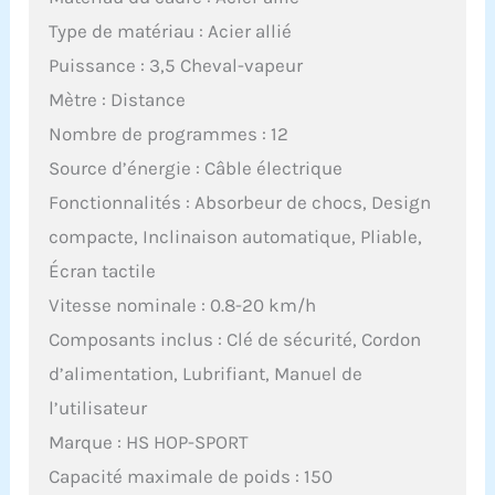
Type de matériau : Acier allié
Puissance : 3,5 Cheval-vapeur
Mètre : Distance
Nombre de programmes : 12
Source d’énergie : Câble électrique
Fonctionnalités : Absorbeur de chocs, Design
compacte, Inclinaison automatique, Pliable,
Écran tactile
Vitesse nominale : 0.8-20 km/h
Composants inclus : Clé de sécurité, Cordon
d’alimentation, Lubrifiant, Manuel de
l’utilisateur
Marque : HS HOP-SPORT
Capacité maximale de poids : 150