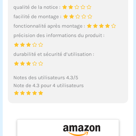
qualité de la notice :
facilité de montage :
fonctionnalité après montage :
précision des informations du produit :
durabilité et sécurité d’utilisation :
Notes des utilisateurs 4.3/5
Note de 4.3 pour 4 utilisateurs