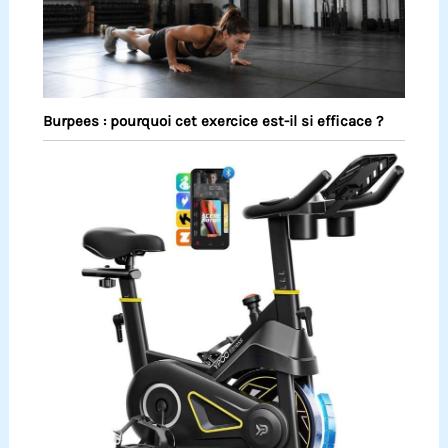
Burpees : pourquoi cet exercice est-il si efficace ?