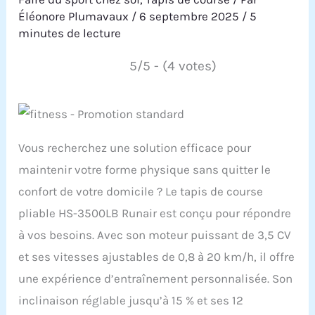
Éléonore Plumavaux
/
6 septembre 2025
/
5
minutes de lecture
5/5 - (4 votes)
Vous recherchez une solution efficace pour
maintenir votre forme physique sans quitter le
confort de votre domicile ? Le tapis de course
pliable HS-3500LB Runair est conçu pour répondre
à vos besoins. Avec son moteur puissant de 3,5 CV
et ses vitesses ajustables de 0,8 à 20 km/h, il offre
une expérience d’entraînement personnalisée. Son
inclinaison réglable jusqu’à 15 % et ses 12