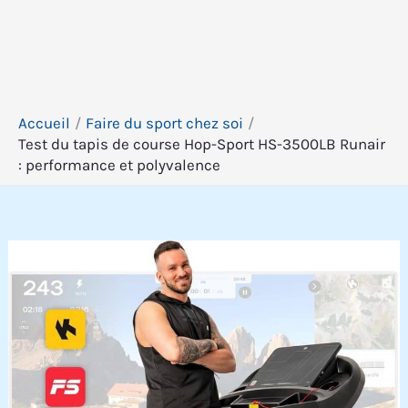
Accueil
Faire du sport chez soi
Test du tapis de course Hop-Sport HS-3500LB Runair
: performance et polyvalence