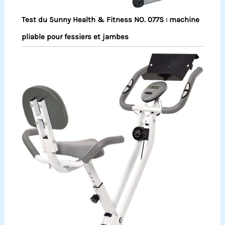
Test du Sunny Health & Fitness NO. 077S : machine
pliable pour fessiers et jambes