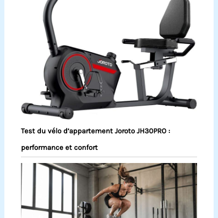
Test du vélo d’appartement Joroto JH30PRO :
performance et confort