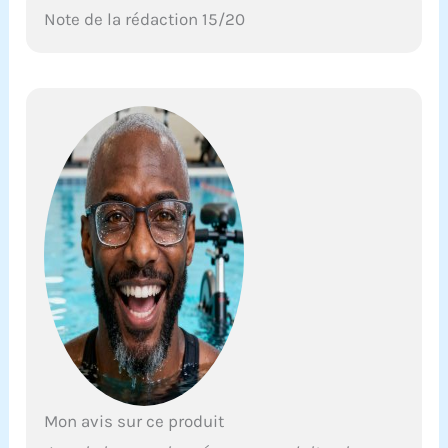
Note de la rédaction 15/20
Mon avis sur ce produit