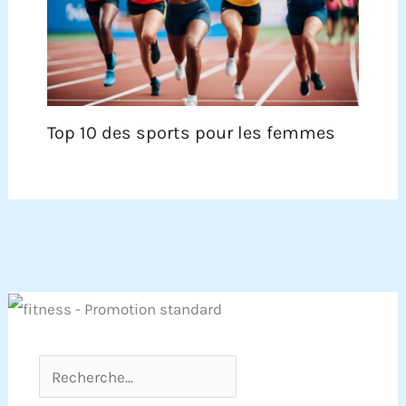
Top 10 des sports pour les femmes