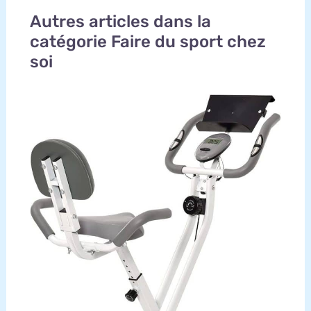
Autres articles dans la
catégorie Faire du sport chez
soi