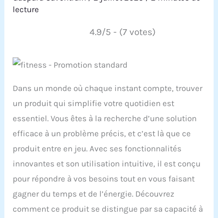
lecture
4.9/5 - (7 votes)
Dans un monde où chaque instant compte, trouver
un produit qui simplifie votre quotidien est
essentiel. Vous êtes à la recherche d’une solution
efficace à un problème précis, et c’est là que ce
produit entre en jeu. Avec ses fonctionnalités
innovantes et son utilisation intuitive, il est conçu
pour répondre à vos besoins tout en vous faisant
gagner du temps et de l’énergie. Découvrez
comment ce produit se distingue par sa capacité à