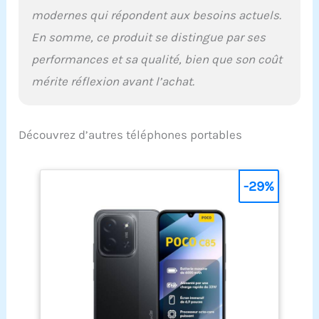
modernes qui répondent aux besoins actuels.
En somme, ce produit se distingue par ses
performances et sa qualité, bien que son coût
mérite réflexion avant l’achat.
Découvrez d’autres téléphones portables
-29%