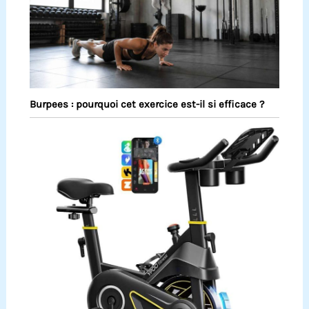
Burpees : pourquoi cet exercice est-il si efficace ?