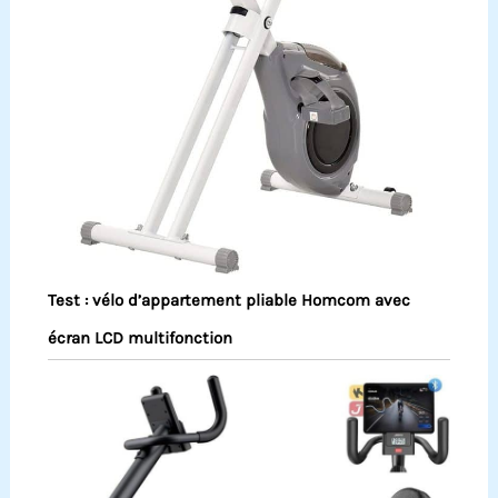
Test : vélo d’appartement pliable Homcom avec
écran LCD multifonction