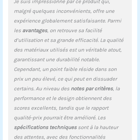
Je suis impressionné par ce produit qui,
malgré quelques inconvénients, offre une
expérience globalement satisfaisante. Parmi
les
avantages
, on retrouve sa facilité
d’utilisation et sa grande efficacité. La qualité
des matériaux utilisés est un véritable atout,
garantissant une durabilité notable.
Cependant, un point faible réside dans son
prix un peu élevé, ce qui peut en dissuader
certains. Au niveau des
notes par critères
, la
performance et le design obtiennent des
scores excellents, tandis que le rapport
qualité-prix pourrait être amélioré. Les
spécifications techniques
sont à la hauteur
des attentes, avec des fonctionnalités