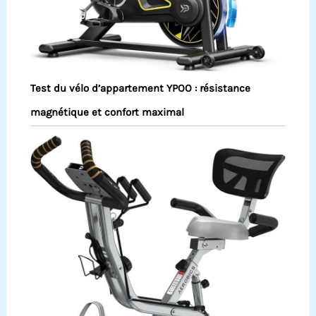
Test du vélo d’appartement YPOO : résistance
magnétique et confort maximal