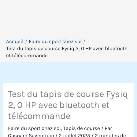
Accueil
Faire du sport chez soi
Test du tapis de course Fysiq 2, 0 HP avec bluetooth
et télécommande
Test du tapis de course Fysiq
2, 0 HP avec bluetooth et
télécommande
Faire du sport chez soi
,
Tapis de course
/ Par
Gaspard Saventrain
/
2 juillet 2025
/
2 minutes de