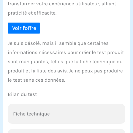
transformer votre expérience utilisateur, alliant
praticité et efficacité.
Je suis désolé, mais il semble que certaines
informations nécessaires pour créer le test produit
sont manquantes, telles que la fiche technique du
produit et la liste des avis. Je ne peux pas produire
le test sans ces données.
Bilan du test
Fiche technique