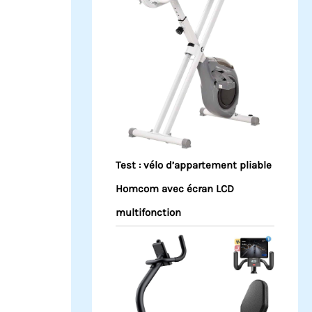
Test : vélo d’appartement pliable
Homcom avec écran LCD
multifonction