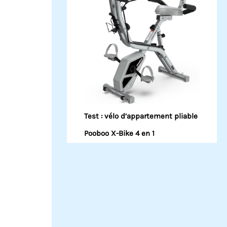
Test : vélo d’appartement pliable
Pooboo X-Bike 4 en 1