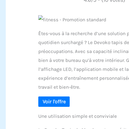
Êtes-vous à la recherche d’une solution p
quotidien surchargé ? Le Devoko tapis de
préoccupations. Avec sa capacité inclina
bien à votre bureau qu’à votre intérieur.
l’affichage LED, l’application mobile et 
expérience d’entraînement personnalisée 
travail et bien-être.
Une utilisation simple et conviviale