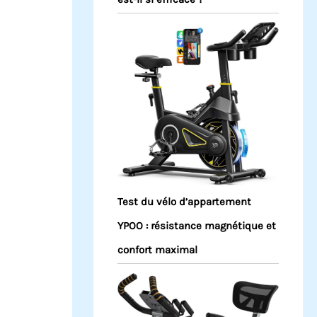
Test du vélo d’appartement
YPOO : résistance magnétique et
confort maximal