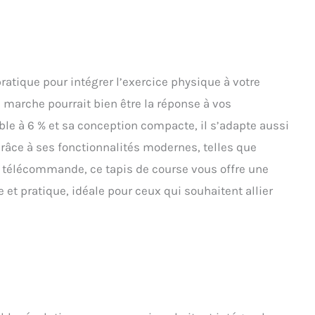
ratique pour intégrer l’exercice physique à votre
 marche pourrait bien être la réponse à vos
ble à 6 % et sa conception compacte, il s’adapte aussi
 Grâce à ses fonctionnalités modernes, telles que
la télécommande, ce tapis de course vous offre une
et pratique, idéale pour ceux qui souhaitent allier