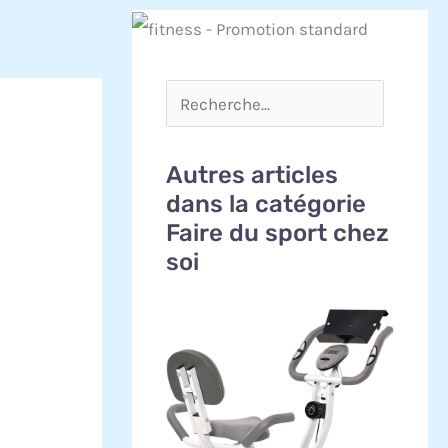
Autres articles
dans la catégorie
Faire du sport chez
soi