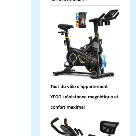
Test du vélo d’appartement
YPOO : résistance magnétique et
confort maximal