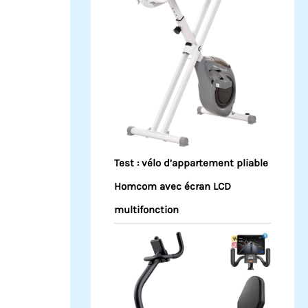
Test : vélo d’appartement pliable
Homcom avec écran LCD
multifonction