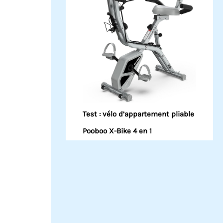
Test : vélo d’appartement pliable
Pooboo X-Bike 4 en 1