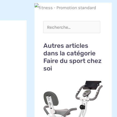
Autres articles
dans la catégorie
Faire du sport chez
soi