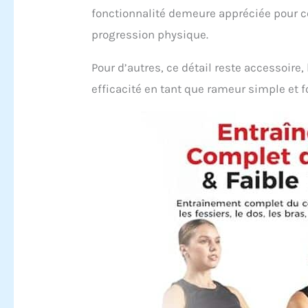
fonctionnalité demeure appréciée pour c
progression physique.
Pour d’autres, ce détail reste accessoire,
efficacité en tant que rameur simple et f