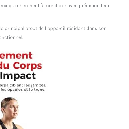
eux qui cherchent à monitorer avec précision leur
 le principal atout de l’appareil résidant dans son
onctionnel.