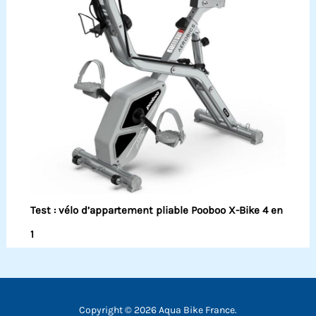
Test : vélo d’appartement pliable Pooboo X-Bike 4 en
1
Copyright © 2026 Aqua Bike France.