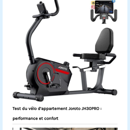
Test du vélo d’appartement Joroto JH30PRO :
performance et confort