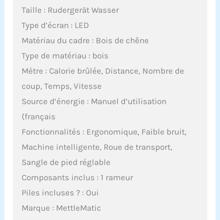
Taille : Rudergerät Wasser
Type d’écran : LED
Matériau du cadre : Bois de chêne
Type de matériau : bois
Mètre : Calorie brûlée, Distance, Nombre de
coup, Temps, Vitesse
Source d’énergie : Manuel d’utilisation
(français
Fonctionnalités : Ergonomique, Faible bruit,
Machine intelligente, Roue de transport,
Sangle de pied réglable
Composants inclus : 1 rameur
Piles incluses ? : Oui
Marque : MettleMatic