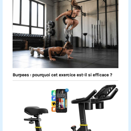
Burpees : pourquoi cet exercice est-il si efficace ?