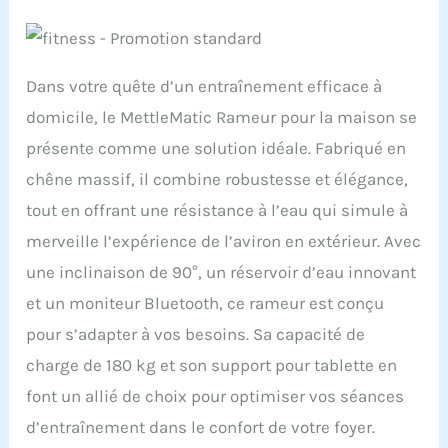
Dans votre quête d’un entraînement efficace à
domicile, le MettleMatic Rameur pour la maison se
présente comme une solution idéale. Fabriqué en
chêne massif, il combine robustesse et élégance,
tout en offrant une résistance à l’eau qui simule à
merveille l’expérience de l’aviron en extérieur. Avec
une inclinaison de 90°, un réservoir d’eau innovant
et un moniteur Bluetooth, ce rameur est conçu
pour s’adapter à vos besoins. Sa capacité de
charge de 180 kg et son support pour tablette en
font un allié de choix pour optimiser vos séances
d’entraînement dans le confort de votre foyer.