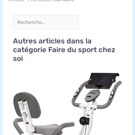
fitness en toute
confiance.
Autres articles dans la
catégorie Faire du sport chez
soi