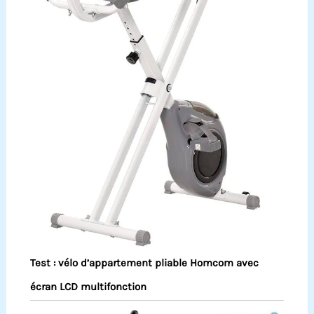
Test : vélo d’appartement pliable Homcom avec
écran LCD multifonction