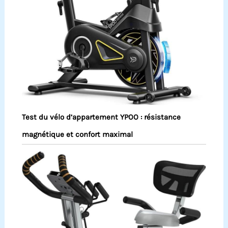
Test du vélo d’appartement YPOO : résistance
magnétique et confort maximal