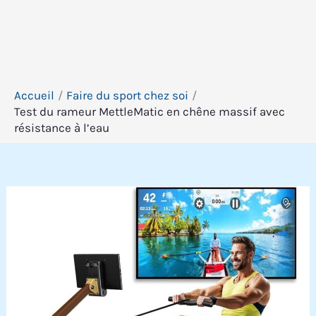
Accueil
Faire du sport chez soi
Test du rameur MettleMatic en chêne massif avec
résistance à l’eau