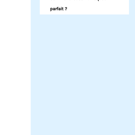
parfait ?