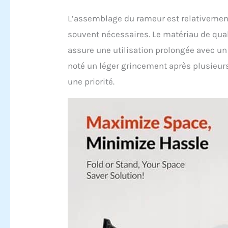
L’assemblage du rameur est relativement
souvent nécessaires. Le matériau de qual
assure une utilisation prolongée avec un
noté un léger grincement après plusieurs u
une priorité.