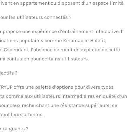
 vivent en appartement ou disposent d’un espace limité.
our les utilisateurs connectés ?
r propose une expérience d’entraînement interactive. Il
ications populaires comme Kinomap et Holofit,
ur. Cependant, l’absence de mention explicite de cette
 à confusion pour certains utilisateurs.
ectifs ?
TRYUP offre une palette d’options pour divers types
nts comme aux utilisateurs intermédiaires en quête d’un
 pour ceux recherchant une résistance supérieure, ce
ment leurs attentes.
ntraignants ?