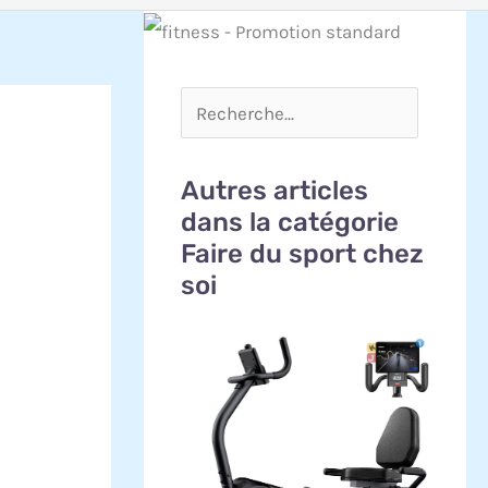
Autres articles
dans la catégorie
Faire du sport chez
soi