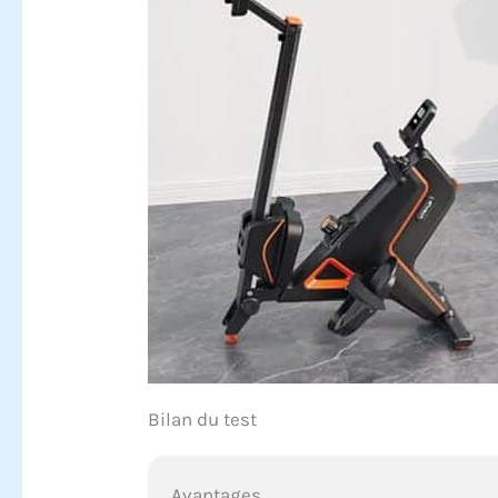
Bilan du test
Avantages