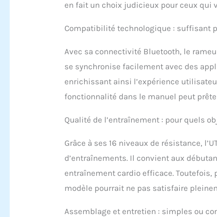
en fait un choix judicieux pour ceux qui
Compatibilité technologique : suffisant p
Avec sa connectivité Bluetooth, le rameu
se synchronise facilement avec des appl
enrichissant ainsi l’expérience utilisate
fonctionnalité dans le manuel peut prêter
Qualité de l’entraînement : pour quels obj
Grâce à ses 16 niveaux de résistance, l’U
d’entraînements. Il convient aux débuta
entraînement cardio efficace. Toutefois,
modèle pourrait ne pas satisfaire pleine
Assemblage et entretien : simples ou co