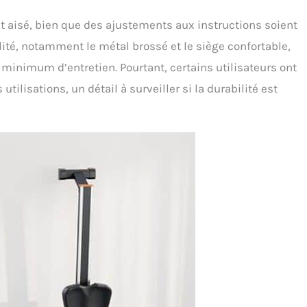
 aisé, bien que des ajustements aux instructions soient
ité, notamment le métal brossé et le siège confortable,
 minimum d’entretien. Pourtant, certains utilisateurs ont
tilisations, un détail à surveiller si la durabilité est