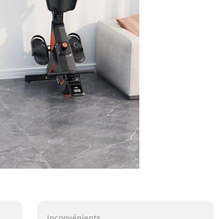
Inconvénients