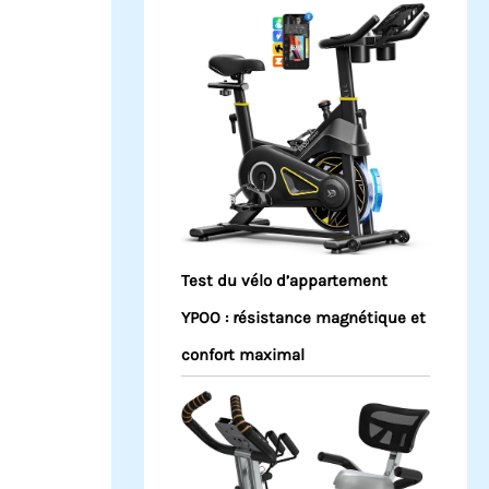
Test du vélo d’appartement
YPOO : résistance magnétique et
confort maximal