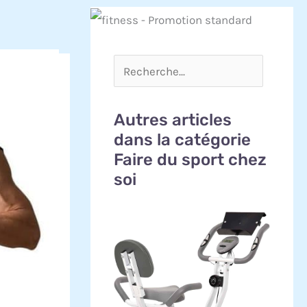
Autres articles
dans la catégorie
Faire du sport chez
soi