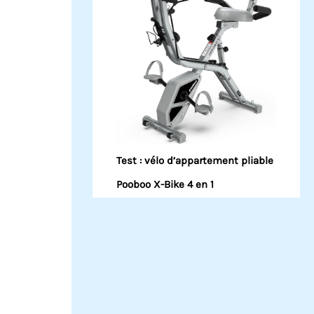
Test : vélo d’appartement pliable
Pooboo X-Bike 4 en 1