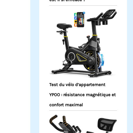
Test du vélo d’appartement
YPOO : résistance magnétique et
confort maximal