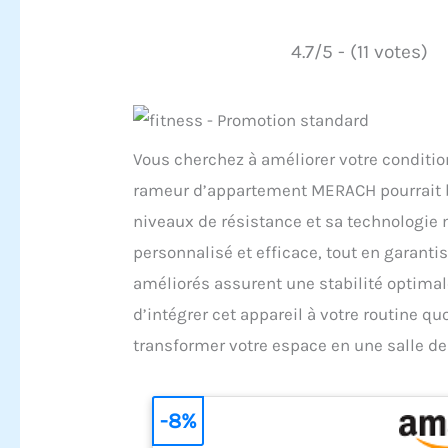
4.7/5 - (11 votes)
Vous cherchez à améliorer votre condition
rameur d’appartement MERACH pourrait bie
niveaux de résistance et sa technologie 
personnalisé et efficace, tout en garantis
améliorés assurent une stabilité optimale
d’intégrer cet appareil à votre routine
transformer votre espace en une salle de 
-8%