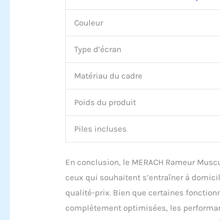
Couleur
Type d’écran
Matériau du cadre
Poids du produit
Piles incluses
En conclusion, le MERACH Rameur Muscul
ceux qui souhaitent s’entraîner à domicile
qualité-prix. Bien que certaines fonctionn
complètement optimisées, les performanc