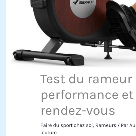
Test du rameur
performance et
rendez-vous
Faire du sport chez soi
,
Rameurs
/ Par
Au
lecture