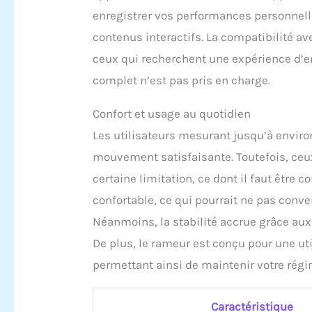
enregistrer vos performances personnell
contenus interactifs. La compatibilité a
ceux qui recherchent une expérience d’
complet n’est pas pris en charge.
Confort et usage au quotidien
Les utilisateurs mesurant jusqu’à enviro
mouvement satisfaisante. Toutefois, ceux
certaine limitation, ce dont il faut êtr
confortable, ce qui pourrait ne pas conv
Néanmoins, la stabilité accrue grâce aux 
De plus, le rameur est conçu pour une util
permettant ainsi de maintenir votre régi
Caractéristique