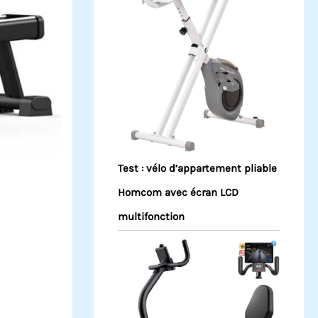
Test : vélo d’appartement pliable
Homcom avec écran LCD
multifonction