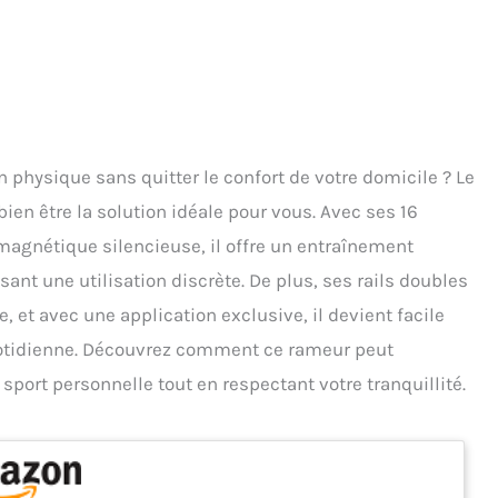
 physique sans quitter le confort de votre domicile ? Le
n être la solution idéale pour vous. Avec ses 16
magnétique silencieuse, il offre un entraînement
sant une utilisation discrète. De plus, ses rails doubles
, et avec une application exclusive, il devient facile
 quotidienne. Découvrez comment ce rameur peut
sport personnelle tout en respectant votre tranquillité.