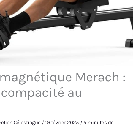
 magnétique Merach :
 compacité au
rélien Célestiague
/
19 février 2025
/
5 minutes de