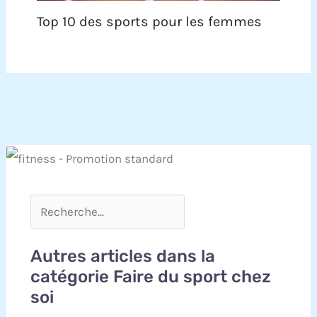
Top 10 des sports pour les femmes
Autres articles dans la
catégorie Faire du sport chez
soi