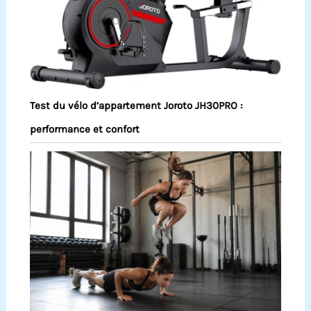
Test du vélo d’appartement Joroto JH30PRO :
performance et confort