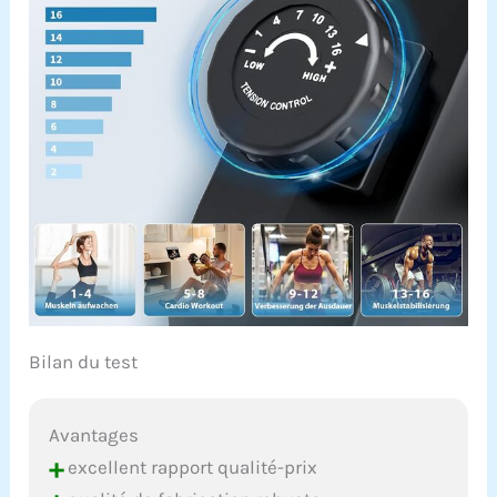
Bilan du test
Avantages
+
excellent rapport qualité-prix