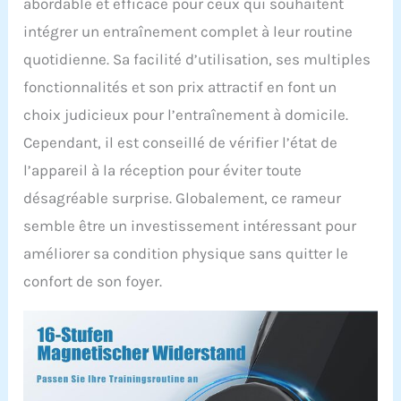
abordable et efficace pour ceux qui souhaitent
intégrer un entraînement complet à leur routine
quotidienne. Sa facilité d’utilisation, ses multiples
fonctionnalités et son prix attractif en font un
choix judicieux pour l’entraînement à domicile.
Cependant, il est conseillé de vérifier l’état de
l’appareil à la réception pour éviter toute
désagréable surprise. Globalement, ce rameur
semble être un investissement intéressant pour
améliorer sa condition physique sans quitter le
confort de son foyer.