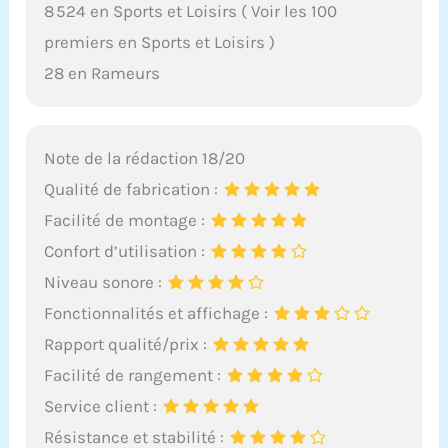
8 524 en Sports et Loisirs ( Voir les 100
premiers en Sports et Loisirs )
28 en Rameurs
Note de la rédaction 18/20
Qualité de fabrication :
Facilité de montage :
Confort d’utilisation :
Niveau sonore :
Fonctionnalités et affichage :
Rapport qualité/prix :
Facilité de rangement :
Service client :
Résistance et stabilité :