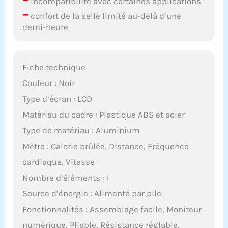
incompatibilité avec certaines applications
–
confort de la selle limité au-delà d’une
demi-heure
Fiche technique
Couleur : Noir
Type d’écran : LCD
Matériau du cadre : Plastique ABS et acier
Type de matériau : Aluminium
Mètre : Calorie brûlée, Distance, Fréquence
cardiaque, Vitesse
Nombre d’éléments : 1
Source d’énergie : Alimenté par pile
Fonctionnalités : Assemblage facile, Moniteur
numérique, Pliable, Résistance réglable,