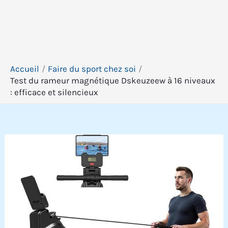
Accueil
Faire du sport chez soi
Test du rameur magnétique Dskeuzeew à 16 niveaux
: efficace et silencieux