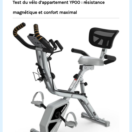
Test du vélo d’appartement YPOO : résistance
magnétique et confort maximal