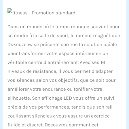
Dans un monde où le temps manque souvent pour
se rendre à la salle de sport, le rameur magnétique
Dskeuzeew se présente comme la solution idéale
pour transformer votre espace intérieur en un
véritable centre d’entraînement. Avec ses 16
niveaux de résistance, il vous permet d’adapter
vos séances selon vos objectifs, que ce soit pour
améliorer votre endurance ou tonifier votre
silhouette. Son affichage LED vous offre un suivi
précis de vos performances, tandis que son rail
coulissant silencieux vous assure un exercice
fluide et discret. Découvrez comment cet