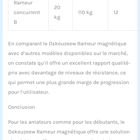
Rameur
permet de commencer
20
concurrent
110 kg
12
rapidement votre
kg
programme de remise en
B
forme
En comparant le Dskeuzeew Rameur magnétique
avec d’autres modèles disponibles sur le marché,
on constate qu’il offre un excellent rapport qualité-
prix avec davantage de niveaux de résistance, ce
qui permet une plus grande marge de progression
pour l’utilisateur.
Conclusion
Pour les amateurs comme pour les débutants, le
Dskeuzeew Rameur magnétique offre une solution