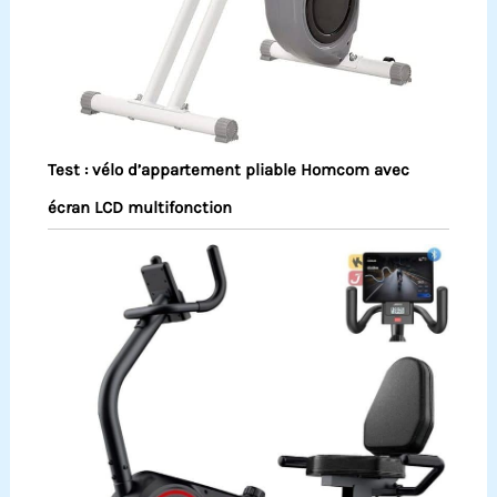
Test : vélo d’appartement pliable Homcom avec
écran LCD multifonction