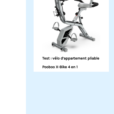
Test : vélo d’appartement pliable
Pooboo X-Bike 4 en 1