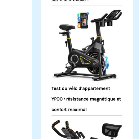
Test du vélo d’appartement
YPOO : résistance magnétique et
confort maximal