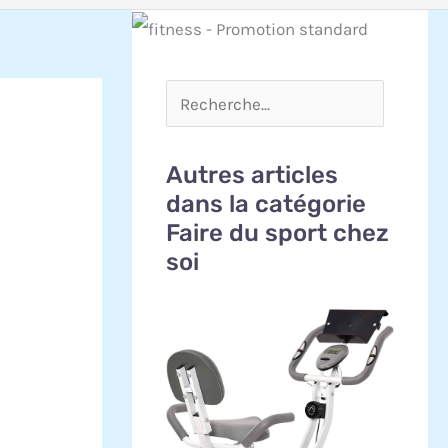
Autres articles
dans la catégorie
Faire du sport chez
soi