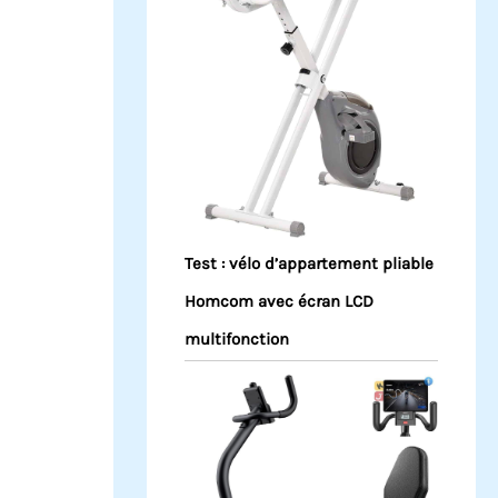
Test : vélo d’appartement pliable
Homcom avec écran LCD
multifonction