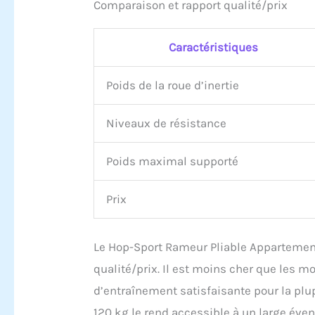
Comparaison et rapport qualité/prix
Caractéristiques
Poids de la roue d’inertie
Niveaux de résistance
Poids maximal supporté
Prix
Le Hop-Sport Rameur Pliable Appartemen
qualité/prix. Il est moins cher que les m
d’entraînement satisfaisante pour la plu
120 kg le rend accessible à un large éven