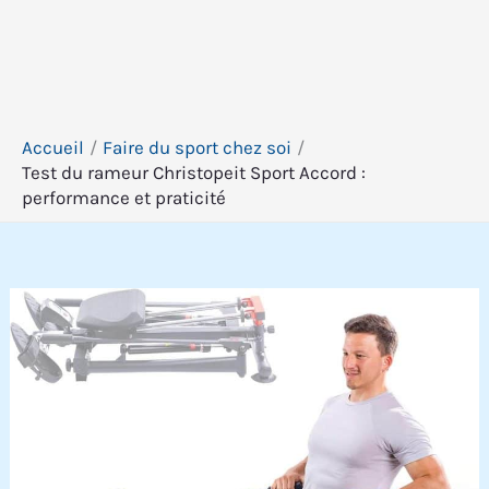
Accueil
Faire du sport chez soi
Test du rameur Christopeit Sport Accord :
performance et praticité