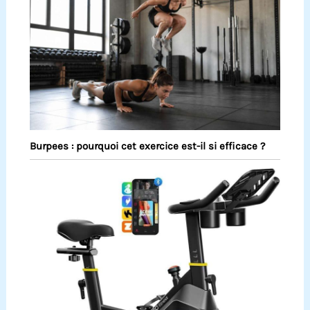
Burpees : pourquoi cet exercice est-il si efficace ?