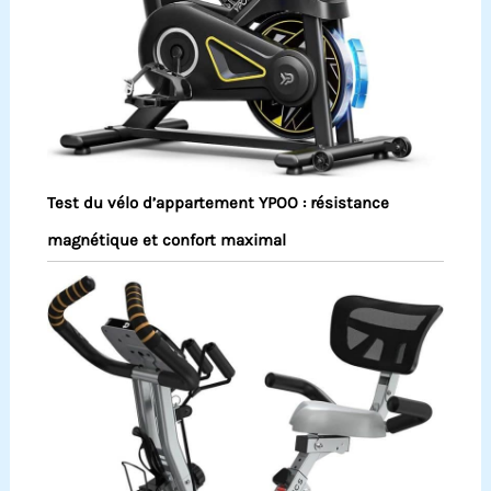
Test du vélo d’appartement YPOO : résistance
magnétique et confort maximal