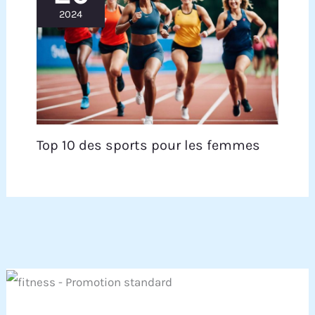
et une politique de retour inconditionnelle. Si
2024
vous avez des questions, n'hésitez pas à nous
contacter. Notre équipe dédiée au service
clientèle est toujours à votre disposition.
Top 10 des sports pour les femmes