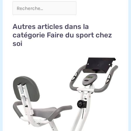
Autres articles dans la
catégorie Faire du sport chez
soi