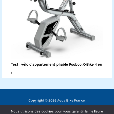
Test : vélo d’appartement pliable Pooboo X-Bike 4 en
1
Copyright © 2026 Aqua Bike France.
Contact
Nous utilisons des cookies pour vous garantir la meilleure