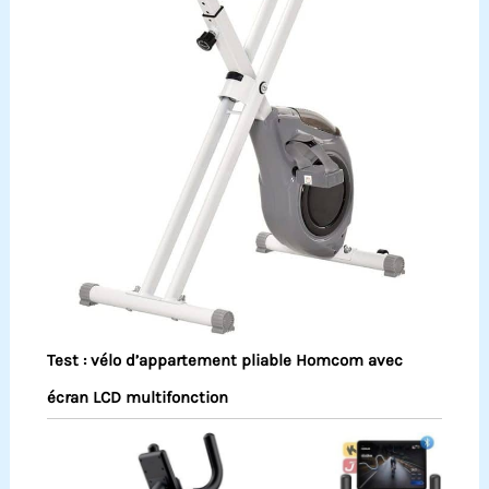
Test : vélo d’appartement pliable Homcom avec
écran LCD multifonction