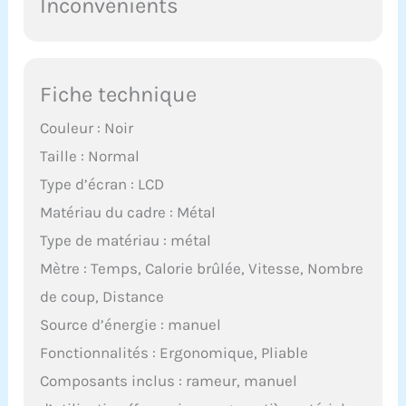
Inconvénients
Fiche technique
Couleur : Noir
Taille : Normal
Type d’écran : LCD
Matériau du cadre : Métal
Type de matériau : métal
Mètre : Temps, Calorie brûlée, Vitesse, Nombre
de coup, Distance
Source d’énergie : manuel
Fonctionnalités : Ergonomique, Pliable
Composants inclus : rameur, manuel