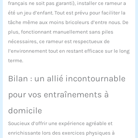
français ne soit pas garanti), installer ce rameur a
été un jeu d’enfant. Tout est prévu pour faciliter la
tâche même aux moins bricoleurs d’entre nous. De
plus, fonctionnant manuellement sans piles
nécessaires, ce rameur est respectueux de
l’environnement tout en restant efficace sur le long
terme.
Bilan : un allié incontournable
pour vos entraînements à
domicile
Soucieux d’offrir une expérience agréable et
enrichissante lors des exercices physiques à