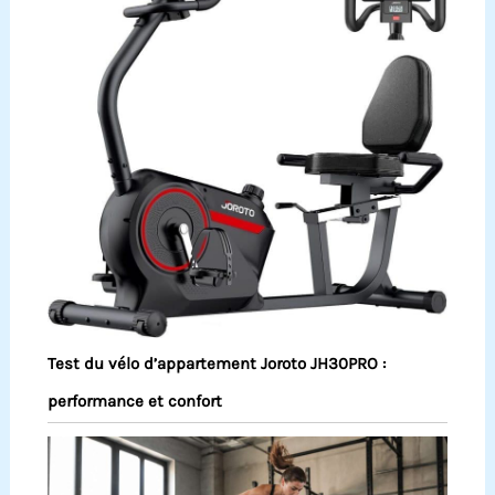
Test du vélo d’appartement Joroto JH30PRO :
performance et confort