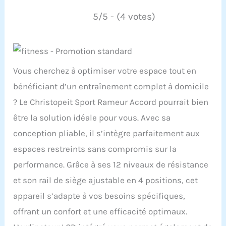
5/5 - (4 votes)
Vous cherchez à optimiser votre espace tout en
bénéficiant d’un entraînement complet à domicile
? Le Christopeit Sport Rameur Accord pourrait bien
être la solution idéale pour vous. Avec sa
conception pliable, il s’intègre parfaitement aux
espaces restreints sans compromis sur la
performance. Grâce à ses 12 niveaux de résistance
et son rail de siège ajustable en 4 positions, cet
appareil s’adapte à vos besoins spécifiques,
offrant un confort et une efficacité optimaux.