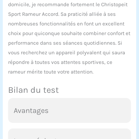
domicile, je recommande fortement le Christopeit
Sport Rameur Accord. Sa praticité alliée à ses
nombreuses fonctionnalités en font un excellent
choix pour quiconque souhaite combiner confort et
performance dans ses séances quotidiennes. Si
vous recherchez un appareil polyvalent qui saura
répondre à toutes vos attentes sportives, ce
rameur mérite toute votre attention.
Bilan du test
Avantages