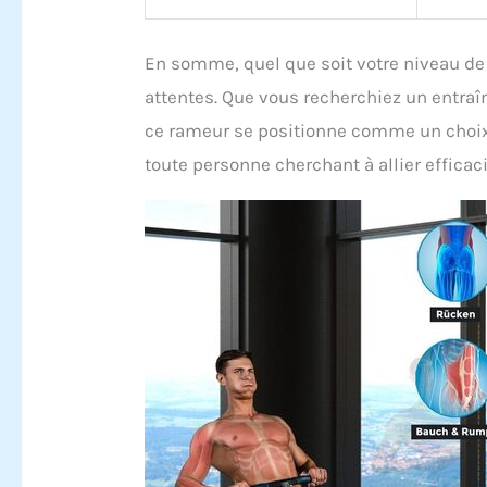
En somme, quel que soit votre niveau de 
attentes. Que vous recherchiez un entra
ce rameur se positionne comme un choix 
toute personne cherchant à allier effica