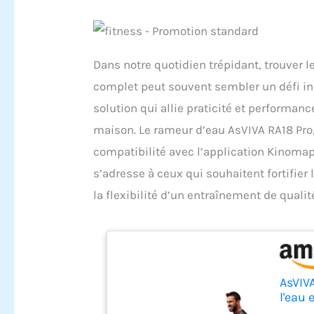
Dans notre quotidien trépidant, trouver 
complet peut souvent sembler un défi in
solution qui allie praticité et performan
maison. Le rameur d’eau AsVIVA RA18 Pro,
compatibilité avec l’application Kinoma
s’adresse à ceux qui souhaitent fortifier 
la flexibilité d’un entraînement de qualit
AsVIVA
l'eau
pour 