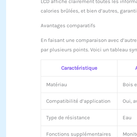
LCD affiche clairement toutes les inform
calories brûlées, et bien d’autres, garant
Avantages comparatifs
En faisant une comparaison avec d’autre
par plusieurs points. Voici un tableau syn
Caractéristique
Matériau
Bois e
Compatibilité d’application
Oui, 
Type de résistance
Eau
Fonctions supplémentaires
Monite