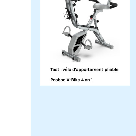
Test : vélo d’appartement pliable
Pooboo X-Bike 4 en 1