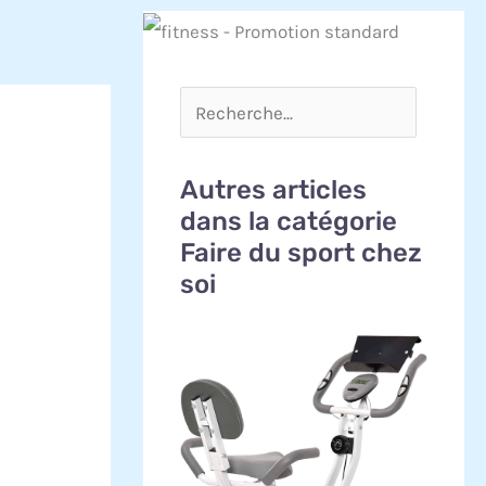
Autres articles
dans la catégorie
Faire du sport chez
soi