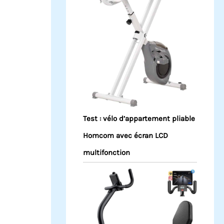
Test : vélo d’appartement pliable
Homcom avec écran LCD
multifonction