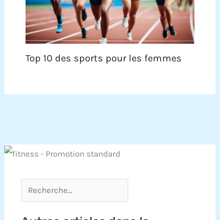
Top 10 des sports pour les femmes