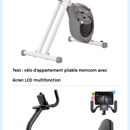
Test : vélo d’appartement pliable Homcom avec
écran LCD multifonction