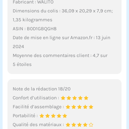
Fabricant : WALITO
Dimensions du colis : 36,09 x 20,29 x 7,9 cm;
1,35 kilogrammes
ASIN : B0D1GBQGH8
Date de mise en ligne sur Amazon.fr : 13 juin
2024
Moyenne des commentaires client : 4,7 sur
5 étoiles
Note de la rédaction 18/20
Confort d’utilisation :
Facilité d’assemblage :
Portabilité :
Qualité des matériaux :