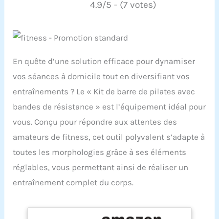
4.9/5 - (7 votes)
En quête d’une solution efficace pour dynamiser
vos séances à domicile tout en diversifiant vos
entraînements ? Le « Kit de barre de pilates avec
bandes de résistance » est l’équipement idéal pour
vous. Conçu pour répondre aux attentes des
amateurs de fitness, cet outil polyvalent s’adapte à
toutes les morphologies grâce à ses éléments
réglables, vous permettant ainsi de réaliser un
entraînement complet du corps.