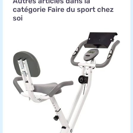
Autres articles dans la
catégorie Faire du sport chez
soi