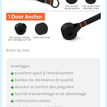
Bilan du test
Avantages
+
excellent ajout à l’entraînement
+
bandes de résistance de qualité
+
douceur et confort des poignées
+
facilité d’assemblage et de démontage
+
instructions claires