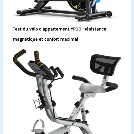
Test du vélo d’appartement YPOO : résistance
magnétique et confort maximal