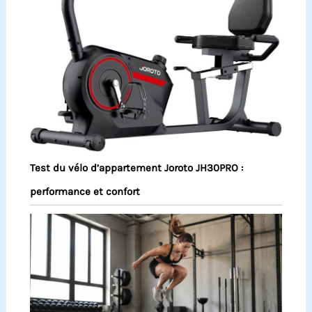
Test du vélo d’appartement Joroto JH30PRO :
performance et confort