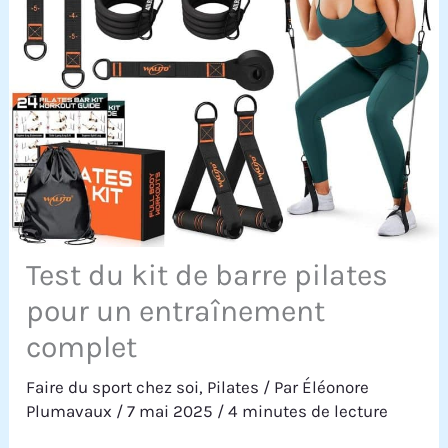
Test du kit de barre pilates
pour un entraînement
complet
Faire du sport chez soi
,
Pilates
/ Par
Éléonore
Plumavaux
/
7 mai 2025
/
4 minutes de lecture