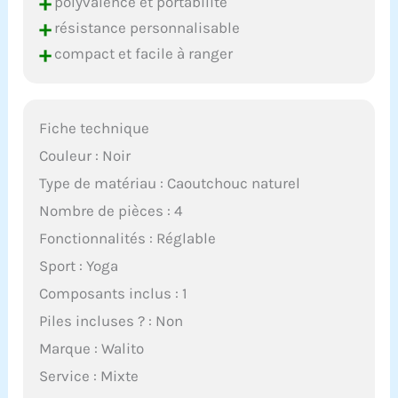
+
polyvalence et portabilité
+
résistance personnalisable
+
compact et facile à ranger
Fiche technique
Couleur : Noir
Type de matériau : Caoutchouc naturel
Nombre de pièces : 4
Fonctionnalités : Réglable
Sport : Yoga
Composants inclus : 1
Piles incluses ? : Non
Marque : Walito
Service : Mixte