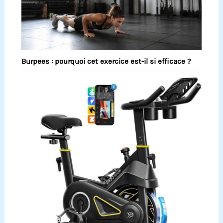
Burpees : pourquoi cet exercice est-il si efficace ?