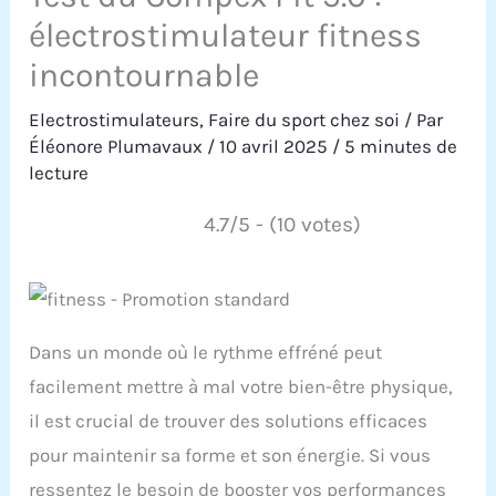
électrostimulateur fitness
incontournable
Electrostimulateurs
,
Faire du sport chez soi
/ Par
Éléonore Plumavaux
/
10 avril 2025
/
5 minutes de
lecture
4.7/5 - (10 votes)
Dans un monde où le rythme effréné peut
facilement mettre à mal votre bien-être physique,
il est crucial de trouver des solutions efficaces
pour maintenir sa forme et son énergie. Si vous
ressentez le besoin de booster vos performances