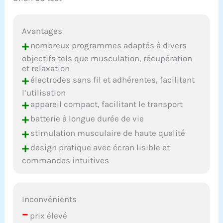
Avantages
+
nombreux programmes adaptés à divers
objectifs tels que musculation, récupération
et relaxation
+
électrodes sans fil et adhérentes, facilitant
l’utilisation
+
appareil compact, facilitant le transport
+
batterie à longue durée de vie
+
stimulation musculaire de haute qualité
+
design pratique avec écran lisible et
commandes intuitives
Inconvénients
–
prix élevé