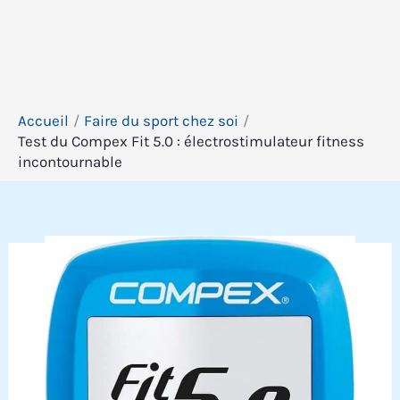
Accueil
Faire du sport chez soi
Test du Compex Fit 5.0 : électrostimulateur fitness
incontournable