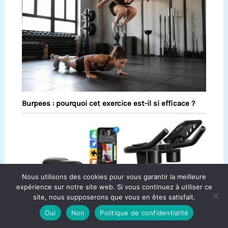
Burpees : pourquoi cet exercice est-il si efficace ?
Nous utilisons des cookies pour vous garantir la meilleure
expérience sur notre site web. Si vous continuez à utiliser ce
site, nous supposerons que vous en êtes satisfait.
Oui
Non
Politique de confidentialité