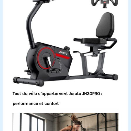
Test du vélo d’appartement Joroto JH30PRO :
performance et confort