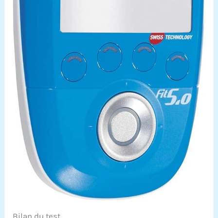
Bilan du test