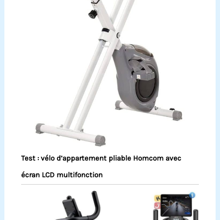
Test : vélo d’appartement pliable Homcom avec
écran LCD multifonction