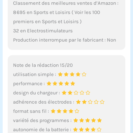
Classement des meilleures ventes d’Amazon :
8 695 en Sports et Loisirs ( Voir les 100
premiers en Sports et Loisirs )
32 en Electrostimulateurs
Production interrompue par le fabricant : Non
Note de la rédaction 15/20
utilisation simple :
performance :
design du chargeur :
adhérence des électrodes :
format sans fil :
variété des programmes :
autonomie de la batterie :