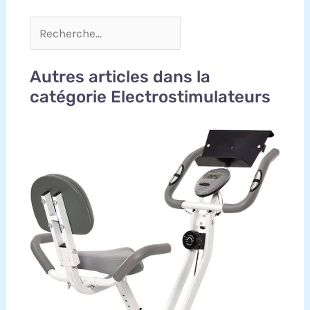
Autres articles dans la
catégorie Electrostimulateurs