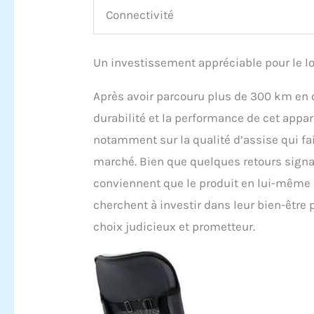
Connectivité
Un investissement appréciable pour le l
Après avoir parcouru plus de 300 km en 
durabilité et la performance de cet appare
notamment sur la qualité d’assise qui fai
marché. Bien que quelques retours signale
conviennent que le produit en lui-même o
cherchent à investir dans leur bien-être 
choix judicieux et prometteur.