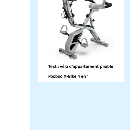
Test : vélo d’appartement pliable
Pooboo X-Bike 4 en 1