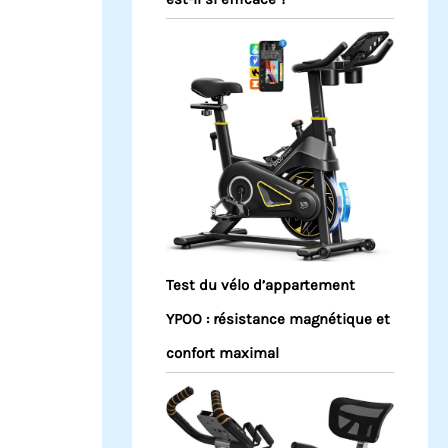
Test du vélo d’appartement
YPOO : résistance magnétique et
confort maximal