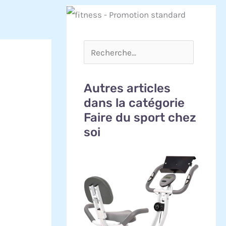
Autres articles
dans la catégorie
Faire du sport chez
soi