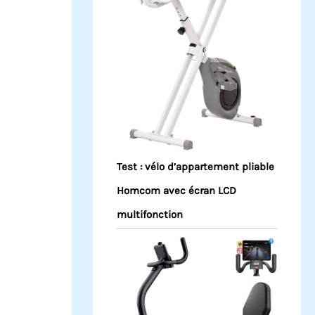
Test : vélo d’appartement pliable
Homcom avec écran LCD
multifonction