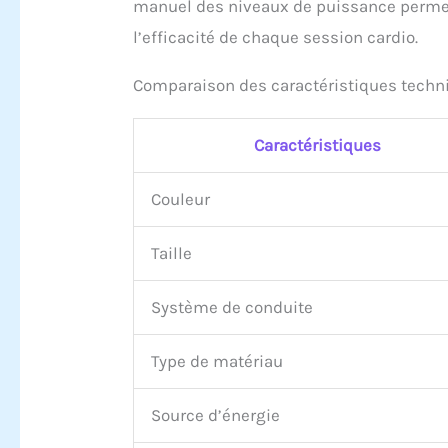
manuel des niveaux de puissance permet d
l’efficacité de chaque session cardio.
Comparaison des caractéristiques techn
Caractéristiques
Couleur
Taille
Système de conduite
Type de matériau
Source d’énergie