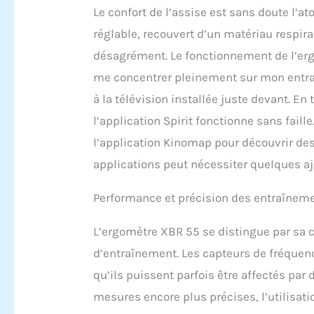
Le confort de l’assise est sans doute l’at
réglable, recouvert d’un matériau respir
désagrément. Le fonctionnement de l’erg
me concentrer pleinement sur mon ent
à la télévision installée juste devant. En
l’application Spirit fonctionne sans faille
l’application Kinomap pour découvrir des
applications peut nécessiter quelques a
Performance et précision des entraînem
L’ergomètre XBR 55 se distingue par sa c
d’entraînement. Les capteurs de fréquen
qu’ils puissent parfois être affectés par
mesures encore plus précises, l’utilisat