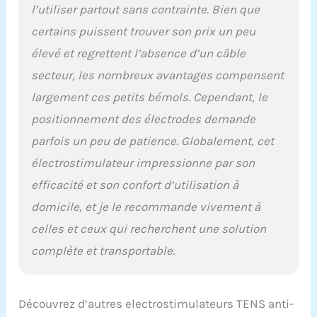
l’utiliser partout sans contrainte. Bien que
certains puissent trouver son prix un peu
élevé et regrettent l’absence d’un câble
secteur, les nombreux avantages compensent
largement ces petits bémols. Cependant, le
positionnement des électrodes demande
parfois un peu de patience. Globalement, cet
électrostimulateur impressionne par son
efficacité et son confort d’utilisation à
domicile, et je le recommande vivement à
celles et ceux qui recherchent une solution
complète et transportable.
Découvrez d’autres electrostimulateurs TENS anti-