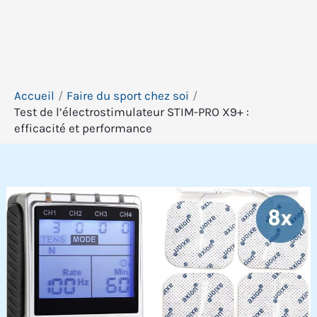
Accueil
Faire du sport chez soi
Test de l’électrostimulateur STIM-PRO X9+ :
efficacité et performance