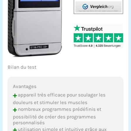
Bilan du test
Avantages
+
appareil très efficace pour soulager les
douleurs et stimuler les muscles
+
nombreux programmes prédéfinis et
possibilité de créer des programmes
personnalisés
+
utilisation simple et intuitive grâce aux