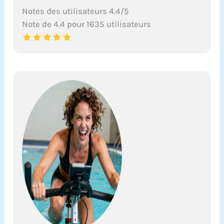
Notes des utilisateurs 4.4/5
Note de 4.4 pour 1635 utilisateurs