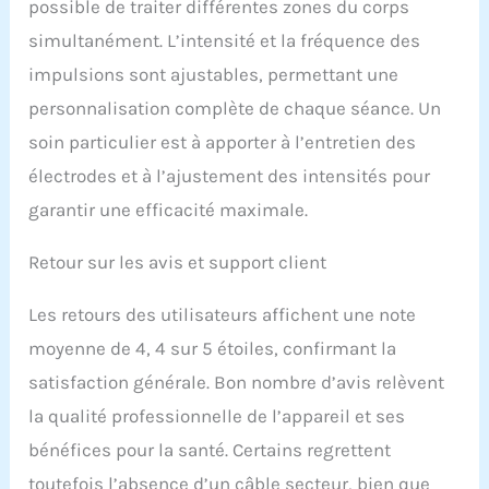
possible de traiter différentes zones du corps
simultanément. L’intensité et la fréquence des
impulsions sont ajustables, permettant une
personnalisation complète de chaque séance. Un
soin particulier est à apporter à l’entretien des
électrodes et à l’ajustement des intensités pour
garantir une efficacité maximale.
Retour sur les avis et support client
Les retours des utilisateurs affichent une note
moyenne de 4, 4 sur 5 étoiles, confirmant la
satisfaction générale. Bon nombre d’avis relèvent
la qualité professionnelle de l’appareil et ses
bénéfices pour la santé. Certains regrettent
toutefois l’absence d’un câble secteur, bien que