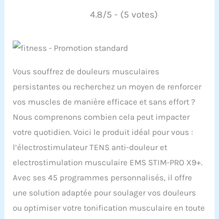
4.8/5 - (5 votes)
Vous souffrez de douleurs musculaires
persistantes ou recherchez un moyen de renforcer
vos muscles de manière efficace et sans effort ?
Nous comprenons combien cela peut impacter
votre quotidien. Voici le produit idéal pour vous :
l’électrostimulateur TENS anti-douleur et
electrostimulation musculaire EMS STIM-PRO X9+.
Avec ses 45 programmes personnalisés, il offre
une solution adaptée pour soulager vos douleurs
ou optimiser votre tonification musculaire en toute