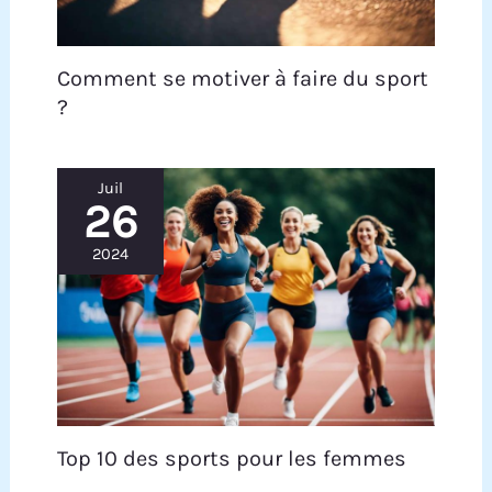
Comment se motiver à faire du sport
?
Juil
26
2024
Top 10 des sports pour les femmes