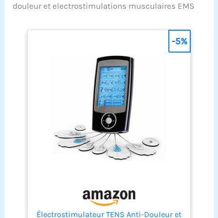
douleur et electrostimulations musculaires EMS
-5%
Électrostimulateur TENS Anti-Douleur et