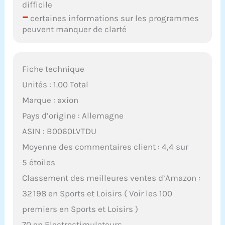
difficile
–
certaines informations sur les programmes
peuvent manquer de clarté
Fiche technique
Unités : 1.00 Total
Marque : axion
Pays d’origine : Allemagne
ASIN : B0060LVTDU
Moyenne des commentaires client : 4,4 sur
5 étoiles
Classement des meilleures ventes d’Amazon :
32 198 en Sports et Loisirs ( Voir les 100
premiers en Sports et Loisirs )
70 en Electrostimulateurs