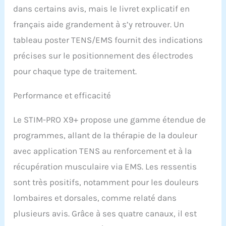
dans certains avis, mais le livret explicatif en
français aide grandement à s’y retrouver. Un
tableau poster TENS/EMS fournit des indications
précises sur le positionnement des électrodes
pour chaque type de traitement.
Performance et efficacité
Le STIM-PRO X9+ propose une gamme étendue de
programmes, allant de la thérapie de la douleur
avec application TENS au renforcement et à la
récupération musculaire via EMS. Les ressentis
sont très positifs, notamment pour les douleurs
lombaires et dorsales, comme relaté dans
plusieurs avis. Grâce à ses quatre canaux, il est