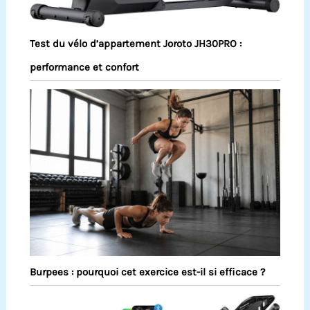
Test du vélo d’appartement Joroto JH30PRO :
performance et confort
Burpees : pourquoi cet exercice est-il si efficace ?