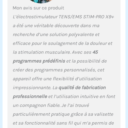
Mon avis sur ce produit
L’électrostimulateur TENS/EMS STIM-PRO X9+
a été une véritable découverte dans ma
recherche d’une solution polyvalente et
efficace pour le soulagement de la douleur et
la stimulation musculaire. Avec ses
45
programmes prédéfinis
et la possibilité de
créer des programmes personnalisés, cet
appareil offre une flexibilité d’utilisation
impressionnante. La
qualité de fabrication
professionnelle
et l’utilisation intuitive en font
un compagnon fiable. Je l’ai trouvé
particulièrement pratique grâce à sa valisette
et sa fonctionnalité sans fil qui m’a permis de