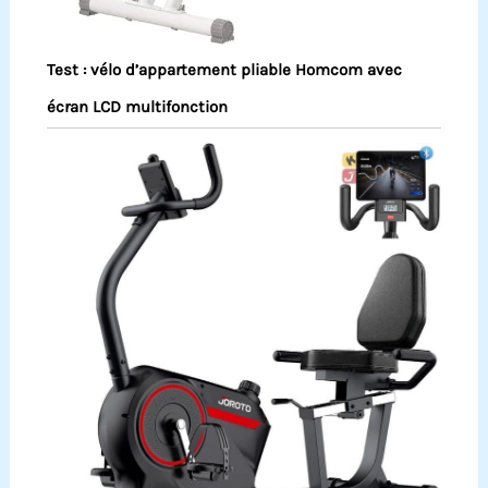
Test : vélo d’appartement pliable Homcom avec
écran LCD multifonction