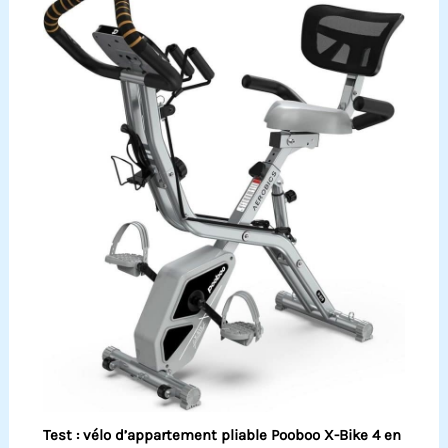
Test : vélo d’appartement pliable Pooboo X-Bike 4 en