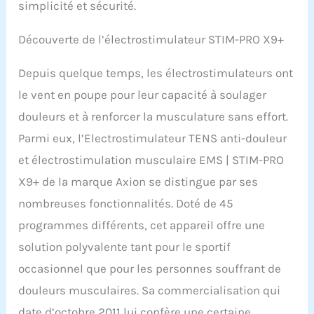
simplicité et sécurité.
Découverte de l’électrostimulateur STIM-PRO X9+
Depuis quelque temps, les électrostimulateurs ont
le vent en poupe pour leur capacité à soulager
douleurs et à renforcer la musculature sans effort.
Parmi eux, l’Electrostimulateur TENS anti-douleur
et électrostimulation musculaire EMS | STIM-PRO
X9+ de la marque Axion se distingue par ses
nombreuses fonctionnalités. Doté de 45
programmes différents, cet appareil offre une
solution polyvalente tant pour le sportif
occasionnel que pour les personnes souffrant de
douleurs musculaires. Sa commercialisation qui
date d’octobre 2011 lui confère une certaine