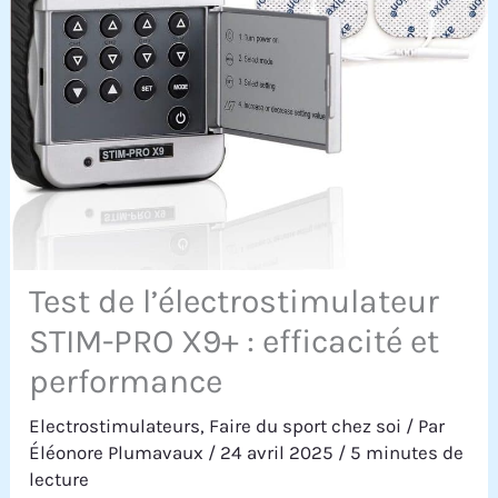
Test de l’électrostimulateur
STIM-PRO X9+ : efficacité et
performance
Electrostimulateurs
,
Faire du sport chez soi
/ Par
Éléonore Plumavaux
/
24 avril 2025
/
5 minutes de
lecture