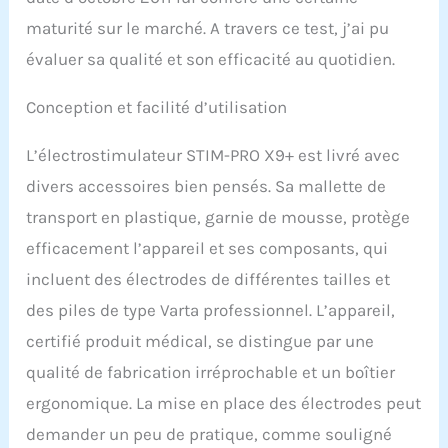
maturité sur le marché. A travers ce test, j’ai pu
évaluer sa qualité et son efficacité au quotidien.
Conception et facilité d’utilisation
L’électrostimulateur STIM-PRO X9+ est livré avec
divers accessoires bien pensés. Sa mallette de
transport en plastique, garnie de mousse, protège
efficacement l’appareil et ses composants, qui
incluent des électrodes de différentes tailles et
des piles de type Varta professionnel. L’appareil,
certifié produit médical, se distingue par une
qualité de fabrication irréprochable et un boîtier
ergonomique. La mise en place des électrodes peut
demander un peu de pratique, comme souligné