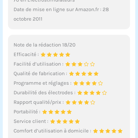
Date de mise en ligne sur Amazon.fr : 28
octobre 2011
Note de la rédaction 18/20
Efficacité :
Facilité d’utilisation :
Qualité de fabrication :
Programme et réglages :
Durabilité des électrodes :
Rapport qualité/prix :
Portabilité :
Service client :
Comfort d’utilisation à domicile :