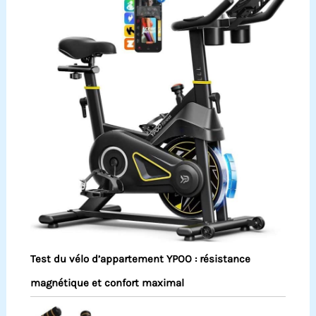
Test du vélo d’appartement YPOO : résistance
magnétique et confort maximal