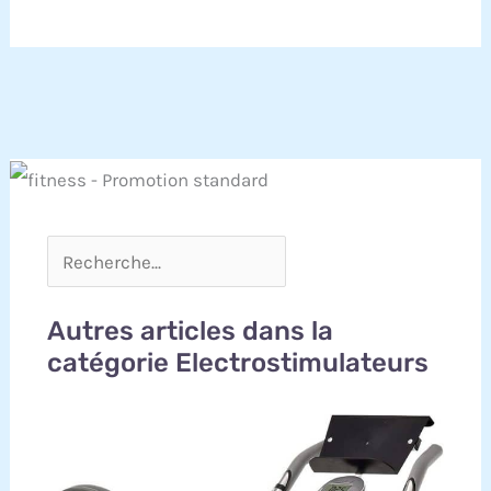
Autres articles dans la
catégorie Electrostimulateurs