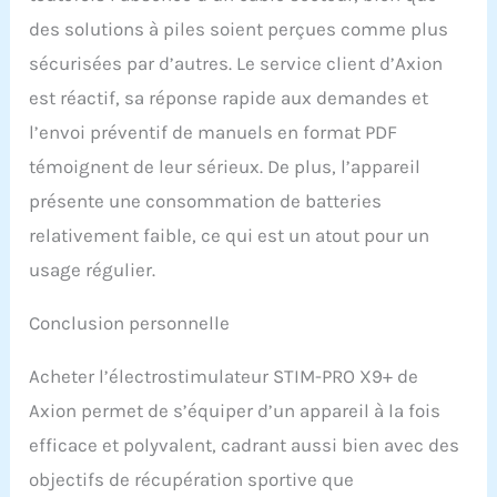
des solutions à piles soient perçues comme plus
sécurisées par d’autres. Le service client d’Axion
est réactif, sa réponse rapide aux demandes et
l’envoi préventif de manuels en format PDF
témoignent de leur sérieux. De plus, l’appareil
présente une consommation de batteries
relativement faible, ce qui est un atout pour un
usage régulier.
Conclusion personnelle
Acheter l’électrostimulateur STIM-PRO X9+ de
Axion permet de s’équiper d’un appareil à la fois
efficace et polyvalent, cadrant aussi bien avec des
objectifs de récupération sportive que