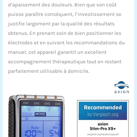
d’apaisement des douleurs. Bien que son coût
puisse paraître conséquent, l’investissement se
justifie largement par la qualité des résultats
obtenus. En prenant soin de bien positionner les
électrodes et en suivant les recommandations du
manuel, cet appareil garantit un excellent
accompagnement thérapeutique tout en restant
parfaitement utilisable à domicile.