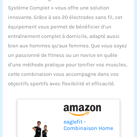
Système Complet » vous offre une solution
innovante. Grâce à ses 20 électrodes sans fil, cet
équipement vous permet de bénéficier d’un
entraînement complet à domicile, adapté aussi
bien aux hommes qu’aux femmes. Que vous soyez
un passionné de fitness ou un novice en quête
d’une méthode pratique pour tonifier vos muscles,
cette combinaison vous accompagne dans vos
objectifs sportifs avec flexibilité et efficacité.
eaglefit -
Combinaison Home
Système Complet