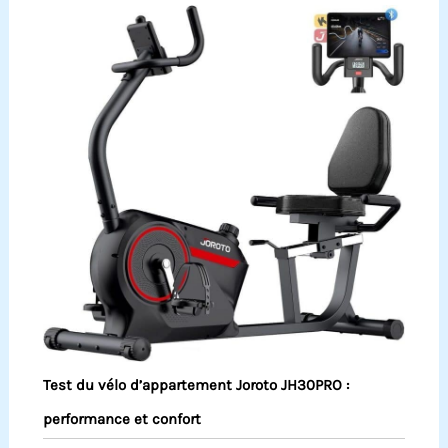
Test du vélo d’appartement Joroto JH30PRO :
performance et confort