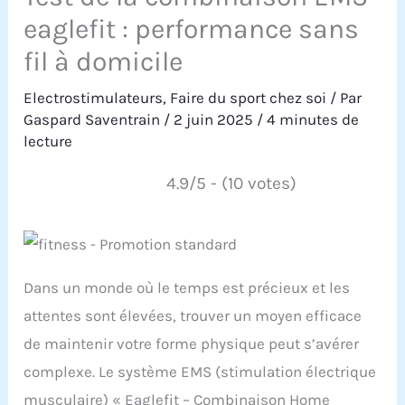
eaglefit : performance sans
fil à domicile
Electrostimulateurs
,
Faire du sport chez soi
/ Par
Gaspard Saventrain
/
2 juin 2025
/
4 minutes de
lecture
4.9/5 - (10 votes)
Dans un monde où le temps est précieux et les
attentes sont élevées, trouver un moyen efficace
de maintenir votre forme physique peut s’avérer
complexe. Le système EMS (stimulation électrique
musculaire) « Eaglefit – Combinaison Home