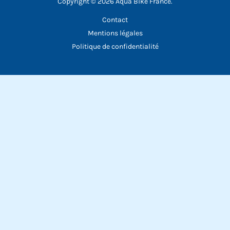
Copyright © 2026 Aqua Bike France.
Contact
Mentions légales
Politique de confidentialité