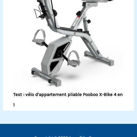
Test : vélo d’appartement pliable Pooboo X-Bike 4 en
1