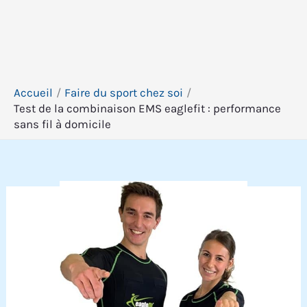
Accueil
Faire du sport chez soi
Test de la combinaison EMS eaglefit : performance
sans fil à domicile