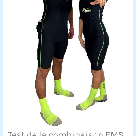
Test de la combinaison EMS