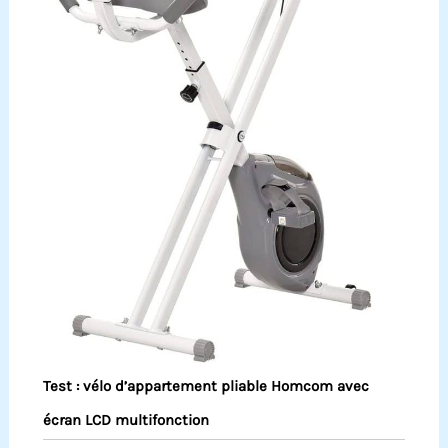
Test : vélo d’appartement pliable Homcom avec
écran LCD multifonction