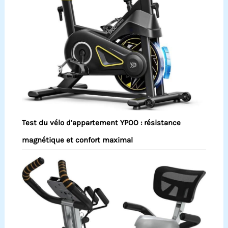
Test du vélo d’appartement YPOO : résistance
magnétique et confort maximal