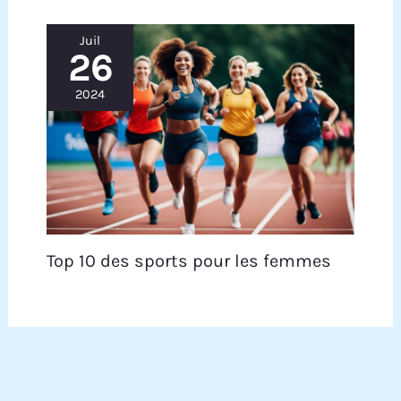
Juil
26
2024
Top 10 des sports pour les femmes