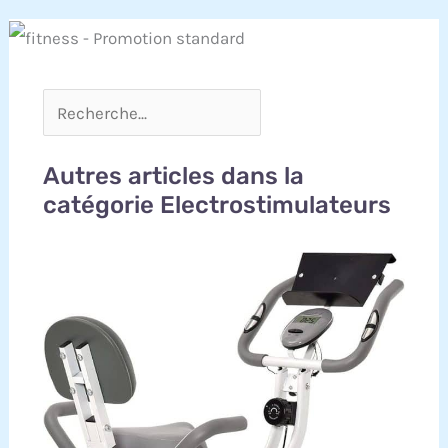
Autres articles dans la
catégorie Electrostimulateurs