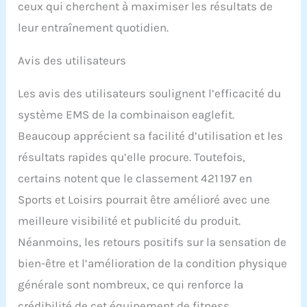
ceux qui cherchent à maximiser les résultats de
leur entraînement quotidien.
Avis des utilisateurs
Les avis des utilisateurs soulignent l’efficacité du
système EMS de la combinaison eaglefit.
Beaucoup apprécient sa facilité d’utilisation et les
résultats rapides qu’elle procure. Toutefois,
certains notent que le classement 421 197 en
Sports et Loisirs pourrait être amélioré avec une
meilleure visibilité et publicité du produit.
Néanmoins, les retours positifs sur la sensation de
bien-être et l’amélioration de la condition physique
générale sont nombreux, ce qui renforce la
crédibilité de cet équipement de fitness.