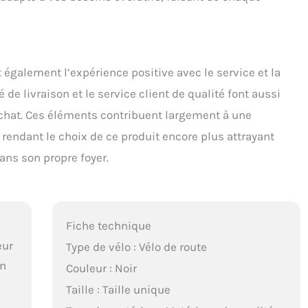
galement l’expérience positive avec le service et la
é de livraison et le service client de qualité font aussi
achat. Ces éléments contribuent largement à une
 rendant le choix de ce produit encore plus attrayant
dans son propre foyer.
Fiche technique
eur
Type de vélo : Vélo de route
in
Couleur : Noir
Taille : Taille unique