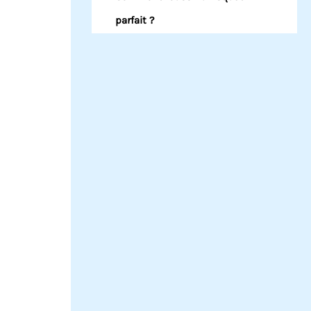
parfait ?