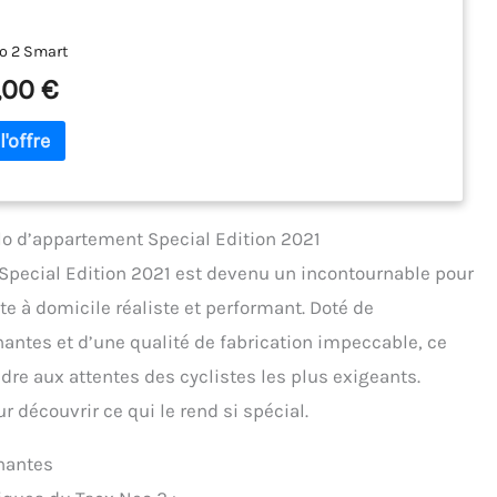
o 2 Smart
,00 €
lo d’appartement Special Edition 2021
Special Edition 2021 est devenu un incontournable pour
e à domicile réaliste et performant. Doté de
antes et d’une qualité de fabrication impeccable, ce
re aux attentes des cyclistes les plus exigeants.
 découvrir ce qui le rend si spécial.
nantes