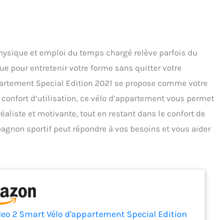
physique et emploi du temps chargé relève parfois du
ue pour entretenir votre forme sans quitter votre
partement Special Edition 2021 se propose comme votre
et confort d’utilisation, ce vélo d’appartement vous permet
aliste et motivante, tout en restant dans le confort de
gnon sportif peut répondre à vos besoins et vous aider
Neo 2 Smart Vélo d'appartement Special Edition