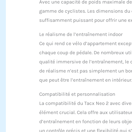
Avec une capacité de poids maximale de 1
gamme de cyclistes. Les dimensions du 
suffisamment puissant pour offrir une e
Le réalisme de l’entraînement indoor
Ce qui rend ce vélo d’appartement excepti
chaque coup de pédale. De nombreux util
qualité immersive de l’entraînement, le 
de réalisme n’est pas simplement un bonu
que peut être l’entraînement en intérieur
Compatibilité et personnalisation
La compatibilité du Tacx Neo 2 avec div
élément crucial. Cela offre aux utilisateu
d’entraînement en fonction de leurs obj
un contrôle précis et une flexibilité qui 