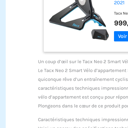
2021
Tacx Ne
999
Un coup d’œil sur le Tacx Neo 2 Smart Vé
Le Tacx Neo 2 Smart Vélo d’appartement 
quiconque rêve d’un entraînement cyclist
caractéristiques techniques impressionn
vélo d’appartement est conçu pour répond
Plongeons dans le cœur de ce produit pour
Caractéristiques techniques impression