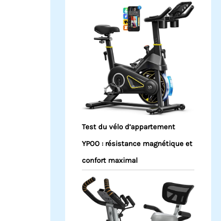
Test du vélo d’appartement
YPOO : résistance magnétique et
confort maximal