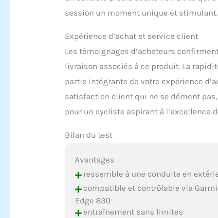
session un moment unique et stimulant.
Expérience d’achat et service client
Les témoignages d’acheteurs confirment é
livraison associés à ce produit. La rapidit
partie intégrante de votre expérience d’
satisfaction client qui ne se dément pas,
pour un cycliste aspirant à l’excellence 
Bilan du test
Avantages
+
ressemble à une conduite en extéri
+
compatible et contrôlable via Garm
Edge 830
+
entraînement sans limites