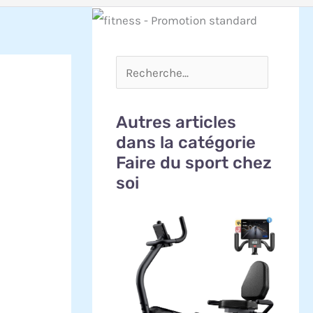
Autres articles
dans la catégorie
Faire du sport chez
soi