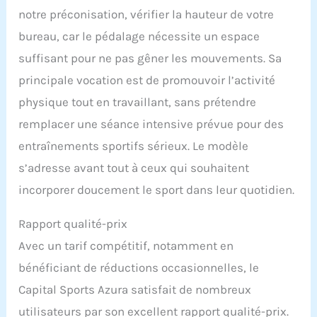
notre préconisation, vérifier la hauteur de votre
bureau, car le pédalage nécessite un espace
suffisant pour ne pas gêner les mouvements. Sa
principale vocation est de promouvoir l’activité
physique tout en travaillant, sans prétendre
remplacer une séance intensive prévue pour des
entraînements sportifs sérieux. Le modèle
s’adresse avant tout à ceux qui souhaitent
incorporer doucement le sport dans leur quotidien.
Rapport qualité-prix
Avec un tarif compétitif, notamment en
bénéficiant de réductions occasionnelles, le
Capital Sports Azura satisfait de nombreux
utilisateurs par son excellent rapport qualité-prix.