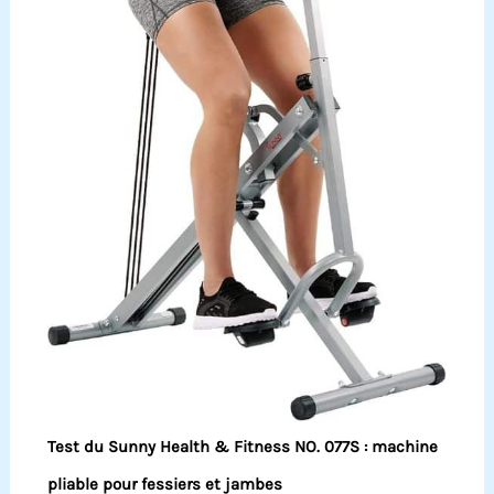
Test du Sunny Health & Fitness NO. 077S : machine
pliable pour fessiers et jambes