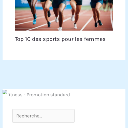
Top 10 des sports pour les femmes