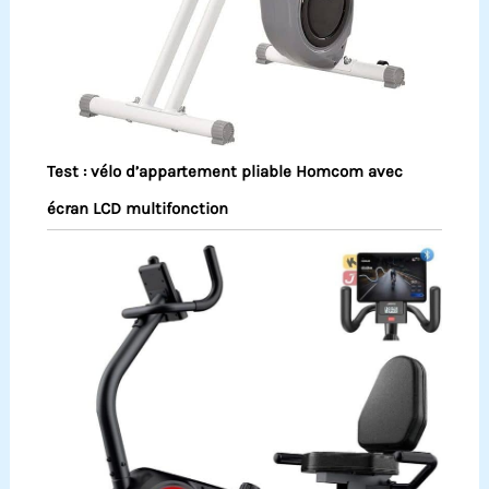
Test : vélo d’appartement pliable Homcom avec
écran LCD multifonction