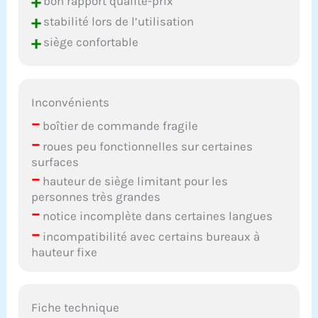
+
bon rapport qualité-prix
+
stabilité lors de l’utilisation
+
siège confortable
Inconvénients
–
boîtier de commande fragile
–
roues peu fonctionnelles sur certaines
surfaces
–
hauteur de siège limitant pour les
personnes très grandes
–
notice incomplète dans certaines langues
–
incompatibilité avec certains bureaux à
hauteur fixe
Fiche technique