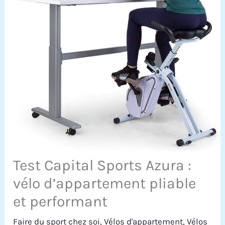
Test Capital Sports Azura :
vélo d’appartement pliable
et performant
Faire du sport chez soi
,
Vélos d'appartement
,
Vélos