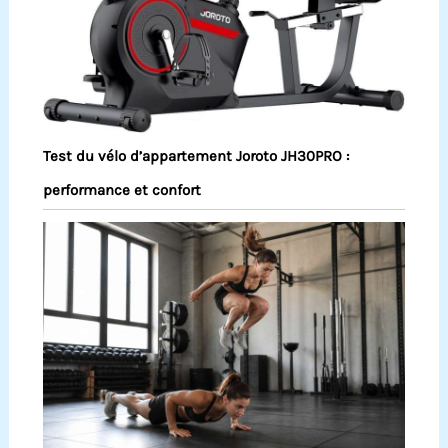
Test du vélo d’appartement Joroto JH30PRO :
performance et confort