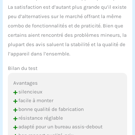
La satisfaction est d’autant plus grande qu’il existe
peu d’alternatives sur le marché offrant la même
combo de fonctionnalités et de praticité. Bien que
certains aient rencontré des problèmes mineurs, la
plupart des avis saluent la stabilité et la qualité de
l’appareil dans l’ensemble.
Bilan du test
Avantages
+
silencieux
+
facile à monter
+
bonne qualité de fabrication
+
résistance réglable
+
adapté pour un bureau assis-debout