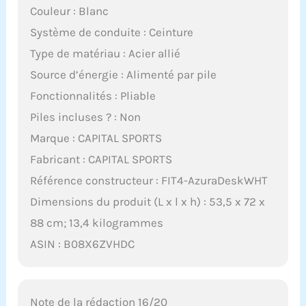
Couleur : Blanc
Système de conduite : Ceinture
Type de matériau : Acier allié
Source d’énergie : Alimenté par pile
Fonctionnalités : Pliable
Piles incluses ? : Non
Marque : CAPITAL SPORTS
Fabricant : CAPITAL SPORTS
Référence constructeur : FIT4-AzuraDeskWHT
Dimensions du produit (L x l x h) : 53,5 x 72 x
88 cm; 13,4 kilogrammes
ASIN : B08X6ZVHDC
Note de la rédaction 16/20