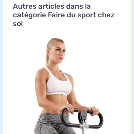
Autres articles dans la
catégorie Faire du sport chez
soi