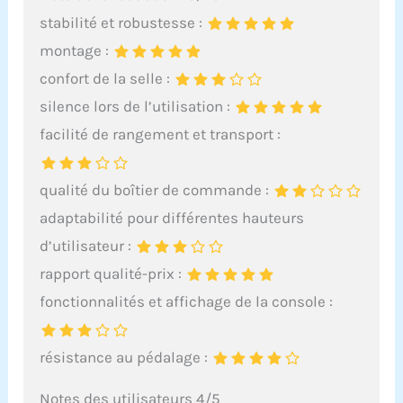
stabilité et robustesse :
montage :
confort de la selle :
silence lors de l’utilisation :
facilité de rangement et transport :
qualité du boîtier de commande :
adaptabilité pour différentes hauteurs
d’utilisateur :
rapport qualité-prix :
fonctionnalités et affichage de la console :
résistance au pédalage :
Notes des utilisateurs 4/5