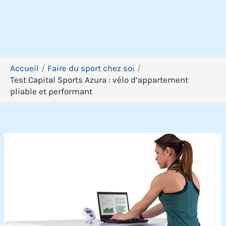
Accueil
Faire du sport chez soi
Test Capital Sports Azura : vélo d’appartement
pliable et performant