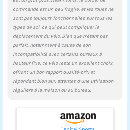
le bruit.
commande est un peu fragile, et les roues ne
sont pas toujours fonctionnelles sur tous les
types de sol, ce qui peut compliquer le
déplacement du vélo. Bien que n’étant pas
parfait, notamment à cause de son
incompatibilité avec certains bureaux à
hauteur fixe, ce vélo reste un excellent choix,
offrant un bon rapport qualité-prix et
répondant bien aux attentes d’une utilisation
régulière à la maison ou au bureau.
Capital Sports