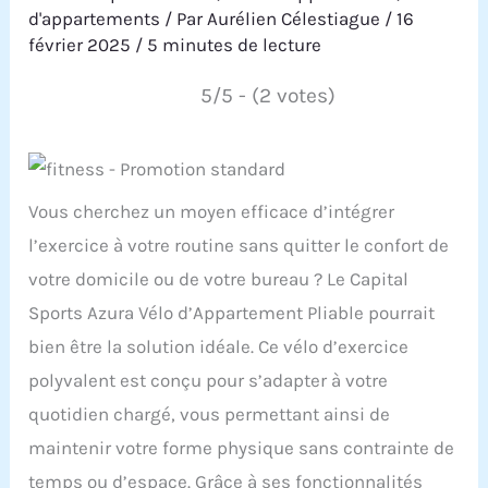
d'appartements
/ Par
Aurélien Célestiague
/
16
février 2025
/
5 minutes de lecture
5/5 - (2 votes)
Vous cherchez un moyen efficace d’intégrer
l’exercice à votre routine sans quitter le confort de
votre domicile ou de votre bureau ? Le Capital
Sports Azura Vélo d’Appartement Pliable pourrait
bien être la solution idéale. Ce vélo d’exercice
polyvalent est conçu pour s’adapter à votre
quotidien chargé, vous permettant ainsi de
maintenir votre forme physique sans contrainte de
temps ou d’espace. Grâce à ses fonctionnalités