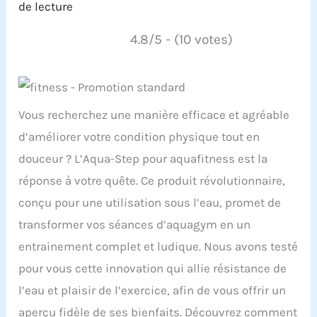
de lecture
4.8/5 - (10 votes)
Vous recherchez une manière efficace et agréable
d’améliorer votre condition physique tout en
douceur ? L’Aqua-Step pour aquafitness est la
réponse à votre quête. Ce produit révolutionnaire,
conçu pour une utilisation sous l’eau, promet de
transformer vos séances d’aquagym en un
entrainement complet et ludique. Nous avons testé
pour vous cette innovation qui allie résistance de
l’eau et plaisir de l’exercice, afin de vous offrir un
aperçu fidèle de ses bienfaits. Découvrez comment