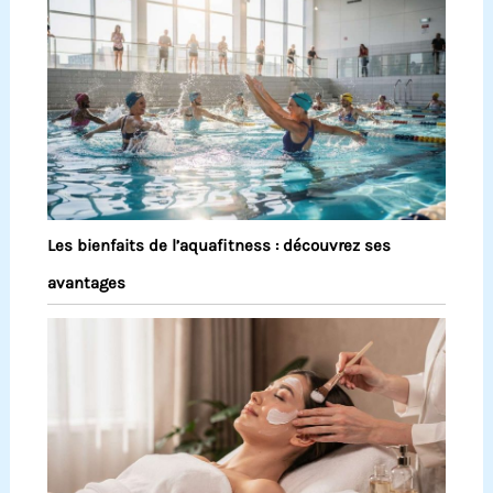
Les bienfaits de l’aquafitness : découvrez ses
avantages