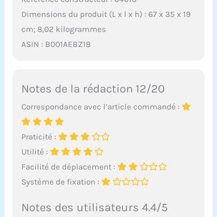
Dimensions du produit (L x l x h) : 67 x 35 x 19
cm; 8,02 kilogrammes
ASIN : B001AEBZ18
Notes de la rédaction 12/20
Correspondance avec l’article commandé :
Praticité :
Utilité :
Facilité de déplacement :
Système de fixation :
Notes des utilisateurs 4.4/5