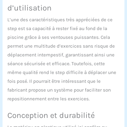
d’utilisation
L’une des caractéristiques très appréciées de ce
step est sa capacité à rester fixé au fond de la
piscine grâce à ses ventouses puissantes. Cela
permet une multitude d’exercices sans risque de
déplacement intempestif, garantissant ainsi une
séance sécurisée et efficace. Toutefois, cette
même qualité rend le step difficile à déplacer une
fois posé. Il pourrait être intéressant que le
fabricant propose un système pour faciliter son
repositionnement entre les exercices.
Conception et durabilité
Le matériau en plastique utilisé ici confère au