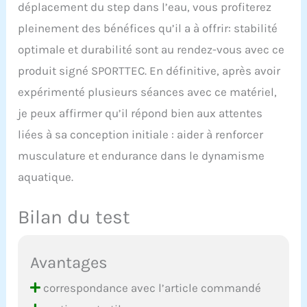
déplacement du step dans l’eau, vous profiterez
pleinement des bénéfices qu’il a à offrir: stabilité
optimale et durabilité sont au rendez-vous avec ce
produit signé SPORTTEC. En définitive, après avoir
expérimenté plusieurs séances avec ce matériel,
je peux affirmer qu’il répond bien aux attentes
liées à sa conception initiale : aider à renforcer
musculature et endurance dans le dynamisme
aquatique.
Bilan du test
Avantages
correspondance avec l’article commandé