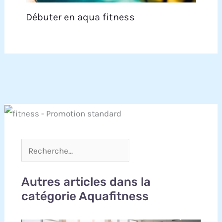
Débuter en aqua fitness
Autres articles dans la
catégorie Aquafitness