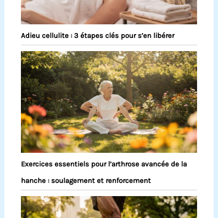
Adieu cellulite : 3 étapes clés pour s’en libérer
Exercices essentiels pour l’arthrose avancée de la
hanche : soulagement et renforcement