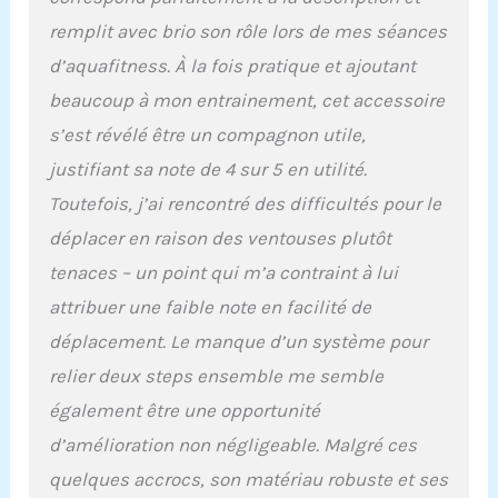
remplit avec brio son rôle lors de mes séances
d’aquafitness. À la fois pratique et ajoutant
beaucoup à mon entrainement, cet accessoire
s’est révélé être un compagnon utile,
justifiant sa note de 4 sur 5 en utilité.
Toutefois, j’ai rencontré des difficultés pour le
déplacer en raison des ventouses plutôt
tenaces – un point qui m’a contraint à lui
attribuer une faible note en facilité de
déplacement. Le manque d’un système pour
relier deux steps ensemble me semble
également être une opportunité
d’amélioration non négligeable. Malgré ces
quelques accrocs, son matériau robuste et ses