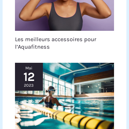
Les meilleurs accessoires pour
l’Aquafitness
Mai
12
2023