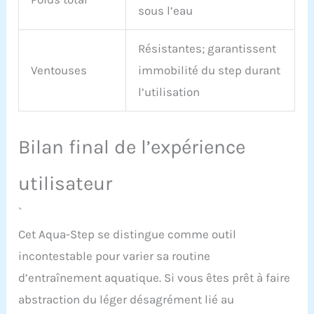
sous l’eau
Résistantes; garantissent
Ventouses
immobilité du step durant
l’utilisation
Bilan final de l’expérience
utilisateur
`
Cet Aqua-Step se distingue comme outil
incontestable pour varier sa routine
d’entraînement aquatique. Si vous êtes prêt à faire
abstraction du léger désagrément lié au