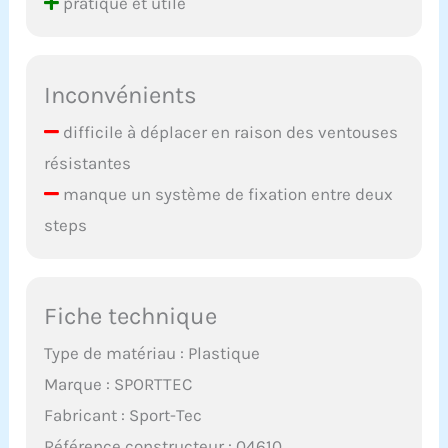
pratique et utile
Inconvénients
difficile à déplacer en raison des ventouses
résistantes
manque un système de fixation entre deux
steps
Fiche technique
Type de matériau : Plastique
Marque : SPORTTEC
Fabricant : Sport-Tec
Référence constructeur : 04610