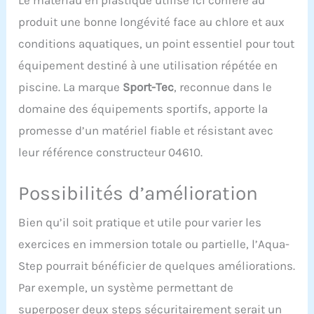
produit une bonne longévité face au chlore et aux
conditions aquatiques, un point essentiel pour tout
équipement destiné à une utilisation répétée en
piscine. La marque
Sport-Tec
, reconnue dans le
domaine des équipements sportifs, apporte la
promesse d’un matériel fiable et résistant avec
leur référence constructeur 04610.
Possibilités d’amélioration
Bien qu’il soit pratique et utile pour varier les
exercices en immersion totale ou partielle, l’Aqua-
Step pourrait bénéficier de quelques améliorations.
Par exemple, un système permettant de
superposer deux steps sécuritairement serait un