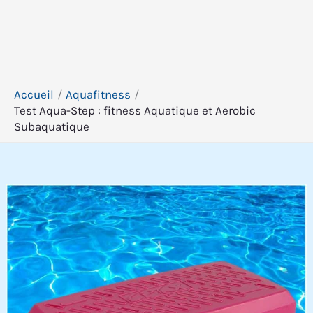
Accueil
Aquafitness
Test Aqua-Step : fitness Aquatique et Aerobic
Subaquatique