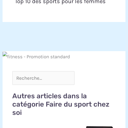
Top 10 des sports pour les femmes
Autres articles dans la
catégorie Faire du sport chez
soi