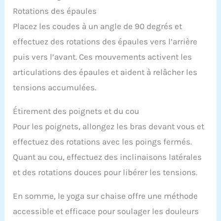
Rotations des épaules
Placez les coudes à un angle de 90 degrés et
effectuez des rotations des épaules vers l’arrière
puis vers l’avant. Ces mouvements activent les
articulations des épaules et aident à relâcher les
tensions accumulées.
Étirement des poignets et du cou
Pour les poignets, allongez les bras devant vous et
effectuez des rotations avec les poings fermés.
Quant au cou, effectuez des inclinaisons latérales
et des rotations douces pour libérer les tensions.
En somme, le yoga sur chaise offre une méthode
accessible et efficace pour soulager les douleurs