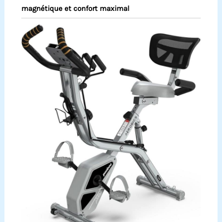
magnétique et confort maximal