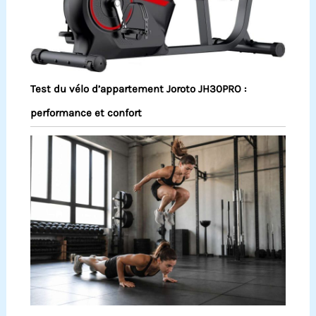
Test du vélo d’appartement Joroto JH30PRO :
performance et confort