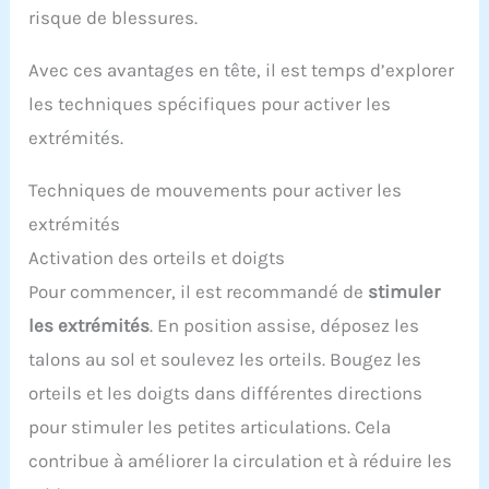
risque de blessures.
Avec ces avantages en tête, il est temps d’explorer
les techniques spécifiques pour activer les
extrémités.
Techniques de mouvements pour activer les
extrémités
Activation des orteils et doigts
Pour commencer, il est recommandé de
stimuler
les extrémités
. En position assise, déposez les
talons au sol et soulevez les orteils. Bougez les
orteils et les doigts dans différentes directions
pour stimuler les petites articulations. Cela
contribue à améliorer la circulation et à réduire les