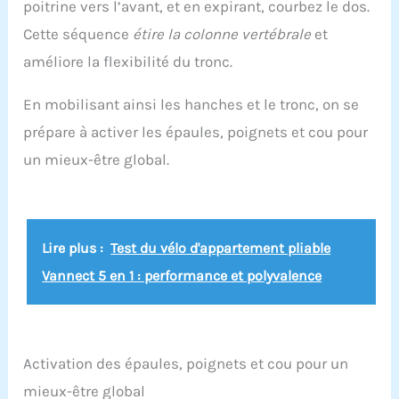
poitrine vers l’avant, et en expirant, courbez le dos.
Cette séquence
étire la colonne vertébrale
et
améliore la flexibilité du tronc.
En mobilisant ainsi les hanches et le tronc, on se
prépare à activer les épaules, poignets et cou pour
un mieux-être global.
Lire plus :
Test du vélo d'appartement pliable
Vannect 5 en 1 : performance et polyvalence
Activation des épaules, poignets et cou pour un
mieux-être global