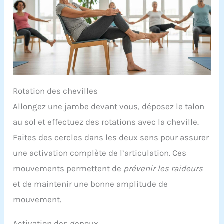
Rotation des chevilles
Allongez une jambe devant vous, déposez le talon
au sol et effectuez des rotations avec la cheville.
Faites des cercles dans les deux sens pour assurer
une activation complète de l’articulation. Ces
mouvements permettent de
prévenir les raideurs
et de maintenir une bonne amplitude de
mouvement.
Activation des genoux