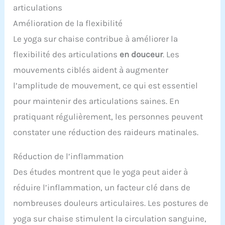
articulations
Amélioration de la flexibilité
Le yoga sur chaise contribue à améliorer la
flexibilité des articulations
en douceur
. Les
mouvements ciblés aident à augmenter
l’amplitude de mouvement, ce qui est essentiel
pour maintenir des articulations saines. En
pratiquant régulièrement, les personnes peuvent
constater une réduction des raideurs matinales.
Réduction de l’inflammation
Des études montrent que le yoga peut aider à
réduire l’inflammation, un facteur clé dans de
nombreuses douleurs articulaires. Les postures de
yoga sur chaise stimulent la circulation sanguine,