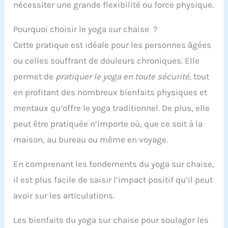
nécessiter une grande flexibilité ou force physique.
Pourquoi choisir le yoga sur chaise ?
Cette pratique est idéale pour les personnes âgées
ou celles souffrant de douleurs chroniques. Elle
permet de
pratiquer le yoga en toute sécurité
, tout
en profitant des nombreux bienfaits physiques et
mentaux qu’offre le yoga traditionnel. De plus, elle
peut être pratiquée n’importe où, que ce soit à la
maison, au bureau ou même en voyage.
En comprenant les fondements du yoga sur chaise,
il est plus facile de saisir l’impact positif qu’il peut
avoir sur les articulations.
Les bienfaits du yoga sur chaise pour soulager les