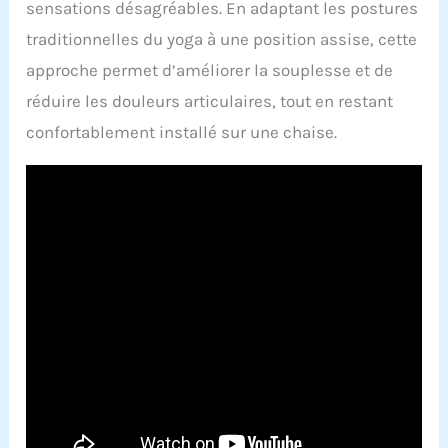
sensations désagréables. En adaptant les postures
traditionnelles du yoga à une position assise, cette
approche permet d’améliorer la souplesse et de
réduire les douleurs articulaires, tout en restant
confortablement installé sur une chaise.