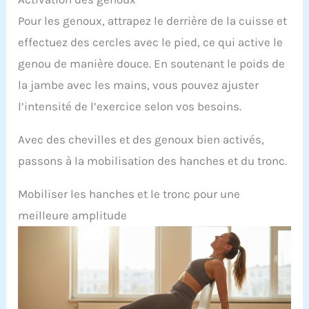
Pour les genoux, attrapez le derrière de la cuisse et
effectuez des cercles avec le pied, ce qui active le
genou de manière douce. En soutenant le poids de
la jambe avec les mains, vous pouvez ajuster
l’intensité de l’exercice selon vos besoins.
Avec des chevilles et des genoux bien activés,
passons à la mobilisation des hanches et du tronc.
Mobiliser les hanches et le tronc pour une
meilleure amplitude