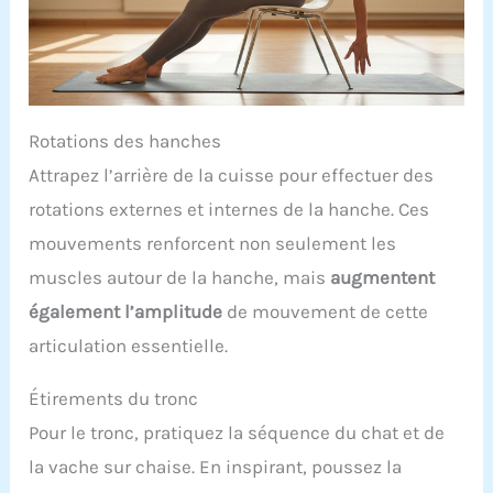
Rotations des hanches
Attrapez l’arrière de la cuisse pour effectuer des
rotations externes et internes de la hanche. Ces
mouvements renforcent non seulement les
muscles autour de la hanche, mais
augmentent
également l’amplitude
de mouvement de cette
articulation essentielle.
Étirements du tronc
Pour le tronc, pratiquez la séquence du chat et de
la vache sur chaise. En inspirant, poussez la