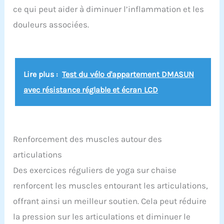
ce qui peut aider à diminuer l’inflammation et les
douleurs associées.
Lire plus :
Test du vélo d'appartement DMASUN
avec résistance réglable et écran LCD
Renforcement des muscles autour des
articulations
Des exercices réguliers de yoga sur chaise
renforcent les muscles entourant les articulations,
offrant ainsi un meilleur soutien. Cela peut réduire
la pression sur les articulations et diminuer le