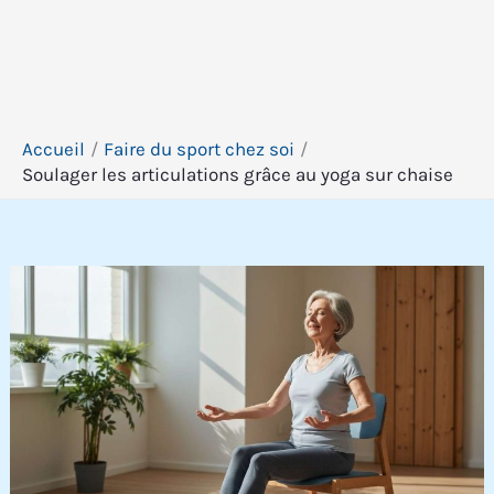
Accueil
Faire du sport chez soi
Soulager les articulations grâce au yoga sur chaise