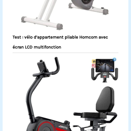
Test : vélo d’appartement pliable Homcom avec
écran LCD multifonction