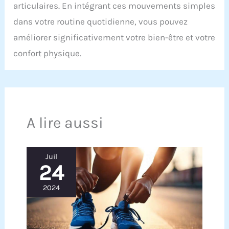
articulaires. En intégrant ces mouvements simples
dans votre routine quotidienne, vous pouvez
améliorer significativement votre bien-être et votre
confort physique.
A lire aussi
Juil
24
2024