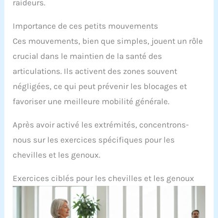
raideurs.
Importance de ces petits mouvements
Ces mouvements, bien que simples, jouent un rôle
crucial dans le maintien de la santé des
articulations. Ils activent des zones souvent
négligées, ce qui peut prévenir les blocages et
favoriser une meilleure mobilité générale.
Après avoir activé les extrémités, concentrons-
nous sur les exercices spécifiques pour les
chevilles et les genoux.
Exercices ciblés pour les chevilles et les genoux