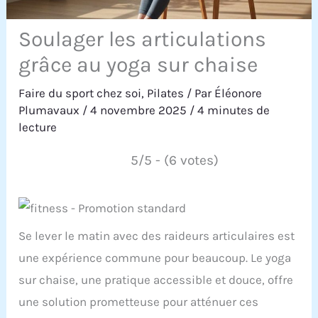
Soulager les articulations
grâce au yoga sur chaise
Faire du sport chez soi
,
Pilates
/ Par
Éléonore
Plumavaux
/
4 novembre 2025
/
4 minutes de
lecture
5/5 - (6 votes)
Se lever le matin avec des raideurs articulaires est
une expérience commune pour beaucoup. Le yoga
sur chaise, une pratique accessible et douce, offre
une solution prometteuse pour atténuer ces