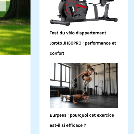
Test du vélo d’appartement
Joroto JH30PRO : performance et
confort
Burpees : pourquoi cet exercice
est-il si efficace ?