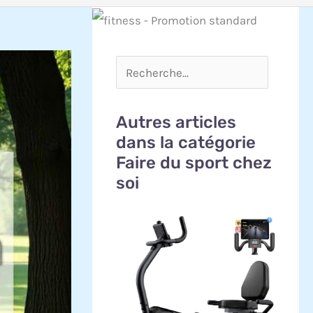
Autres articles
dans la catégorie
Faire du sport chez
soi