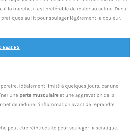
e à la marche, il est préférable de rester au calme. Dans
pratiqués au lit pour soulager légèrement la douleur.
ro Beat RS
emporaire, idéalement limité à quelques jours, car une
aîner une
perte musculaire
et une aggravation de la
ermet de réduire l’inflammation avant de reprendre
che peut être réintroduite pour soulager la sciatique.