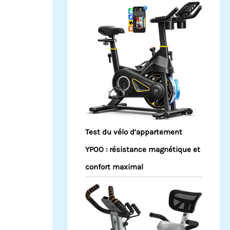
Test du vélo d’appartement
YPOO : résistance magnétique et
confort maximal