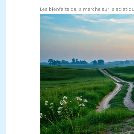
Les bienfaits de la marche sur la sciatiq