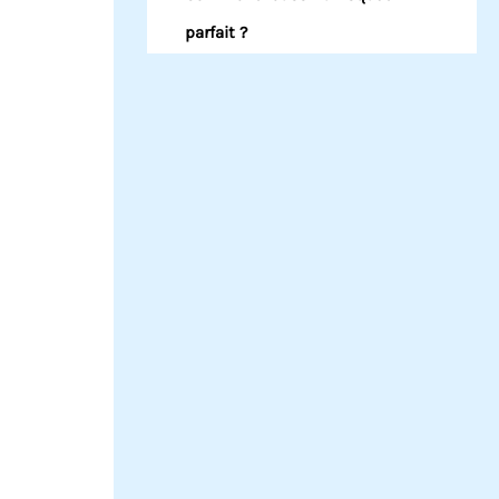
parfait ?