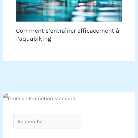
Comment s’entraîner efficacement à
l’aquabiking