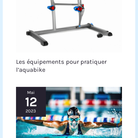
Les équipements pour pratiquer
l’aquabike
Mai
12
2023