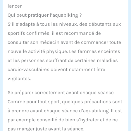
lancer
Qui peut pratiquer l’aquabiking ?
S’il s’adapte à tous les niveaux, des débutants aux
sportifs confirmés, il est recommandé de
consulter son médecin avant de commencer toute
nouvelle activité physique. Les femmes enceintes
et les personnes souffrant de certaines maladies
cardio-vasculaires doivent notamment être
vigilantes.
Se préparer correctement avant chaque séance
Comme pour tout sport, quelques précautions sont
à prendre avant chaque séance d’aquabiking. Il est
par exemple conseillé de bien s’hydrater et de ne
pas manger juste avant la séance.