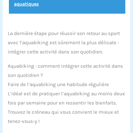
aquatiques
La dernière étape pour réussir son retour au sport
avec l’aquabiking est sûrement la plus délicate :
intégrer cette activité dans son quotidien.
Aquabiking : comment intégrer cette activité dans
son quotidien ?
Faire de l’aquabiking une habitude régulière
L’idéal est de pratiquer l’aquabiking au moins deux
fois par semaine pour en ressentir les bienfaits.
Trouvez le créneau qui vous convient le mieux et
tenez-vous-y !