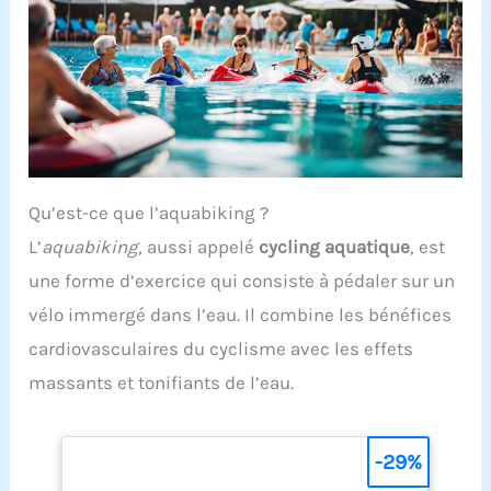
Qu’est-ce que l’aquabiking ?
L’
aquabiking
, aussi appelé
cycling aquatique
, est
une forme d’exercice qui consiste à pédaler sur un
vélo immergé dans l’eau. Il combine les bénéfices
cardiovasculaires du cyclisme avec les effets
massants et tonifiants de l’eau.
-29%