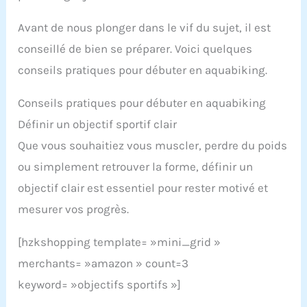
Avant de nous plonger dans le vif du sujet, il est
conseillé de bien se préparer. Voici quelques
conseils pratiques pour débuter en aquabiking.
Conseils pratiques pour débuter en aquabiking
Définir un objectif sportif clair
Que vous souhaitiez vous muscler, perdre du poids
ou simplement retrouver la forme, définir un
objectif clair est essentiel pour rester motivé et
mesurer vos progrès.
[hzkshopping template= »mini_grid »
merchants= »amazon » count=3
keyword= »objectifs sportifs »]