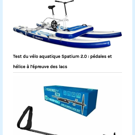
Test du vélo aquatique Spatium 2.0 : pédales et
hélice à l’épreuve des lacs