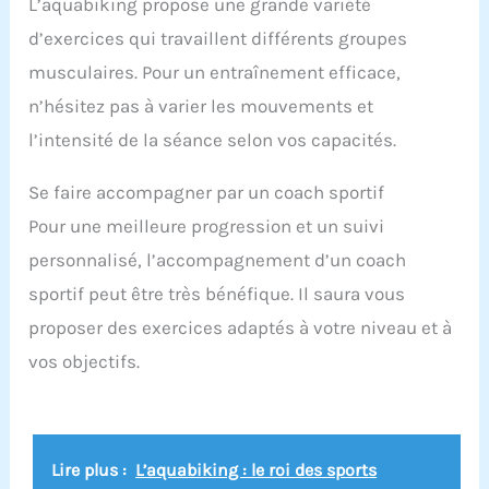
L’aquabiking propose une grande variété
d’exercices qui travaillent différents groupes
musculaires. Pour un entraînement efficace,
n’hésitez pas à varier les mouvements et
l’intensité de la séance selon vos capacités.
Se faire accompagner par un coach sportif
Pour une meilleure progression et un suivi
personnalisé, l’accompagnement d’un coach
sportif peut être très bénéfique. Il saura vous
proposer des exercices adaptés à votre niveau et à
vos objectifs.
Lire plus :
L’aquabiking : le roi des sports