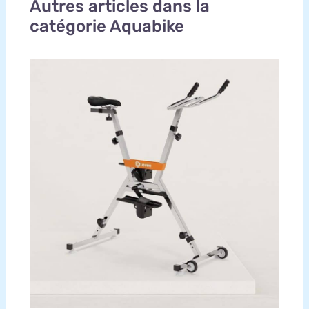
Autres articles dans la
catégorie Aquabike