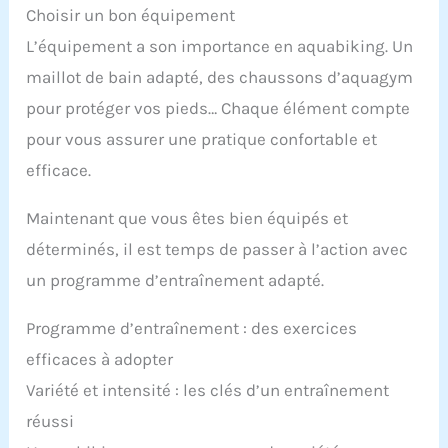
Choisir un bon équipement
L’équipement a son importance en aquabiking. Un
maillot de bain adapté, des chaussons d’aquagym
pour protéger vos pieds… Chaque élément compte
pour vous assurer une pratique confortable et
efficace.
Maintenant que vous êtes bien équipés et
déterminés, il est temps de passer à l’action avec
un programme d’entraînement adapté.
Programme d’entraînement : des exercices
efficaces à adopter
Variété et intensité : les clés d’un entraînement
réussi