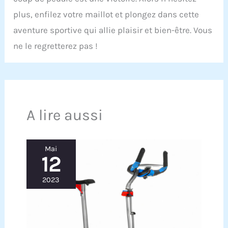
plus, enfilez votre maillot et plongez dans cette
aventure sportive qui allie plaisir et bien-être. Vous
ne le regretterez pas !
A lire aussi
Mai
12
2023