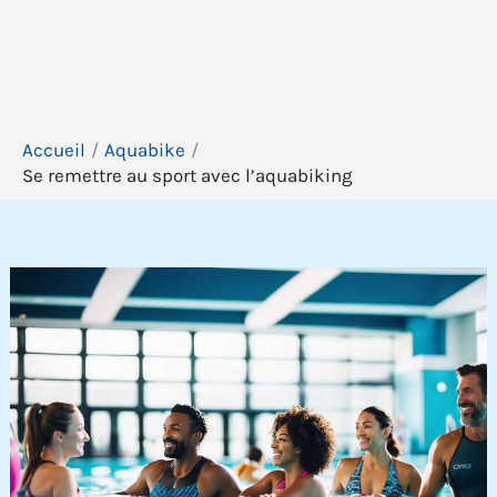
Accueil
Aquabike
Se remettre au sport avec l’aquabiking