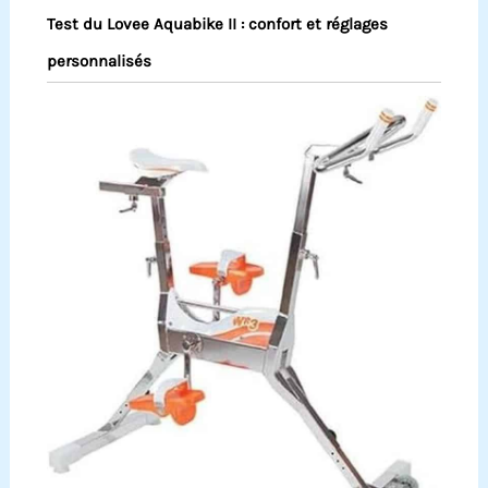
Test du Lovee Aquabike II : confort et réglages
personnalisés