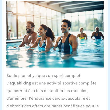
Sur le plan physique : un sport complet
L’
aquabiking
est une activité sportive complète
qui permet à la fois de tonifier les muscles,
d’améliorer l’endurance cardio-vasculaire et
d’obtenir des effets drainants bénéfiques pour la