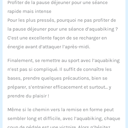
Profiter de la pause déjeuner pour une séance
rapide mais intense
Pour les plus pressés, pourquoi ne pas profiter de
la pause déjeuner pour une séance d’aquabiking ?
C’est une excellente façon de se recharger en
énergie avant d’attaquer l’après-midi.
Finalement, se remettre au sport avec l’aquabiking
n’est pas si compliqué. Il suffit de connaître les
bases, prendre quelques précautions, bien se
préparer, s’entrainer efficacement et surtout… y
prendre du plaisir !
Même si le chemin vers la remise en forme peut
sembler long et difficile, avec l’aquabiking, chaque
coup de pédale est une victoire. Alors n’hésitez