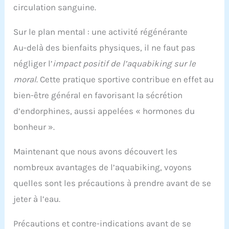
circulation sanguine.
Sur le plan mental : une activité régénérante
Au-delà des bienfaits physiques, il ne faut pas
négliger l’
impact positif de l’aquabiking sur le
moral
. Cette pratique sportive contribue en effet au
bien-être général en favorisant la sécrétion
d’endorphines, aussi appelées « hormones du
bonheur ».
Maintenant que nous avons découvert les
nombreux avantages de l’aquabiking, voyons
quelles sont les précautions à prendre avant de se
jeter à l’eau.
Précautions et contre-indications avant de se