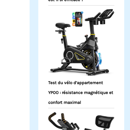
Test du vélo d’appartement
YPOO : résistance magnétique et
confort maximal