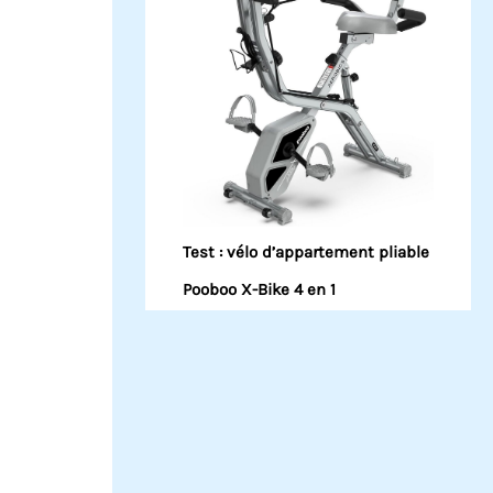
Test : vélo d’appartement pliable
Pooboo X-Bike 4 en 1