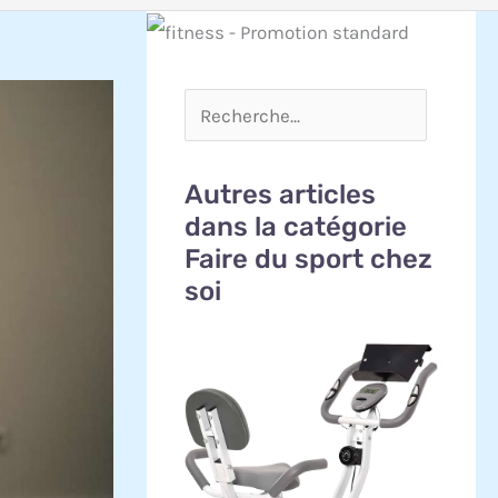
Autres articles
dans la catégorie
Faire du sport chez
soi