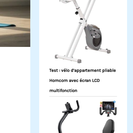
Test : vélo d’appartement pliable
Homcom avec écran LCD
multifonction