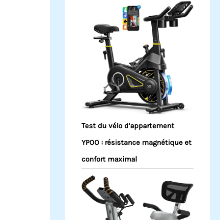
Test du vélo d’appartement
YPOO : résistance magnétique et
confort maximal