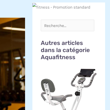
Autres articles
dans la catégorie
Aquafitness