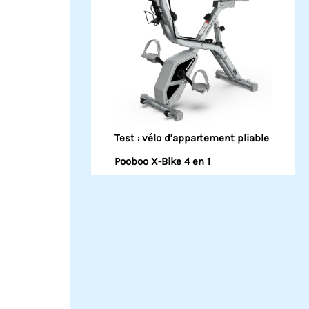
Test : vélo d’appartement pliable
Pooboo X-Bike 4 en 1