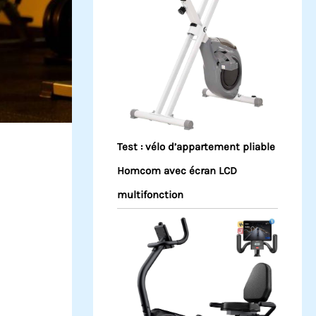
Test : vélo d’appartement pliable
Homcom avec écran LCD
multifonction