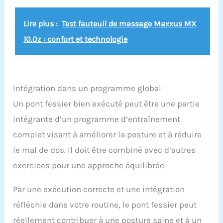
Lire plus :
Test fauteuil de massage Maxxus MX
10.0z : confort et technologie
Intégration dans un programme global
Un pont fessier bien exécuté peut être une partie
intégrante d’un programme d’entraînement
complet visant à améliorer la posture et à réduire
le mal de dos. Il doit être combiné avec d’autres
exercices pour une approche équilibrée.
Par une exécution correcte et une intégration
réfléchie dans votre routine, le pont fessier peut
réellement contribuer à une posture saine et à un