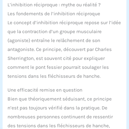
L’inhibition réciproque : mythe ou réalité ?
Les fondements de l’inhibition réciproque
Le concept d’inhibition réciproque repose sur l’idée
que la contraction d’un groupe musculaire
(agoniste) entraîne le relâchement de son
antagoniste. Ce principe, découvert par Charles
Sherrington, est souvent cité pour expliquer
comment le pont fessier pourrait soulager les
tensions dans les fléchisseurs de hanche.
Une efficacité remise en question
Bien que théoriquement séduisant, ce principe
n’est pas toujours vérifié dans la pratique. De
nombreuses personnes continuent de ressentir
des tensions dans les fléchisseurs de hanche,