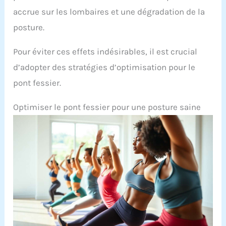
accrue sur les lombaires et une dégradation de la
posture.
Pour éviter ces effets indésirables, il est crucial
d’adopter des stratégies d’optimisation pour le
pont fessier.
Optimiser le pont fessier pour une posture saine