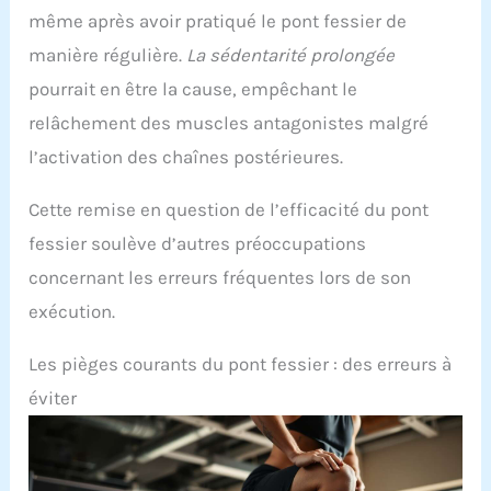
même après avoir pratiqué le pont fessier de
manière régulière.
La sédentarité prolongée
pourrait en être la cause, empêchant le
relâchement des muscles antagonistes malgré
l’activation des chaînes postérieures.
Cette remise en question de l’efficacité du pont
fessier soulève d’autres préoccupations
concernant les erreurs fréquentes lors de son
exécution.
Les pièges courants du pont fessier : des erreurs à
éviter