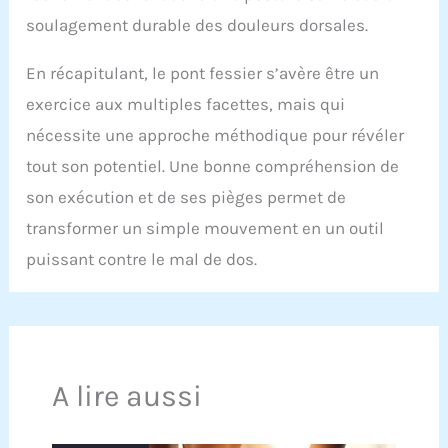
soulagement durable des douleurs dorsales.
En récapitulant, le pont fessier s’avère être un
exercice aux multiples facettes, mais qui
nécessite une approche méthodique pour révéler
tout son potentiel. Une bonne compréhension de
son exécution et de ses pièges permet de
transformer un simple mouvement en un outil
puissant contre le mal de dos.
A lire aussi