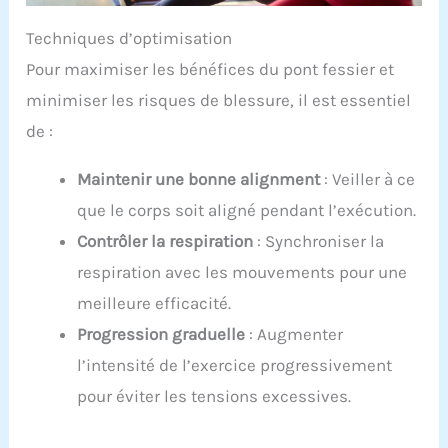
Techniques d’optimisation
Pour maximiser les bénéfices du pont fessier et
minimiser les risques de blessure, il est essentiel
de :
Maintenir une bonne alignment
: Veiller à ce
que le corps soit aligné pendant l’exécution.
Contrôler la respiration
: Synchroniser la
respiration avec les mouvements pour une
meilleure efficacité.
Progression graduelle
: Augmenter
l’intensité de l’exercice progressivement
pour éviter les tensions excessives.