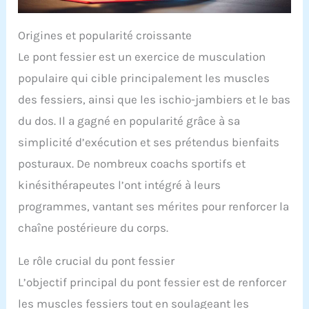
Origines et popularité croissante
Le pont fessier est un exercice de musculation
populaire qui cible principalement les muscles
des fessiers, ainsi que les ischio-jambiers et le bas
du dos. Il a gagné en popularité grâce à sa
simplicité d’exécution et ses prétendus bienfaits
posturaux. De nombreux coachs sportifs et
kinésithérapeutes l’ont intégré à leurs
programmes, vantant ses mérites pour renforcer la
chaîne postérieure du corps.
Le rôle crucial du pont fessier
L’objectif principal du pont fessier est de renforcer
les muscles fessiers tout en soulageant les