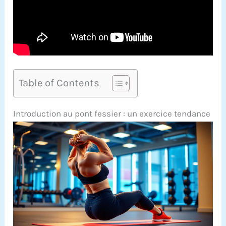
Table of Contents
Introduction au pont fessier : un exercice tendance