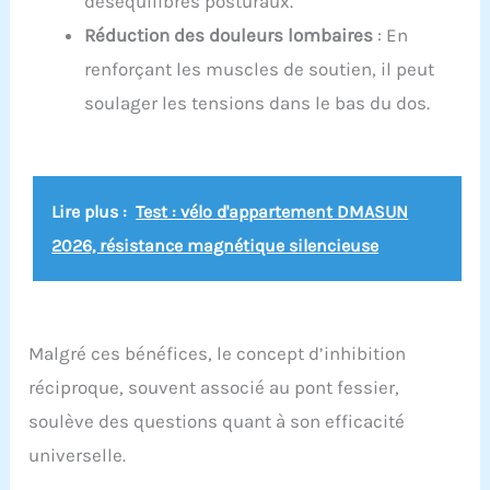
déséquilibres posturaux.
Réduction des douleurs lombaires
: En
renforçant les muscles de soutien, il peut
soulager les tensions dans le bas du dos.
Lire plus :
Test : vélo d'appartement DMASUN
2026, résistance magnétique silencieuse
Malgré ces bénéfices, le concept d’inhibition
réciproque, souvent associé au pont fessier,
soulève des questions quant à son efficacité
universelle.