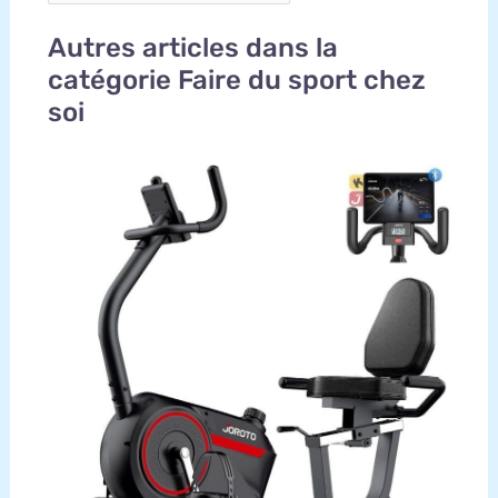
Autres articles dans la
catégorie Faire du sport chez
soi