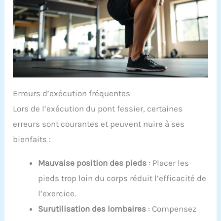
Erreurs d’exécution fréquentes
Lors de l’exécution du pont fessier, certaines
erreurs sont courantes et peuvent nuire à ses
bienfaits :
Mauvaise position des pieds
: Placer les
pieds trop loin du corps réduit l’efficacité de
l’exercice.
Surutilisation des lombaires
: Compensez