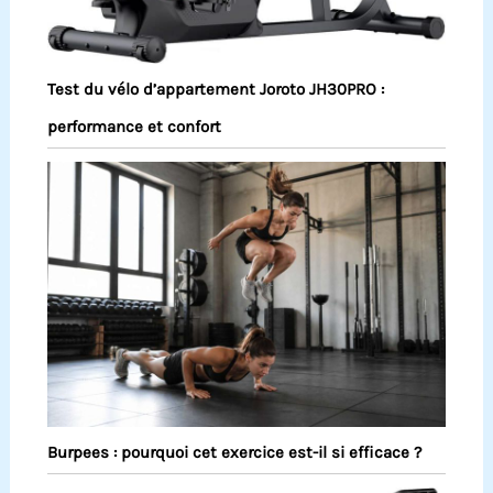
Test du vélo d’appartement Joroto JH30PRO :
performance et confort
Burpees : pourquoi cet exercice est-il si efficace ?