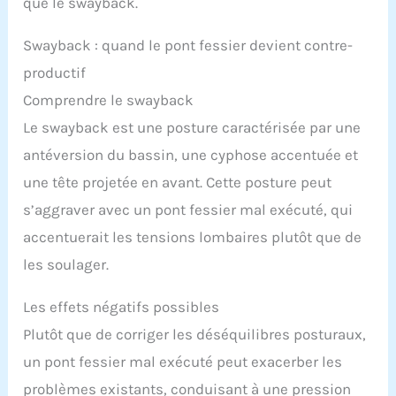
que le swayback.
Swayback : quand le pont fessier devient contre-
productif
Comprendre le swayback
Le swayback est une posture caractérisée par une
antéversion du bassin, une cyphose accentuée et
une tête projetée en avant. Cette posture peut
s’aggraver avec un pont fessier mal exécuté, qui
accentuerait les tensions lombaires plutôt que de
les soulager.
Les effets négatifs possibles
Plutôt que de corriger les déséquilibres posturaux,
un pont fessier mal exécuté peut exacerber les
problèmes existants, conduisant à une pression