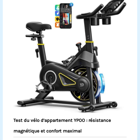
Test du vélo d’appartement YPOO : résistance
magnétique et confort maximal