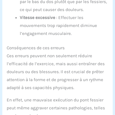
par le bas du dos plutôt que par les fessiers,
ce qui peut causer des douleurs.
Vitesse excessive
: Effectuer les
mouvements trop rapidement diminue
l’engagement musculaire.
Conséquences de ces erreurs
Ces erreurs peuvent non seulement réduire
l’efficacité de l’exercice, mais aussi entraîner des
douleurs ou des blessures. Il est crucial de prêter
attention à la forme et de progresser à un rythme
adapté à ses capacités physiques.
En effet, une mauvaise exécution du pont fessier
peut même aggraver certaines pathologies, telles