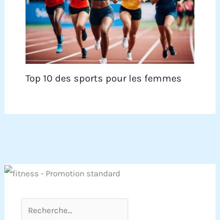
Top 10 des sports pour les femmes