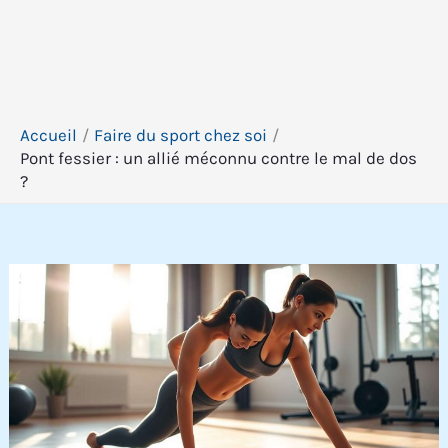
Accueil
Faire du sport chez soi
Pont fessier : un allié méconnu contre le mal de dos
?