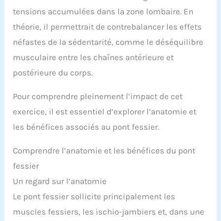
tensions accumulées dans la zone lombaire. En
théorie, il permettrait de contrebalancer les effets
néfastes de la sédentarité, comme le déséquilibre
musculaire entre les chaînes antérieure et
postérieure du corps.
Pour comprendre pleinement l’impact de cet
exercice, il est essentiel d’explorer l’anatomie et
les bénéfices associés au pont fessier.
Comprendre l’anatomie et les bénéfices du pont
fessier
Un regard sur l’anatomie
Le pont fessier sollicite principalement les
muscles fessiers, les ischio-jambiers et, dans une