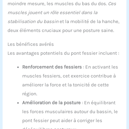
moindre mesure, les muscles du bas du dos.
Ces
muscles jouent un rôle essentiel dans la
stabilisation du bassin
et la mobilité de la hanche,
deux éléments cruciaux pour une posture saine.
Les bénéfices avérés
Les avantages potentiels du pont fessier incluent :
Renforcement des fessiers
: En activant les
muscles fessiers, cet exercice contribue à
améliorer la force et la tonicité de cette
région.
Amélioration de la posture
: En équilibrant
les forces musculaires autour du bassin, le
pont fessier peut aider à corriger les