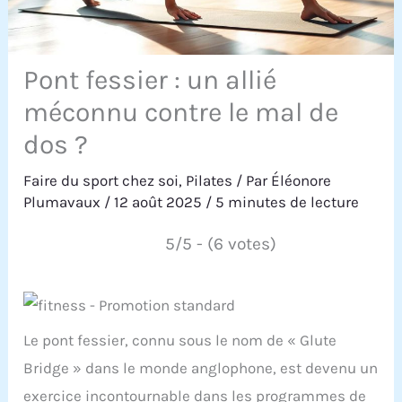
Pont fessier : un allié
méconnu contre le mal de
dos ?
Faire du sport chez soi
,
Pilates
/ Par
Éléonore
Plumavaux
/
12 août 2025
/
5 minutes de lecture
5/5 - (6 votes)
Le pont fessier, connu sous le nom de « Glute
Bridge » dans le monde anglophone, est devenu un
exercice incontournable dans les programmes de