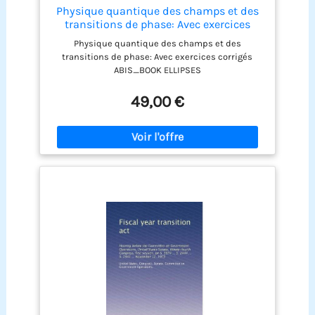
Physique quantique des champs et des
transitions de phase: Avec exercices
corrigés
Physique quantique des champs et des
transitions de phase: Avec exercices corrigés
ABIS_BOOK ELLIPSES
49,00 €