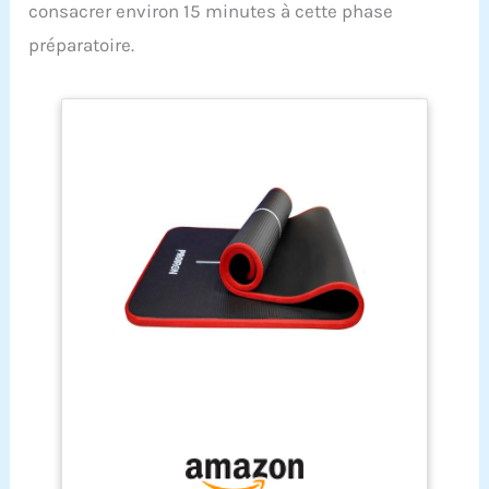
consacrer environ 15 minutes à cette phase
préparatoire.