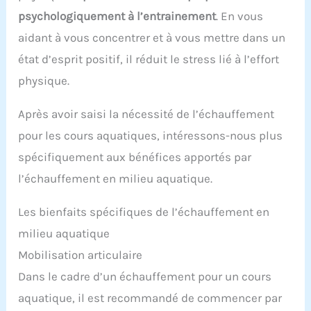
psychologiquement à l’entrainement
. En vous
aidant à vous concentrer et à vous mettre dans un
état d’esprit positif, il réduit le stress lié à l’effort
physique.
Après avoir saisi la nécessité de l’échauffement
pour les cours aquatiques, intéressons-nous plus
spécifiquement aux bénéfices apportés par
l’échauffement en milieu aquatique.
Les bienfaits spécifiques de l’échauffement en
milieu aquatique
Mobilisation articulaire
Dans le cadre d’un échauffement pour un cours
aquatique, il est recommandé de commencer par