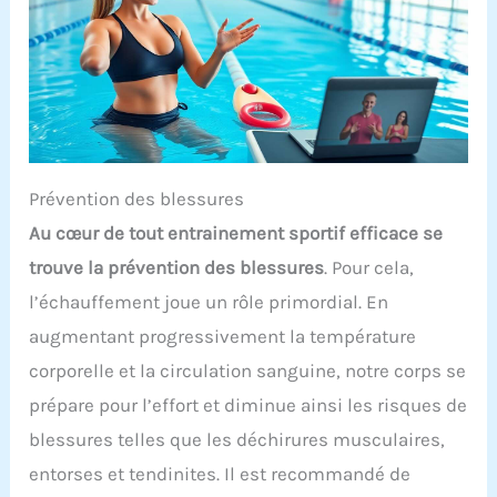
Prévention des blessures
Au cœur de tout entrainement sportif efficace se
trouve la prévention des blessures
. Pour cela,
l’échauffement joue un rôle primordial. En
augmentant progressivement la température
corporelle et la circulation sanguine, notre corps se
prépare pour l’effort et diminue ainsi les risques de
blessures telles que les déchirures musculaires,
entorses et tendinites. Il est recommandé de