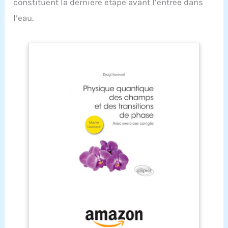
constituent la dernière étape avant l’entrée dans
l’eau.