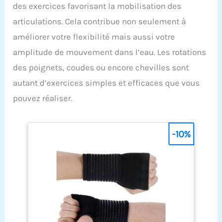
des exercices favorisant la mobilisation des
articulations. Cela contribue non seulement à
améliorer votre flexibilité mais aussi votre
amplitude de mouvement dans l’eau. Les rotations
des poignets, coudes ou encore chevilles sont
autant d’exercices simples et efficaces que vous
pouvez réaliser.
-10%