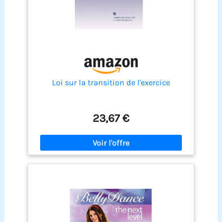
Loi sur la transition de l'exercice
23,67 €