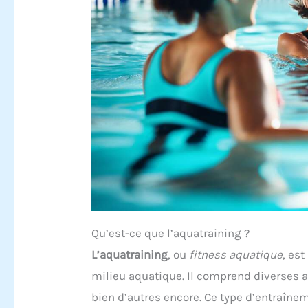
Qu’est-ce que l’aquatraining ?
L’aquatraining
, ou
fitness aquatique
, es
milieu aquatique. Il comprend diverses 
bien d’autres encore. Ce type d’entraînem