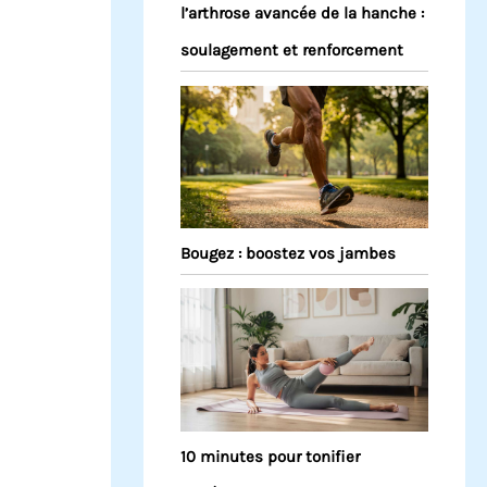
l’arthrose avancée de la hanche :
soulagement et renforcement
Bougez : boostez vos jambes
10 minutes pour tonifier