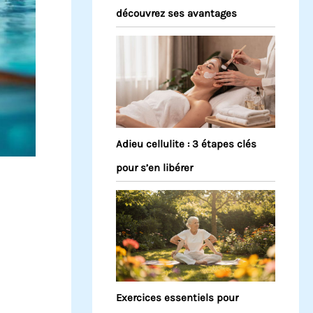
découvrez ses avantages
Adieu cellulite : 3 étapes clés
pour s’en libérer
Exercices essentiels pour