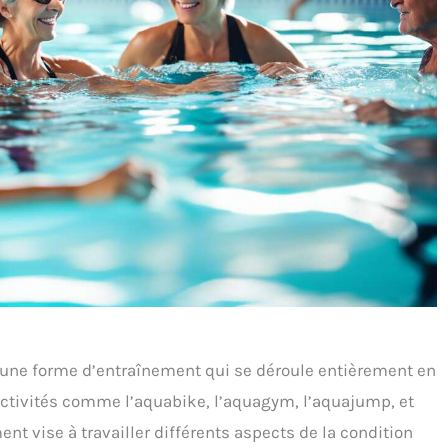
t une forme d’entraînement qui se déroule entièrement en
activités comme l’aquabike, l’aquagym, l’aquajump, et
ent vise à travailler différents aspects de la condition