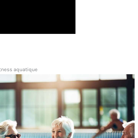
itness aquatique