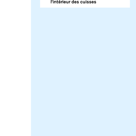
l’intérieur des cuisses