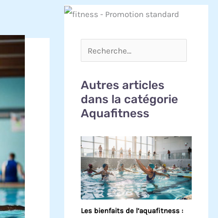
Autres articles
dans la catégorie
Aquafitness
Les bienfaits de l’aquafitness :