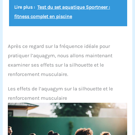
Lire plus :
Test du set aquatique Sportneer :
fitness complet en piscine
Après ce regard sur la fréquence idéale pour
pratiquer l’aquagym, nous allons maintenant
examiner ses effets sur la silhouette et le
renforcement musculaire.
Les effets de l’aquagym sur la silhouette et le
renforcement musculaire