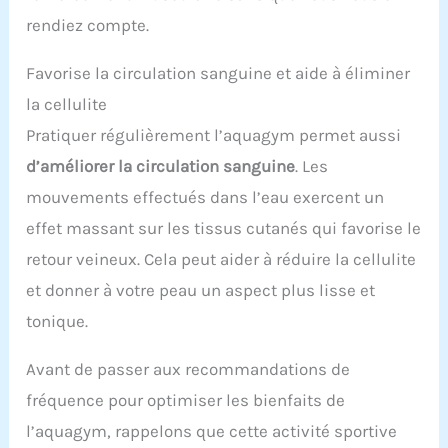
rendiez compte.
Favorise la circulation sanguine et aide à éliminer
la cellulite
Pratiquer régulièrement l’aquagym permet aussi
d’améliorer la circulation sanguine
. Les
mouvements effectués dans l’eau exercent un
effet massant sur les tissus cutanés qui favorise le
retour veineux. Cela peut aider à réduire la cellulite
et donner à votre peau un aspect plus lisse et
tonique.
Avant de passer aux recommandations de
fréquence pour optimiser les bienfaits de
l’aquagym, rappelons que cette activité sportive