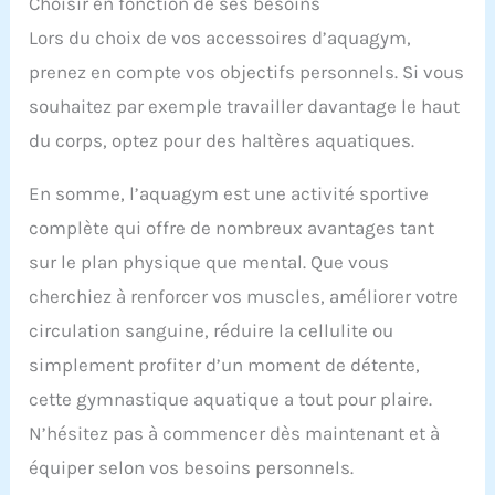
Choisir en fonction de ses besoins
Lors du choix de vos accessoires d’aquagym,
prenez en compte vos objectifs personnels. Si vous
souhaitez par exemple travailler davantage le haut
du corps, optez pour des haltères aquatiques.
En somme, l’aquagym est une activité sportive
complète qui offre de nombreux avantages tant
sur le plan physique que mental. Que vous
cherchiez à renforcer vos muscles, améliorer votre
circulation sanguine, réduire la cellulite ou
simplement profiter d’un moment de détente,
cette gymnastique aquatique a tout pour plaire.
N’hésitez pas à commencer dès maintenant et à
équiper selon vos besoins personnels.