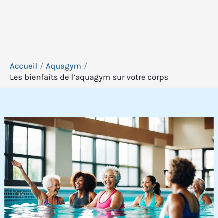
Accueil
Aquagym
Les bienfaits de l’aquagym sur votre corps