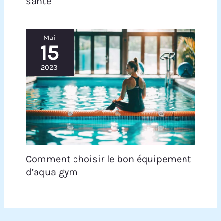
santé
Mai
15
2023
Comment choisir le bon équipement
d’aqua gym