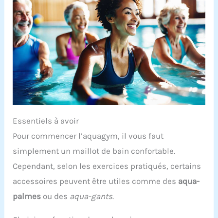
Essentiels à avoir
Pour commencer l’aquagym, il vous faut
simplement un maillot de bain confortable.
Cependant, selon les exercices pratiqués, certains
accessoires peuvent être utiles comme des
aqua-
palmes
ou des
aqua-gants
.