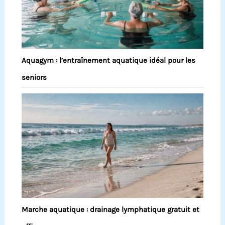
Aquagym : l’entraînement aquatique idéal pour les
seniors
Marche aquatique : drainage lymphatique gratuit et