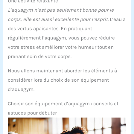
Une activité relaxante
L’aquagym n’est pas seulement bonne pour le
corps, elle est aussi excellente pour l’esprit.
L’eau a
des vertus apaisantes. En pratiquant
régulièrement l’aquagym, vous pouvez réduire
votre stress et améliorer votre humeur tout en
prenant soin de votre corps.
Nous allons maintenant aborder les éléments à
considérer lors du choix de son équipement
d’aquagym.
Choisir son équipement d’aquagym : conseils et
astuces pour débuter