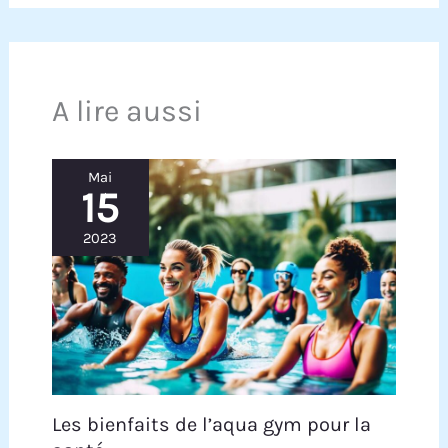
A lire aussi
Mai
15
2023
Les bienfaits de l’aqua gym pour la