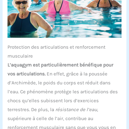
Protection des articulations et renforcement
musculaire
L’aquagym est particulièrement bénéfique pour
vos articulations.
En effet, grâce à la poussée
d’Archimède, le poids du corps est réduit dans
l’eau. Ce phénomène protège les articulations des
chocs qu’elles subissent lors d’exercices
terrestres. De plus, la
résistance de l’eau
,
supérieure à celle de l’air, contribue au
renforcement musculaire sans que vous vous en