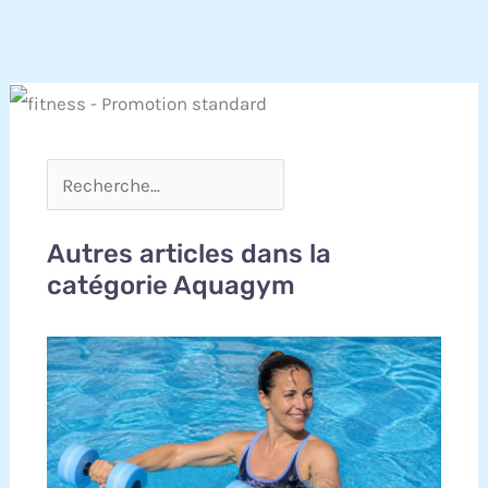
Autres articles dans la
catégorie Aquagym