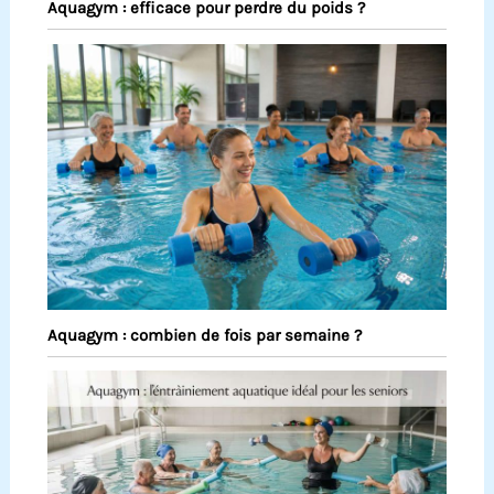
Aquagym : efficace pour perdre du poids ?
Aquagym : combien de fois par semaine ?