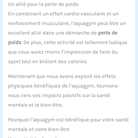
Un allié pour la perte de poids
En combinant un effort cardio-vasculaire et un
renforcement musculaire, l’aquagym peut être un
excellent allié dans une démarche de
perte de
poids
. De plus, cette activité est tellement ludique
que vous aurez moins l’impression de faire du
sport tout en brûlant des calories.
Maintenant que nous avons exploré les effets
physiques bénéfiques de l’aquagym, tournons-
nous vers ses impacts positifs sur la santé
mentale et le bien-être.
Pourquoi l’aquagym est bénéfique pour votre santé
mentale et votre bien-être