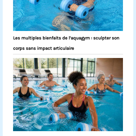
Les multiples bienfaits de l’aquagym : sculpter son
corps sans impact articulaire