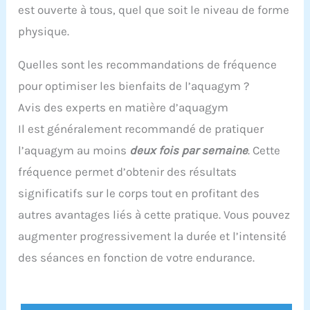
est ouverte à tous, quel que soit le niveau de forme
physique.
Quelles sont les recommandations de fréquence
pour optimiser les bienfaits de l’aquagym ?
Avis des experts en matière d’aquagym
Il est généralement recommandé de pratiquer
l’aquagym au moins
deux fois par semaine
. Cette
fréquence permet d’obtenir des résultats
significatifs sur le corps tout en profitant des
autres avantages liés à cette pratique. Vous pouvez
augmenter progressivement la durée et l’intensité
des séances en fonction de votre endurance.