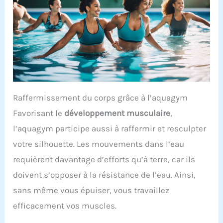
Raffermissement du corps grâce à l’aquagym
Favorisant le
développement musculaire
,
l’aquagym participe aussi à raffermir et resculpter
votre silhouette. Les mouvements dans l’eau
requièrent davantage d’efforts qu’à terre, car ils
doivent s’opposer à la résistance de l’eau. Ainsi,
sans même vous épuiser, vous travaillez
efficacement vos muscles.