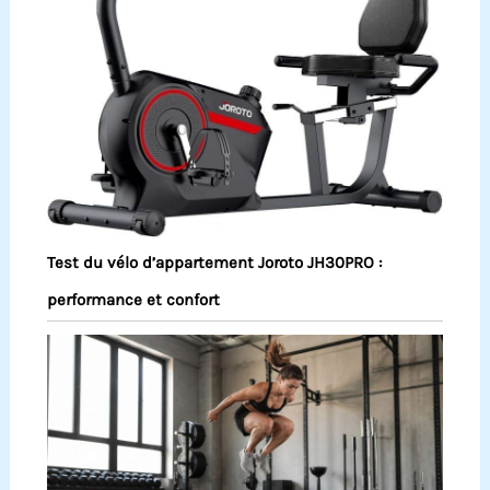
Test du vélo d’appartement Joroto JH30PRO :
performance et confort