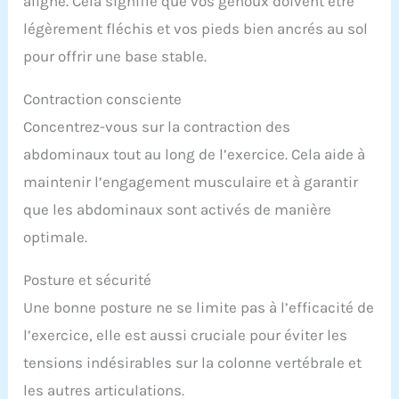
aligné. Cela signifie que vos genoux doivent être
légèrement fléchis et vos pieds bien ancrés au sol
pour offrir une base stable.
Contraction consciente
Concentrez-vous sur la contraction des
abdominaux tout au long de l’exercice. Cela aide à
maintenir l’engagement musculaire et à garantir
que les abdominaux sont activés de manière
optimale.
Posture et sécurité
Une bonne posture ne se limite pas à l’efficacité de
l’exercice, elle est aussi cruciale pour éviter les
tensions indésirables sur la colonne vertébrale et
les autres articulations.