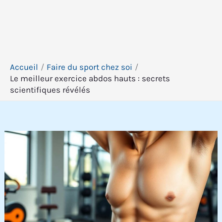
Accueil
Faire du sport chez soi
Le meilleur exercice abdos hauts : secrets
scientifiques révélés