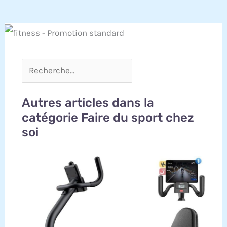
Autres articles dans la
catégorie Faire du sport chez
soi