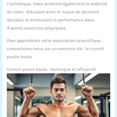
l’esthétique, mais améliore également la stabilité
du tronc, réduisant ainsi le risque de douleurs
dorsales et améliorant la performance dans
d’autres exercices physiques.
Pour approfondir cette exploration scientifique,
concentrons-nous sur un exercice clé : le crunch
poulie haute.
Crunch poulie haute : technique et efficacité