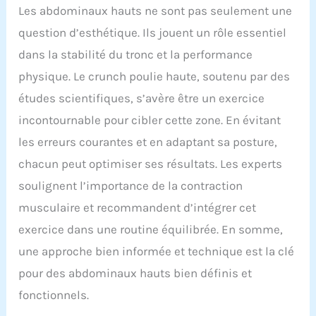
Les abdominaux hauts ne sont pas seulement une
question d’esthétique. Ils jouent un rôle essentiel
dans la stabilité du tronc et la performance
physique. Le crunch poulie haute, soutenu par des
études scientifiques, s’avère être un exercice
incontournable pour cibler cette zone. En évitant
les erreurs courantes et en adaptant sa posture,
chacun peut optimiser ses résultats. Les experts
soulignent l’importance de la contraction
musculaire et recommandent d’intégrer cet
exercice dans une routine équilibrée. En somme,
une approche bien informée et technique est la clé
pour des abdominaux hauts bien définis et
fonctionnels.