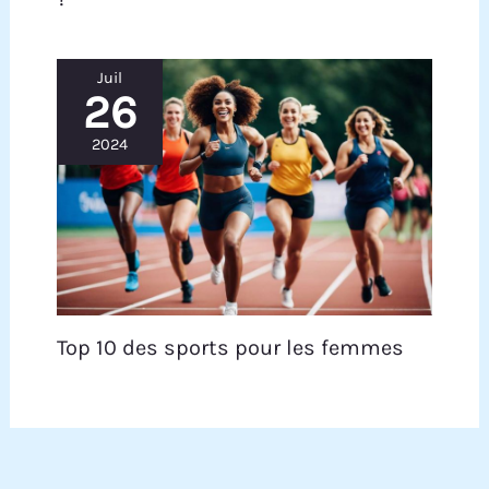
Juil
26
2024
Top 10 des sports pour les femmes