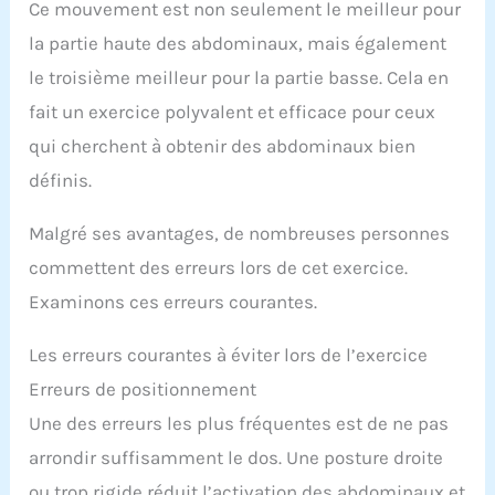
Ce mouvement est non seulement le meilleur pour
la partie haute des abdominaux, mais également
le troisième meilleur pour la partie basse. Cela en
fait un exercice polyvalent et efficace pour ceux
qui cherchent à obtenir des abdominaux bien
définis.
Malgré ses avantages, de nombreuses personnes
commettent des erreurs lors de cet exercice.
Examinons ces erreurs courantes.
Les erreurs courantes à éviter lors de l’exercice
Erreurs de positionnement
Une des erreurs les plus fréquentes est de ne pas
arrondir suffisamment le dos. Une posture droite
ou trop rigide réduit l’activation des abdominaux et