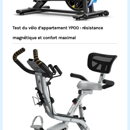
Test du vélo d’appartement YPOO : résistance
magnétique et confort maximal