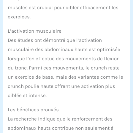
muscles est crucial pour cibler efficacement les
exercices.
L’activation musculaire
Des études ont démontré que l’activation
musculaire des abdominaux hauts est optimisée
lorsque l’on effectue des mouvements de flexion
du tronc. Parmi ces mouvements, le crunch reste
un exercice de base, mais des variantes comme le
crunch poulie haute offrent une activation plus
ciblée et intense.
Les bénéfices prouvés
La recherche indique que le renforcement des
abdominaux hauts contribue non seulement à