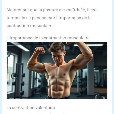
Maintenant que la posture est maîtrisée, il est
temps de se pencher sur l’importance de la
contraction musculaire.
L’importance de la contraction musculaire
La contraction volontaire