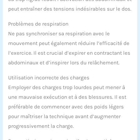
peut entraîner des tensions indésirables sur le dos.
Problèmes de respiration
Ne pas synchroniser sa respiration avec le
mouvement peut également réduire l’efficacité de
l’exercice. Il est crucial d’expirer en contractant les
abdominaux et d’inspirer lors du relâchement.
Utilisation incorrecte des charges
Employer des charges trop lourdes peut mener à
une mauvaise exécution et à des blessures. Il est
préférable de commencer avec des poids légers
pour maîtriser la technique avant d’augmenter
progressivement la charge.