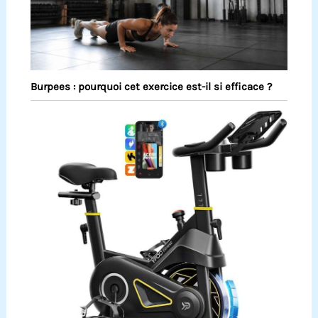
Burpees : pourquoi cet exercice est-il si efficace ?