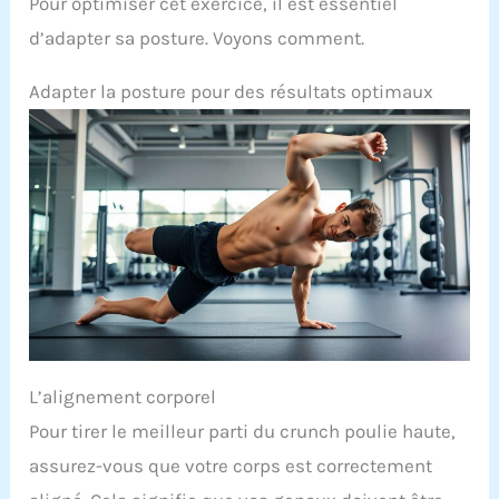
Pour optimiser cet exercice, il est essentiel
d’adapter sa posture. Voyons comment.
Adapter la posture pour des résultats optimaux
L’alignement corporel
Pour tirer le meilleur parti du crunch poulie haute,
assurez-vous que votre corps est correctement