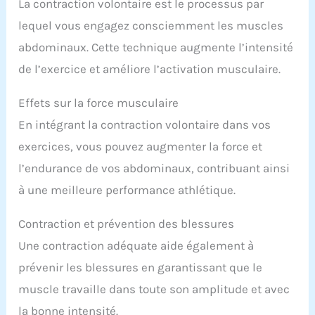
La contraction volontaire est le processus par
lequel vous engagez consciemment les muscles
abdominaux. Cette technique augmente l’intensité
de l’exercice et améliore l’activation musculaire.
Effets sur la force musculaire
En intégrant la contraction volontaire dans vos
exercices, vous pouvez augmenter la force et
l’endurance de vos abdominaux, contribuant ainsi
à une meilleure performance athlétique.
Contraction et prévention des blessures
Une contraction adéquate aide également à
prévenir les blessures en garantissant que le
muscle travaille dans toute son amplitude et avec
la bonne intensité.