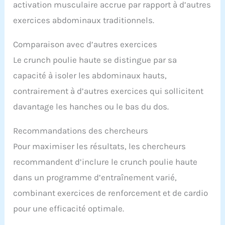
activation musculaire accrue par rapport à d’autres
exercices abdominaux traditionnels.
Comparaison avec d’autres exercices
Le crunch poulie haute se distingue par sa
capacité à isoler les abdominaux hauts,
contrairement à d’autres exercices qui sollicitent
davantage les hanches ou le bas du dos.
Recommandations des chercheurs
Pour maximiser les résultats, les chercheurs
recommandent d’inclure le crunch poulie haute
dans un programme d’entraînement varié,
combinant exercices de renforcement et de cardio
pour une efficacité optimale.