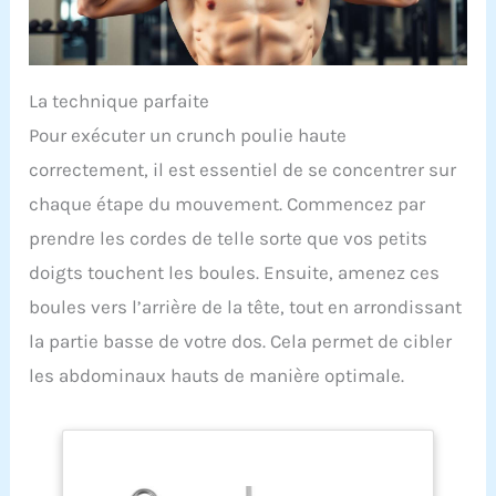
La technique parfaite
Pour exécuter un crunch poulie haute
correctement, il est essentiel de se concentrer sur
chaque étape du mouvement. Commencez par
prendre les cordes de telle sorte que vos petits
doigts touchent les boules. Ensuite, amenez ces
boules vers l’arrière de la tête, tout en arrondissant
la partie basse de votre dos. Cela permet de cibler
les abdominaux hauts de manière optimale.