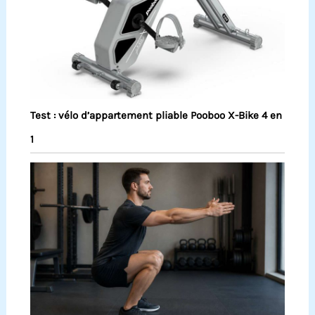
Test : vélo d’appartement pliable Pooboo X-Bike 4 en
1