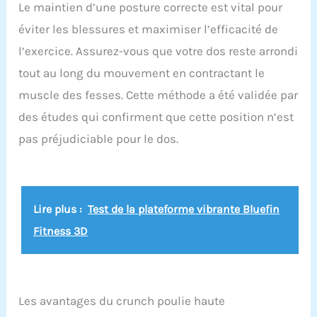
Le maintien d’une posture correcte est vital pour
éviter les blessures et maximiser l’efficacité de
l’exercice. Assurez-vous que votre dos reste arrondi
tout au long du mouvement en contractant le
muscle des fesses. Cette méthode a été validée par
des études qui confirment que cette position n’est
pas préjudiciable pour le dos.
Lire plus :
Test de la plateforme vibrante Bluefin
Fitness 3D
Les avantages du crunch poulie haute