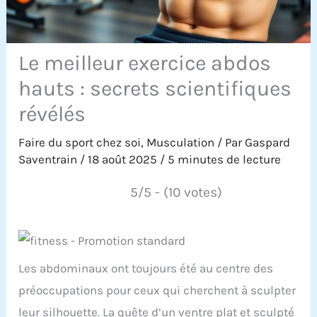
Le meilleur exercice abdos
hauts : secrets scientifiques
révélés
Faire du sport chez soi
,
Musculation
/ Par
Gaspard
Saventrain
/
18 août 2025
/
5 minutes de lecture
5/5 - (10 votes)
Les abdominaux ont toujours été au centre des
préoccupations pour ceux qui cherchent à sculpter
leur silhouette. La quête d’un ventre plat et sculpté