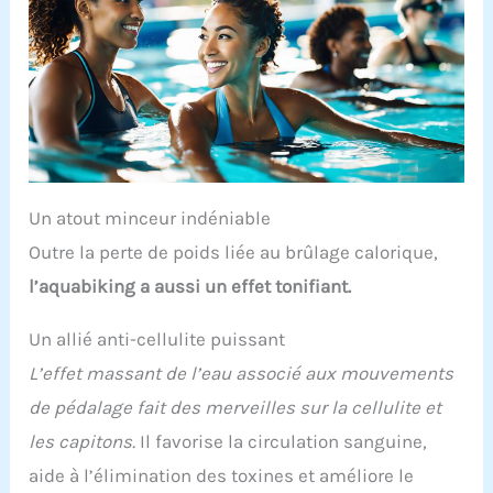
Un atout minceur indéniable
Outre la perte de poids liée au brûlage calorique,
l’aquabiking a aussi un effet tonifiant.
Un allié anti-cellulite puissant
L’effet massant de l’eau associé aux mouvements
de pédalage fait des merveilles sur la cellulite et
les capitons.
Il favorise la circulation sanguine,
aide à l’élimination des toxines et améliore le