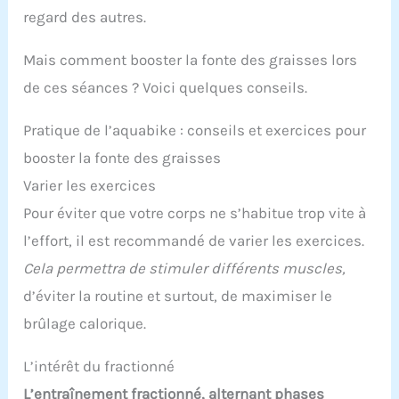
regard des autres.
Mais comment booster la fonte des graisses lors
de ces séances ? Voici quelques conseils.
Pratique de l’aquabike : conseils et exercices pour
booster la fonte des graisses
Varier les exercices
Pour éviter que votre corps ne s’habitue trop vite à
l’effort, il est recommandé de varier les exercices.
Cela permettra de stimuler différents muscles,
d’éviter la routine et surtout, de maximiser le
brûlage calorique.
L’intérêt du fractionné
L’entraînement fractionné, alternant phases