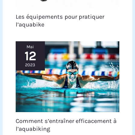
Les équipements pour pratiquer
l’aquabike
Mai
12
2023
Comment s’entraîner efficacement à
l’aquabiking