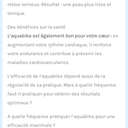
retour veineux. Résultat : une peau plus lisse et
tonique.
Des bénéfices sur la santé
L’aquabike est également bon pour votre cœur :
en
augmentant votre rythme cardiaque, il renforce
votre endurance et contribue à prévenir les
maladies cardiovasculaires.
L’efficacité de l’aquabike dépend aussi de la
régularité de sa pratique. Mais à quelle fréquence
faut-il pratiquer pour obtenir des résultats
optimaux ?
A quelle fréquence pratiquer l’aquabike pour une
efficacité maximale ?