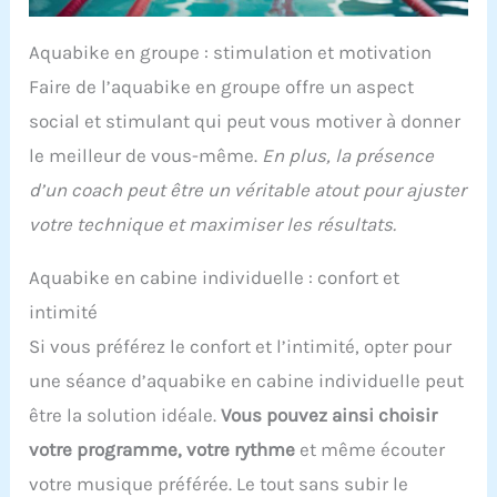
Aquabike en groupe : stimulation et motivation
Faire de l’aquabike en groupe offre un aspect
social et stimulant qui peut vous motiver à donner
le meilleur de vous-même.
En plus, la présence
d’un coach peut être un véritable atout pour ajuster
votre technique et maximiser les résultats.
Aquabike en cabine individuelle : confort et
intimité
Si vous préférez le confort et l’intimité, opter pour
une séance d’aquabike en cabine individuelle peut
être la solution idéale.
Vous pouvez ainsi choisir
votre programme, votre rythme
et même écouter
votre musique préférée. Le tout sans subir le