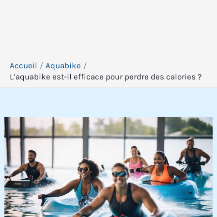
Accueil
Aquabike
L’aquabike est-il efficace pour perdre des calories ?