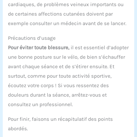
cardiaques, de problèmes veineux importants ou
de certaines affections cutanées doivent par
exemple consulter un médecin avant de se lancer.
Précautions d’usage
Pour éviter toute blessure,
il est essentiel d’adopter
une bonne posture sur le vélo, de bien s’échauffer
avant chaque séance et de s’étirer ensuite. Et
surtout, comme pour toute activité sportive,
écoutez votre corps ! Si vous ressentez des
douleurs durant la séance, arrêtez-vous et
consultez un professionnel.
Pour finir, faisons un récapitulatif des points
abordés.