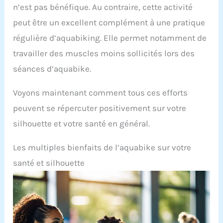
n’est pas bénéfique. Au contraire, cette activité
peut être un excellent complément à une pratique
régulière d’aquabiking. Elle permet notamment de
travailler des muscles moins sollicités lors des
séances d’aquabike.
Voyons maintenant comment tous ces efforts
peuvent se répercuter positivement sur votre
silhouette et votre santé en général.
Les multiples bienfaits de l’aquabike sur votre
santé et silhouette