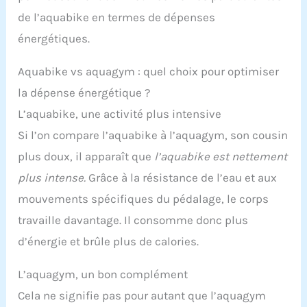
de l’aquabike en termes de dépenses
énergétiques.
Aquabike vs aquagym : quel choix pour optimiser
la dépense énergétique ?
L’aquabike, une activité plus intensive
Si l’on compare l’aquabike à l’aquagym, son cousin
plus doux, il apparaît que
l’aquabike est nettement
plus intense.
Grâce à la résistance de l’eau et aux
mouvements spécifiques du pédalage, le corps
travaille davantage. Il consomme donc plus
d’énergie et brûle plus de calories.
L’aquagym, un bon complément
Cela ne signifie pas pour autant que l’aquagym