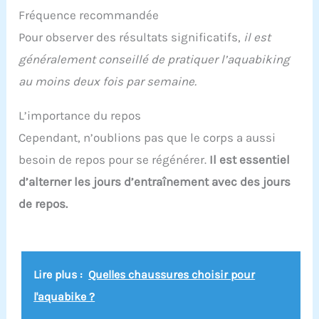
Fréquence recommandée
Pour observer des résultats significatifs,
il est
généralement conseillé de pratiquer l’aquabiking
au moins deux fois par semaine.
L’importance du repos
Cependant, n’oublions pas que le corps a aussi
besoin de repos pour se régénérer.
Il est essentiel
d’alterner les jours d’entraînement avec des jours
de repos.
Lire plus :
Quelles chaussures choisir pour
l'aquabike ?