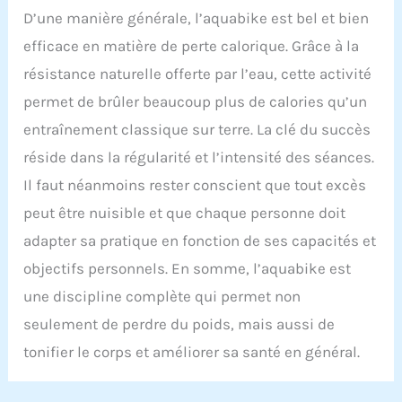
D’une manière générale, l’aquabike est bel et bien
efficace en matière de perte calorique. Grâce à la
résistance naturelle offerte par l’eau, cette activité
permet de brûler beaucoup plus de calories qu’un
entraînement classique sur terre. La clé du succès
réside dans la régularité et l’intensité des séances.
Il faut néanmoins rester conscient que tout excès
peut être nuisible et que chaque personne doit
adapter sa pratique en fonction de ses capacités et
objectifs personnels. En somme, l’aquabike est
une discipline complète qui permet non
seulement de perdre du poids, mais aussi de
tonifier le corps et améliorer sa santé en général.