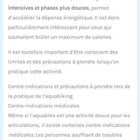
intensives et phases plus douces,
permet
d’accélérer la dépense énergétique. Il est donc
particulièrement intéressant pour ceux qui
souhaitent brûler un maximum de calories.
Il est toutefois important d’être conscient des
limites et des précautions à prendre lorsqu’on
pratique cette activité.
Contre-indications et précautions à prendre lors de
la pratique de l’aquabiking
Contre-indications médicales
Même si l’aquabike est une activité douce pour les
articulations,
il existe certaines contre-indications
médicales.
Les personnes souffrant de troubles