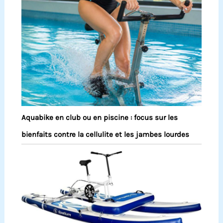
Aquabike en club ou en piscine : focus sur les
bienfaits contre la cellulite et les jambes lourdes