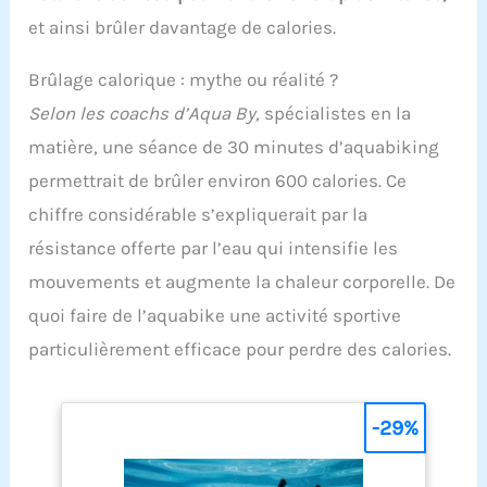
et ainsi brûler davantage de calories.
Brûlage calorique : mythe ou réalité ?
Selon les coachs d’Aqua By,
spécialistes en la
matière, une séance de 30 minutes d’aquabiking
permettrait de brûler environ 600 calories. Ce
chiffre considérable s’expliquerait par la
résistance offerte par l’eau qui intensifie les
mouvements et augmente la chaleur corporelle. De
quoi faire de l’aquabike une activité sportive
particulièrement efficace pour perdre des calories.
-29%