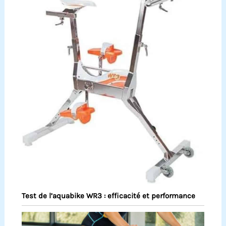
Test de l’aquabike WR3 : efficacité et performance