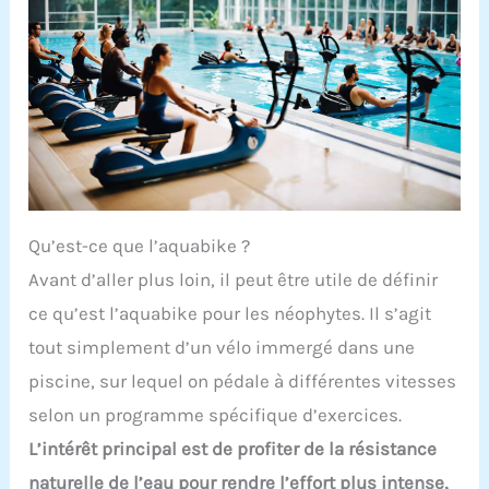
Qu’est-ce que l’aquabike ?
Avant d’aller plus loin, il peut être utile de définir
ce qu’est l’aquabike pour les néophytes. Il s’agit
tout simplement d’un vélo immergé dans une
piscine, sur lequel on pédale à différentes vitesses
selon un programme spécifique d’exercices.
L’intérêt principal est de profiter de la résistance
naturelle de l’eau pour rendre l’effort plus intense,