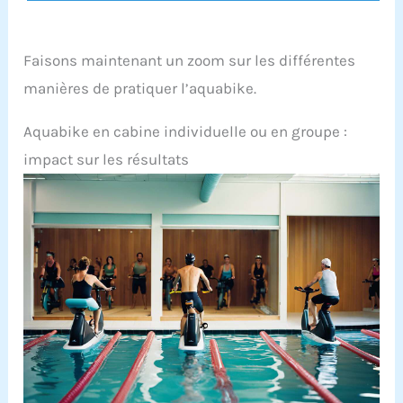
Faisons maintenant un zoom sur les différentes
manières de pratiquer l’aquabike.
Aquabike en cabine individuelle ou en groupe :
impact sur les résultats