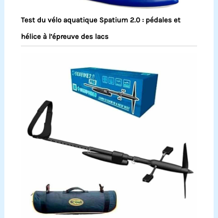
Test du vélo aquatique Spatium 2.0 : pédales et
hélice à l’épreuve des lacs