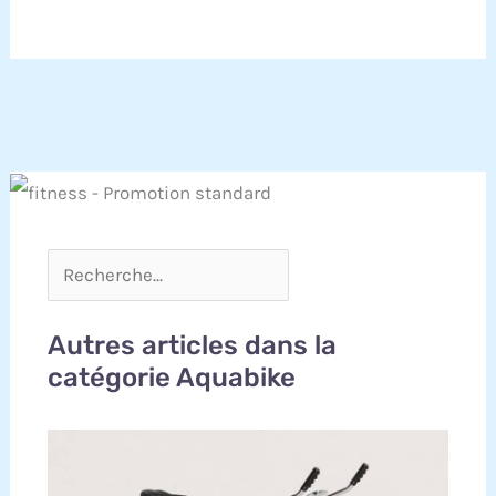
Autres articles dans la
catégorie Aquabike