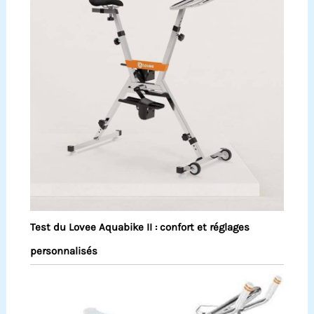
Test du Lovee Aquabike II : confort et réglages
personnalisés