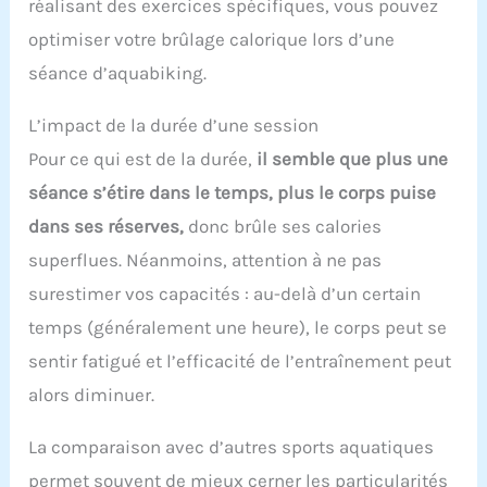
réalisant des exercices spécifiques, vous pouvez
optimiser votre brûlage calorique lors d’une
séance d’aquabiking.
L’impact de la durée d’une session
Pour ce qui est de la durée,
il semble que plus une
séance s’étire dans le temps, plus le corps puise
dans ses réserves,
donc brûle ses calories
superflues. Néanmoins, attention à ne pas
surestimer vos capacités : au-delà d’un certain
temps (généralement une heure), le corps peut se
sentir fatigué et l’efficacité de l’entraînement peut
alors diminuer.
La comparaison avec d’autres sports aquatiques
permet souvent de mieux cerner les particularités