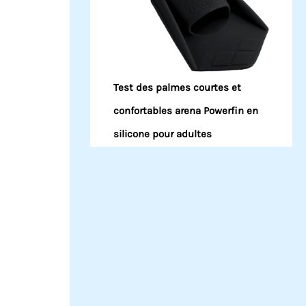
Test des palmes courtes et
confortables arena Powerfin en
silicone pour adultes