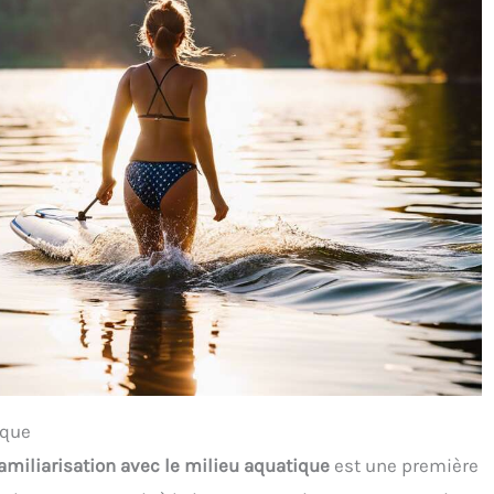
ique
familiarisation avec le milieu aquatique
est une première