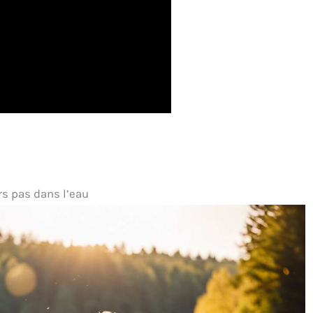
rs pas dans l’eau