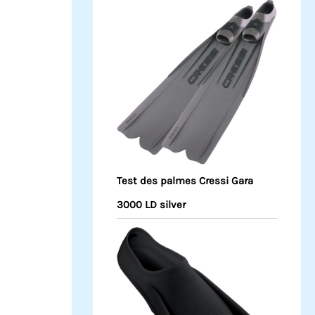
Test des palmes Cressi Gara
3000 LD silver