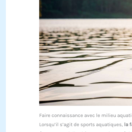
Faire connaissance avec le milieu aquat
Lorsqu’il s’agit de sports aquatiques,
la 