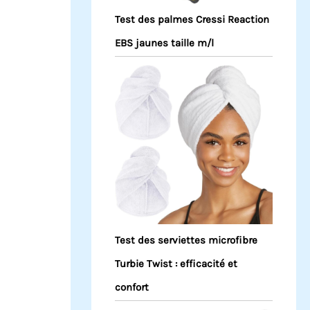
Test des palmes Cressi Reaction
EBS jaunes taille m/l
Test des serviettes microfibre
Turbie Twist : efficacité et
confort