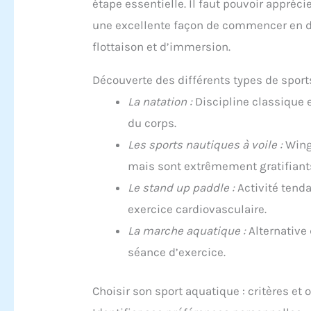
étape essentielle. Il faut pouvoir apprécie
une excellente façon de commencer en do
flottaison et d’immersion.
Découverte des différents types de spor
La natation :
Discipline classique e
du corps.
Les sports nautiques à voile :
Wingf
mais sont extrêmement gratifiant
Le stand up paddle :
Activité tenda
exercice cardiovasculaire.
La marche aquatique :
Alternative
séance d’exercice.
Choisir son sport aquatique : critères et