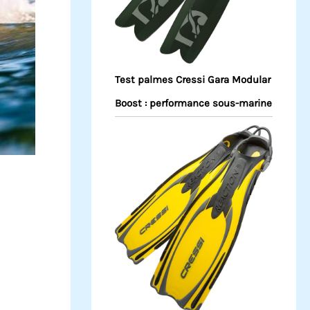
Test palmes Cressi Gara Modular
Boost : performance sous-marine