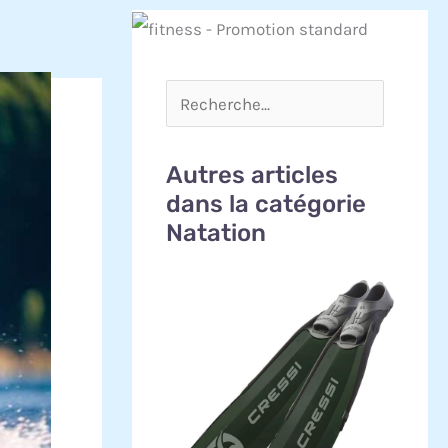
Autres articles
dans la catégorie
Natation