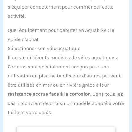
s’équiper correctement pour commencer cette
activité.
Quel équipement pour débuter en Aquabike : le
guide d’achat
Sélectionner son vélo aquatique
Il existe différents modèles de vélos aquatiques.
Certains sont spécialement conçus pour une
utilisation en piscine tandis que d’autres peuvent
être utilisés en mer ou en rivière grâce à leur
résistance accrue face à la corrosion
. Dans tous les
cas, il convient de choisir un modèle adapté à votre
taille et votre poids.