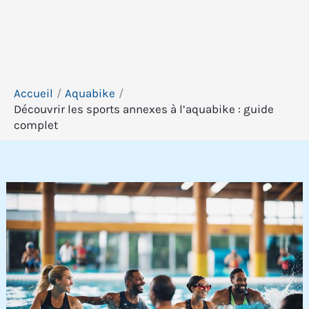
Accueil
Aquabike
Découvrir les sports annexes à l’aquabike : guide
complet