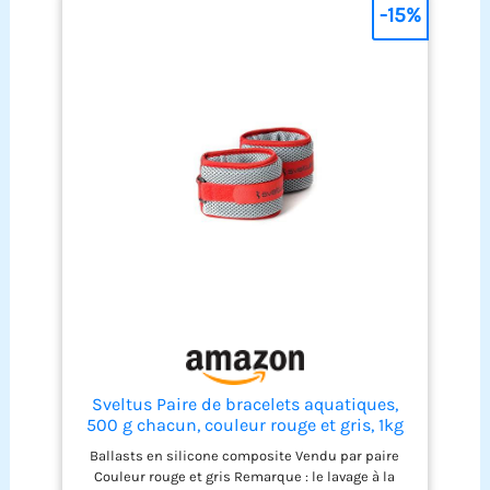
-15%
Sveltus Paire de bracelets aquatiques,
500 g chacun, couleur rouge et gris, 1kg
Ballasts en silicone composite Vendu par paire
Couleur rouge et gris Remarque : le lavage à la