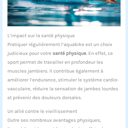
L’impact sur la santé physique
Pratiquer régulièrement l’aquabike est un choix
judicieux pour votre
santé physique
. En effet, ce
sport permet de travailler en profondeur les
muscles jambiers. Il contribue également à
améliorer l’endurance, stimuler le système cardio-
vasculaire, réduire la sensation de jambes lourdes
et prévenir des douleurs dorsales.
Un allié contre le vieillissement
Outre ses nombreux avantages physiques,