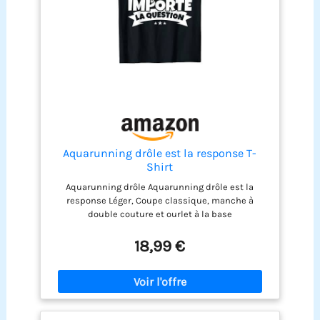
Aquarunning drôle est la response T-
Shirt
Aquarunning drôle Aquarunning drôle est la
response Léger, Coupe classique, manche à
double couture et ourlet à la base
18,99 €