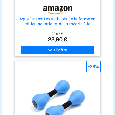
Aquafitness: Les activités de la forme en
milieu aquatique, de la théorie à la
pratique
29,95 €
22,90 €
-29%