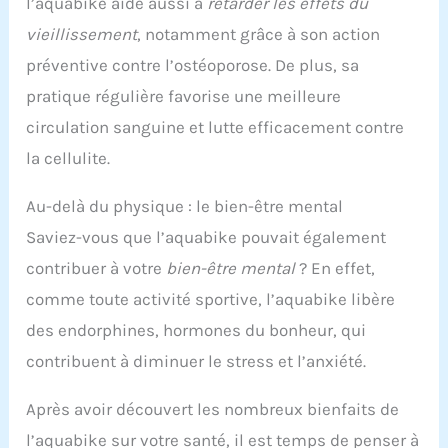
l’aquabike aide aussi à
retarder les effets du
vieillissement
, notamment grâce à son action
préventive contre l’ostéoporose. De plus, sa
pratique régulière favorise une meilleure
circulation sanguine et lutte efficacement contre
la cellulite.
Au-delà du physique : le bien-être mental
Saviez-vous que l’aquabike pouvait également
contribuer à votre
bien-être mental
? En effet,
comme toute activité sportive, l’aquabike libère
des endorphines, hormones du bonheur, qui
contribuent à diminuer le stress et l’anxiété.
Après avoir découvert les nombreux bienfaits de
l’aquabike sur votre santé, il est temps de penser à