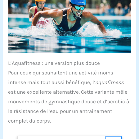
L’Aquafitness : une version plus douce
Pour ceux qui souhaitent une activité moins
intense mais tout aussi bénéfique, l’
aquafitness
est une excellente alternative. Cette variante mêle
mouvements de gymnastique douce et d’aerobic à
la résistance de l’eau pour un entraînement
complet du corps.