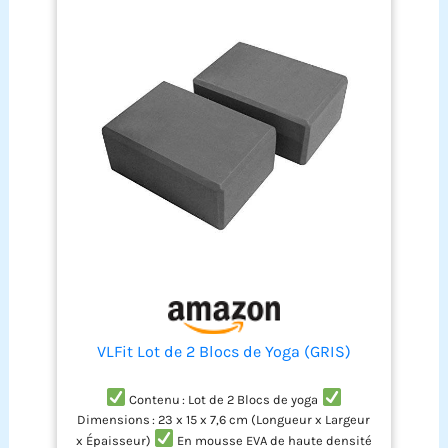
VLFit Lot de 2 Blocs de Yoga (GRIS)
Contenu : Lot de 2 Blocs de yoga
Dimensions : 23 x 15 x 7,6 cm (Longueur x Largeur
x Épaisseur)
En mousse EVA de haute densité