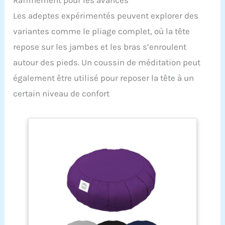
Raffinement pour les avancés
Les adeptes expérimentés peuvent explorer des
variantes comme le pliage complet, où la tête
repose sur les jambes et les bras s’enroulent
autour des pieds. Un coussin de méditation peut
également être utilisé pour reposer la tête à un
certain niveau de confort