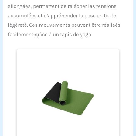
allongées, permettent de relâcher les tensions
accumulées et d’appréhender la pose en toute
légèreté. Ces mouvements peuvent être réalisés
facilement grâce à un tapis de yoga