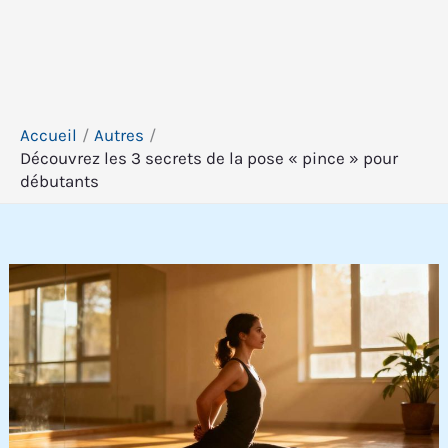
Accueil
Autres
Découvrez les 3 secrets de la pose « pince » pour
débutants