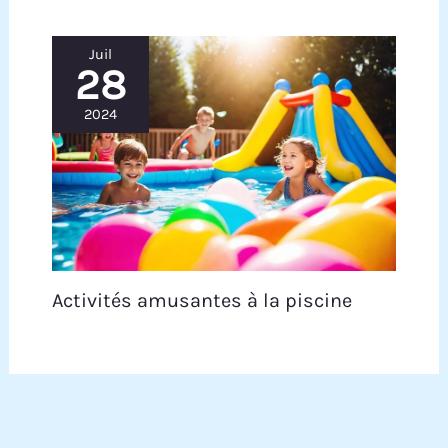
Juil
28
2024
Activités amusantes à la piscine