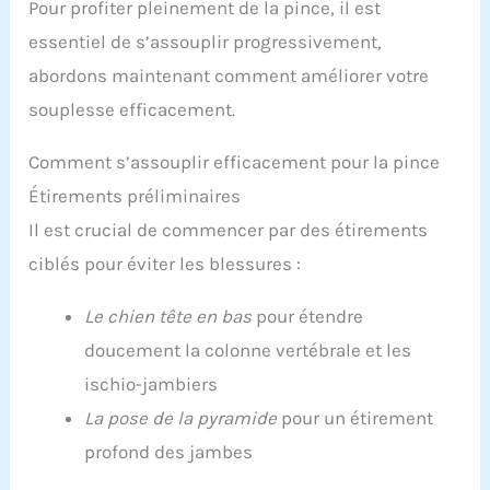
Pour profiter pleinement de la pince, il est
essentiel de s’assouplir progressivement,
abordons maintenant comment améliorer votre
souplesse efficacement.
Comment s’assouplir efficacement pour la pince
Étirements préliminaires
Il est crucial de commencer par des étirements
ciblés pour éviter les blessures :
Le chien tête en bas
pour étendre
doucement la colonne vertébrale et les
ischio-jambiers
La pose de la pyramide
pour un étirement
profond des jambes