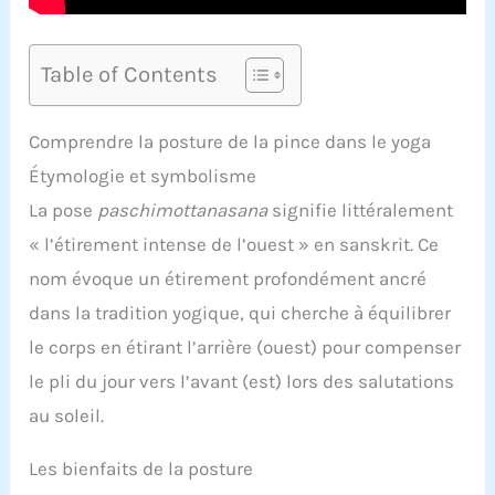
Table of Contents
Comprendre la posture de la pince dans le yoga
Étymologie et symbolisme
La pose
paschimottanasana
signifie littéralement
« l’étirement intense de l’ouest » en sanskrit. Ce
nom évoque un étirement profondément ancré
dans la tradition yogique, qui cherche à équilibrer
le corps en étirant l’arrière (ouest) pour compenser
le pli du jour vers l’avant (est) lors des salutations
au soleil.
Les bienfaits de la posture