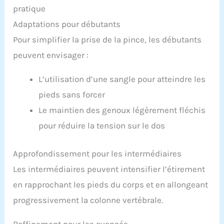
pratique
Adaptations pour débutants
Pour simplifier la prise de la pince, les débutants
peuvent envisager :
L’utilisation d’une sangle pour atteindre les
pieds sans forcer
Le maintien des genoux légèrement fléchis
pour réduire la tension sur le dos
Approfondissement pour les intermédiaires
Les intermédiaires peuvent intensifier l’étirement
en rapprochant les pieds du corps et en allongeant
progressivement la colonne vertébrale.