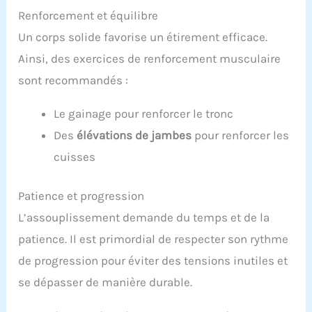
Renforcement et équilibre
Un corps solide favorise un étirement efficace.
Ainsi, des exercices de renforcement musculaire
sont recommandés :
Le gainage pour renforcer le tronc
Des
élévations de jambes
pour renforcer les
cuisses
Patience et progression
L’assouplissement demande du temps et de la
patience. Il est primordial de respecter son rythme
de progression pour éviter des tensions inutiles et
se dépasser de manière durable.