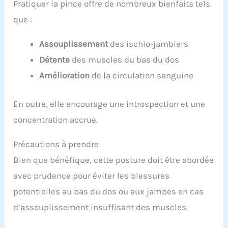
Pratiquer la pince offre de nombreux bienfaits tels
que :
Assouplissement
des ischio-jambiers
Détente
des muscles du bas du dos
Amélioration
de la circulation sanguine
En outre, elle encourage une introspection et une
concentration accrue.
Précautions à prendre
Bien que bénéfique, cette posture doit être abordée
avec prudence pour éviter les blessures
potentielles au bas du dos ou aux jambes en cas
d’assouplissement insuffisant des muscles.