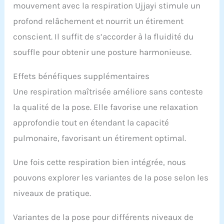
mouvement avec la respiration Ujjayi stimule un
profond relâchement et nourrit un étirement
conscient. Il suffit de s’accorder à la fluidité du
souffle pour obtenir une posture harmonieuse.
Effets bénéfiques supplémentaires
Une respiration maîtrisée améliore sans conteste
la qualité de la pose. Elle favorise une relaxation
approfondie tout en étendant la capacité
pulmonaire, favorisant un étirement optimal.
Une fois cette respiration bien intégrée, nous
pouvons explorer les variantes de la pose selon les
niveaux de pratique.
Variantes de la pose pour différents niveaux de