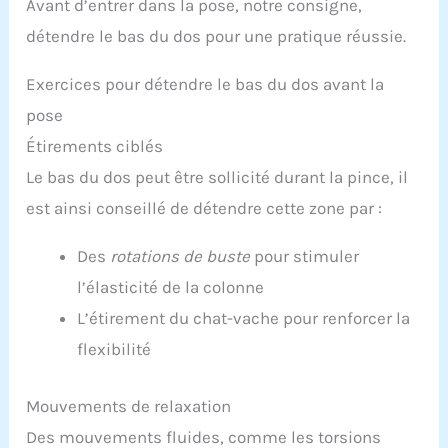
Avant d’entrer dans la pose, notre consigne,
détendre le bas du dos pour une pratique réussie.
Exercices pour détendre le bas du dos avant la
pose
Étirements ciblés
Le bas du dos peut être sollicité durant la pince, il
est ainsi conseillé de détendre cette zone par :
Des
rotations de buste
pour stimuler
l’élasticité de la colonne
L’étirement du chat-vache pour renforcer la
flexibilité
Mouvements de relaxation
Des mouvements fluides, comme les torsions