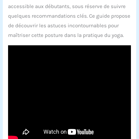
accessible aux débutants, sous réserve de suivre
quelques recommandations clés. Ce guide propose
de découvrir les astuces incontournables pour
maîtriser cette posture dans la pratique du yoga.