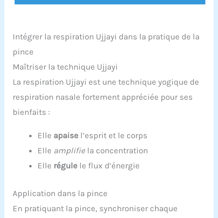
Intégrer la respiration Ujjayi dans la pratique de la
pince
Maîtriser la technique Ujjayi
La respiration Ujjayi est une technique yogique de
respiration nasale fortement appréciée pour ses
bienfaits :
Elle
apaise
l’esprit et le corps
Elle
amplifie
la concentration
Elle
régule
le flux d’énergie
Application dans la pince
En pratiquant la pince, synchroniser chaque