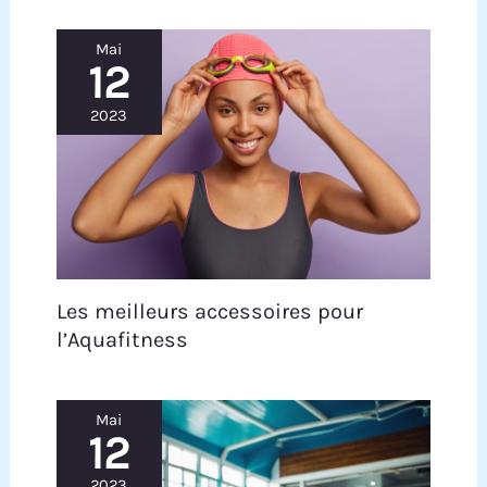
Mai
12
2023
Les meilleurs accessoires pour
l’Aquafitness
Mai
12
2023