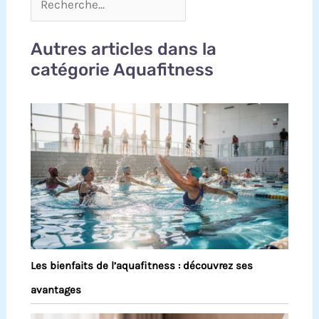
Autres articles dans la
catégorie Aquafitness
Les bienfaits de l’aquafitness : découvrez ses
avantages