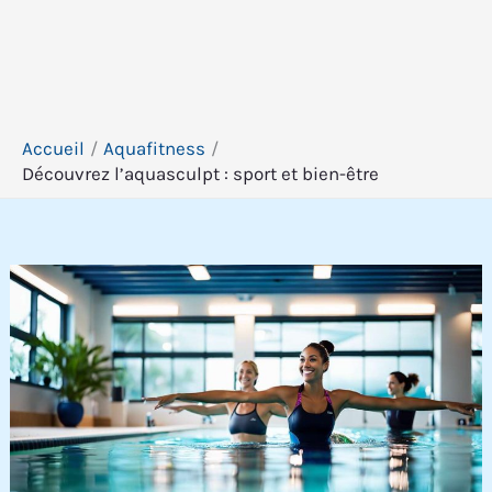
Accueil
Aquafitness
Découvrez l’aquasculpt : sport et bien-être