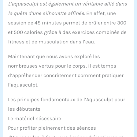
L’aquasculpt est également un véritable allié dans
la quête d’une silhouette affinée
. En effet, une
session de 45 minutes permet de brûler entre 300
et 500 calories grâce à des exercices combinés de
fitness et de musculation dans l’eau.
Maintenant que nous avons exploré les
nombreuses vertus pour le corps, il est temps
d’appréhender concrètement comment pratiquer
l’aquasculpt.
Les principes fondamentaux de l’Aquasculpt pour
les débutants
Le matériel nécessaire
Pour profiter pleinement des séances