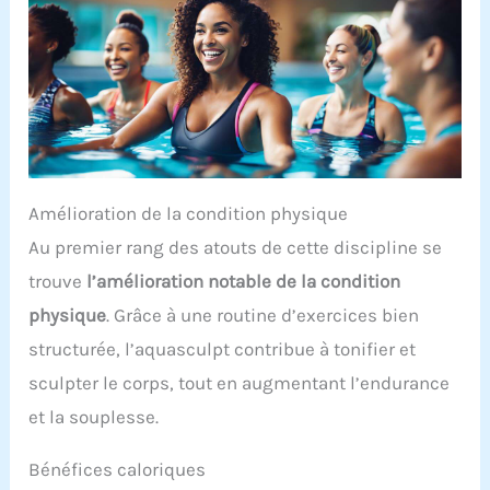
Amélioration de la condition physique
Au premier rang des atouts de cette discipline se
trouve
l’amélioration notable de la condition
physique
. Grâce à une routine d’exercices bien
structurée, l’aquasculpt contribue à tonifier et
sculpter le corps, tout en augmentant l’endurance
et la souplesse.
Bénéfices caloriques