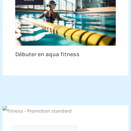
Débuter en aqua fitness