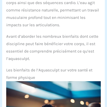
corps ainsi que des séquences cardio. L’eau agit
comme résistance naturelle, permettant un travail
musculaire profond tout en minimisant les
impacts sur les articulations.
Avant d’aborder les nombreux bienfaits dont cette
discipline peut faire bénéficier votre corps, il est
essentiel de comprendre précisément ce qu’est
l’aquasculpt.
Les bienfaits de l’Aquasculpt sur votre santé et
forme physique