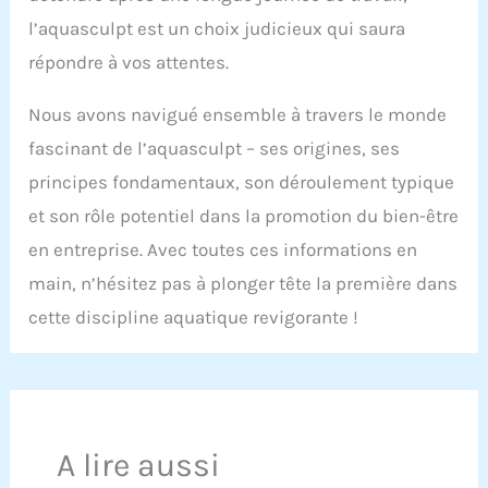
l’aquasculpt est un choix judicieux qui saura
répondre à vos attentes.
Nous avons navigué ensemble à travers le monde
fascinant de l’aquasculpt – ses origines, ses
principes fondamentaux, son déroulement typique
et son rôle potentiel dans la promotion du bien-être
en entreprise. Avec toutes ces informations en
main, n’hésitez pas à plonger tête la première dans
cette discipline aquatique revigorante !
A lire aussi