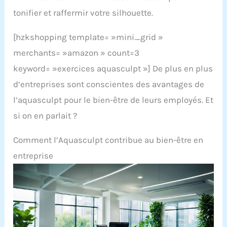
tonifier et raffermir votre silhouette.
[hzkshopping template= »mini_grid »
merchants= »amazon » count=3
keyword= »exercices aquasculpt »] De plus en plus
d’entreprises sont conscientes des avantages de
l’aquasculpt pour le bien-être de leurs employés. Et
si on en parlait ?
Comment l’Aquasculpt contribue au bien-être en
entreprise