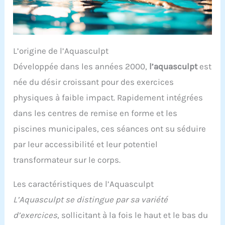
L’origine de l’Aquasculpt
Développée dans les années 2000,
l’aquasculpt
est
née du désir croissant pour des exercices
physiques à faible impact. Rapidement intégrées
dans les centres de remise en forme et les
piscines municipales, ces séances ont su séduire
par leur accessibilité et leur potentiel
transformateur sur le corps.
Les caractéristiques de l’Aquasculpt
L’Aquasculpt se distingue par sa variété
d’exercices
, sollicitant à la fois le haut et le bas du