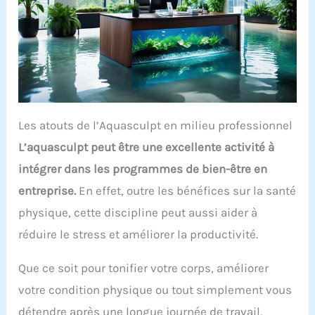
Les atouts de l’Aquasculpt en milieu professionnel
L’aquasculpt peut être une excellente activité à
intégrer dans les programmes de bien-être en
entreprise.
En effet, outre les bénéfices sur la santé
physique, cette discipline peut aussi aider à
réduire le stress et améliorer la productivité.
Que ce soit pour tonifier votre corps, améliorer
votre condition physique ou tout simplement vous
détendre après une longue journée de travail,