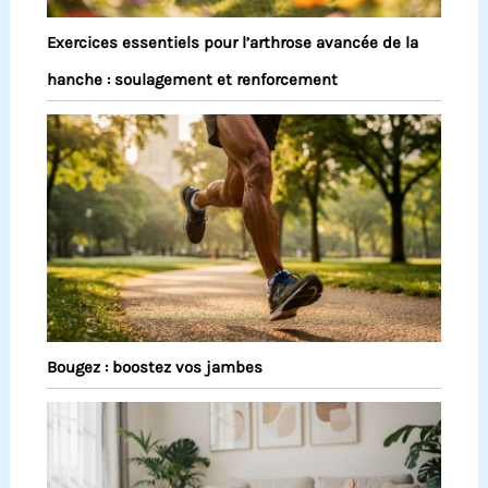
Exercices essentiels pour l’arthrose avancée de la
hanche : soulagement et renforcement
Bougez : boostez vos jambes