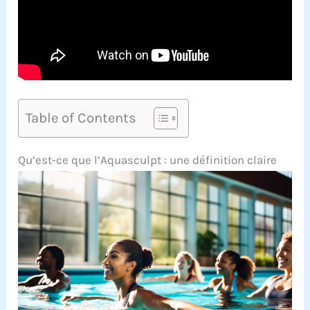
Table of Contents
Qu’est-ce que l’Aquasculpt : une définition claire