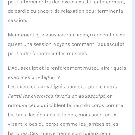
peut alterner entre des exercices de renforcement,
de cardio ou encore de relaxation pour terminer la
session.
Maintenant que vous avez un aperçu concret de ce
qu’est une session, voyons comment l’aquasculpt
peut aider à renforcer les muscles.
L’Aquasculpt et le renforcement musculaire : quels
exercices privilégier ?
Les exercices privilégiés pour sculpter le corps
Parmi les exercices favoris en aquasculpt,
on
retrouve ceux qui ciblent le haut du corps comme
les bras, les épaules et le dos, mais aussi ceux
visant le bas du corps comme les jambes et les
hanches. Ces mouvements sont idéaux pour