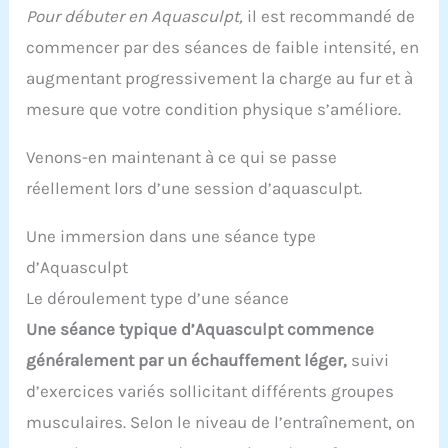
Pour débuter en Aquasculpt,
il est recommandé de
commencer par des séances de faible intensité, en
augmentant progressivement la charge au fur et à
mesure que votre condition physique s’améliore.
Venons-en maintenant à ce qui se passe
réellement lors d’une session d’aquasculpt.
Une immersion dans une séance type
d’Aquasculpt
Le déroulement type d’une séance
Une séance typique d’Aquasculpt commence
généralement par un échauffement léger,
suivi
d’exercices variés sollicitant différents groupes
musculaires. Selon le niveau de l’entraînement, on