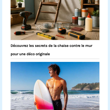
Découvrez les secrets de la chaise contre le mur
pour une déco originale