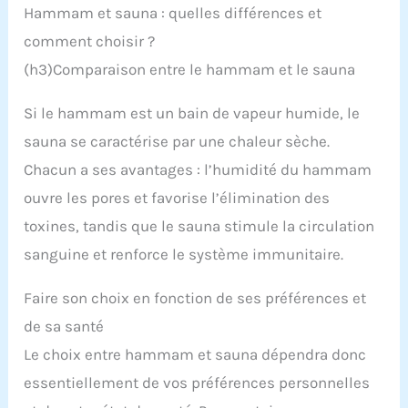
Hammam et sauna : quelles différences et
comment choisir ?
(h3)Comparaison entre le hammam et le sauna
Si le hammam est un bain de vapeur humide, le
sauna se caractérise par une chaleur sèche.
Chacun a ses avantages : l’humidité du hammam
ouvre les pores et favorise l’élimination des
toxines, tandis que le sauna stimule la circulation
sanguine et renforce le système immunitaire.
Faire son choix en fonction de ses préférences et
de sa santé
Le choix entre hammam et sauna dépendra donc
essentiellement de vos préférences personnelles