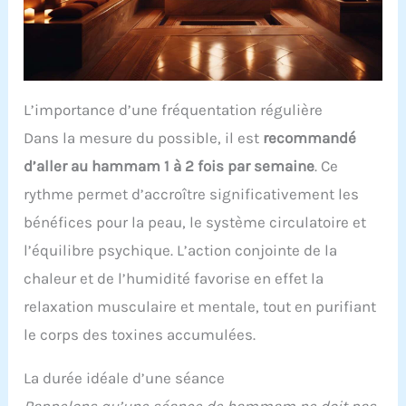
L’importance d’une fréquentation régulière
Dans la mesure du possible, il est
recommandé
d’aller au hammam 1 à 2 fois par semaine
. Ce
rythme permet d’accroître significativement les
bénéfices pour la peau, le système circulatoire et
l’équilibre psychique. L’action conjointe de la
chaleur et de l’humidité favorise en effet la
relaxation musculaire et mentale, tout en purifiant
le corps des toxines accumulées.
La durée idéale d’une séance