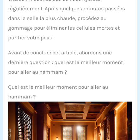
régulièrement. Après quelques minutes passées
dans la salle la plus chaude, procédez au
gommage pour éliminer les cellules mortes et
purifier votre peau.
Avant de conclure cet article, abordons une
dernière question : quel est le meilleur moment
pour aller au hammam ?
Quel est le meilleur moment pour aller au
hammam ?