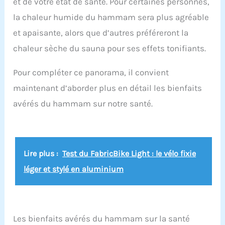
et de votre état de santé. Pour certaines personnes,
la chaleur humide du hammam sera plus agréable
et apaisante, alors que d’autres préféreront la
chaleur sèche du sauna pour ses effets tonifiants.
Pour compléter ce panorama, il convient
maintenant d’aborder plus en détail les bienfaits
avérés du hammam sur notre santé.
Lire plus :
Test du FabricBike Light : le vélo fixie
léger et stylé en aluminium
Les bienfaits avérés du hammam sur la santé