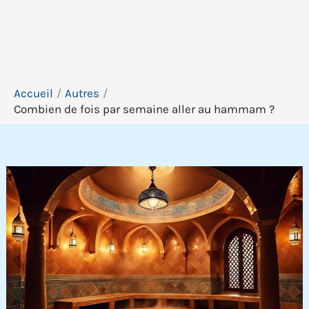
Accueil
Autres
Combien de fois par semaine aller au hammam ?