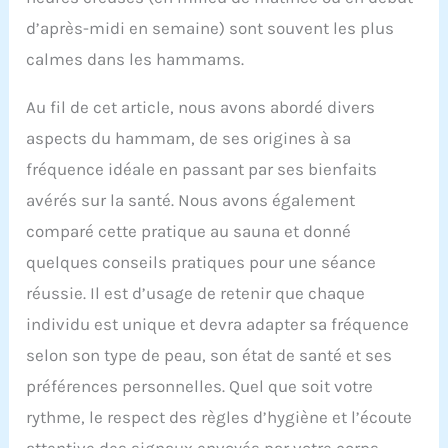
d’après-midi en semaine) sont souvent les plus
calmes dans les hammams.
Au fil de cet article, nous avons abordé divers
aspects du hammam, de ses origines à sa
fréquence idéale en passant par ses bienfaits
avérés sur la santé. Nous avons également
comparé cette pratique au sauna et donné
quelques conseils pratiques pour une séance
réussie. Il est d’usage de retenir que chaque
individu est unique et devra adapter sa fréquence
selon son type de peau, son état de santé et ses
préférences personnelles. Quel que soit votre
rythme, le respect des règles d’hygiène et l’écoute
attentive des signaux envoyés par votre corps