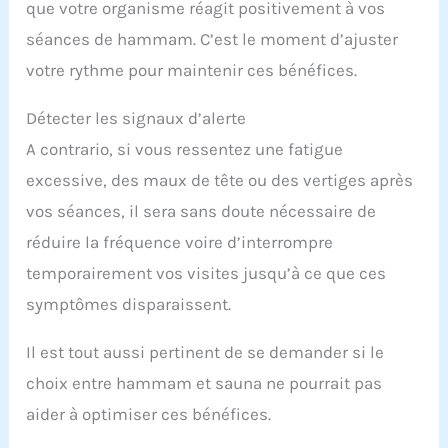
que votre organisme réagit positivement à vos
séances de hammam. C’est le moment d’ajuster
votre rythme pour maintenir ces bénéfices.
Détecter les signaux d’alerte
A contrario, si vous ressentez une fatigue
excessive, des maux de tête ou des vertiges après
vos séances, il sera sans doute nécessaire de
réduire la fréquence voire d’interrompre
temporairement vos visites jusqu’à ce que ces
symptômes disparaissent.
Il est tout aussi pertinent de se demander si le
choix entre hammam et sauna ne pourrait pas
aider à optimiser ces bénéfices.