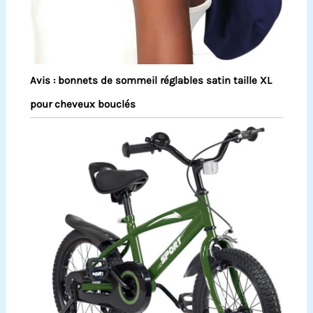
Avis : bonnets de sommeil réglables satin taille XL
pour cheveux bouclés