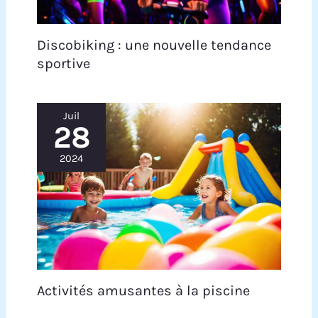
Discobiking : une nouvelle tendance
sportive
Juil
28
2024
Activités amusantes à la piscine