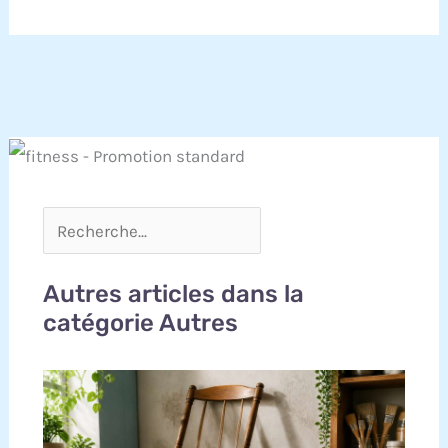
Autres articles dans la
catégorie Autres