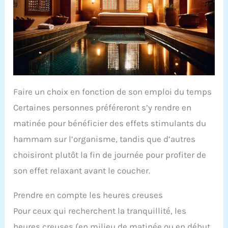
Faire un choix en fonction de son emploi du temps
Certaines personnes préféreront s’y rendre en
matinée pour bénéficier des effets stimulants du
hammam sur l’organisme, tandis que d’autres
choisiront plutôt la fin de journée pour profiter de
son effet relaxant avant le coucher.
Prendre en compte les heures creuses
Pour ceux qui recherchent la tranquillité, les
heures creuses (en milieu de matinée ou en début