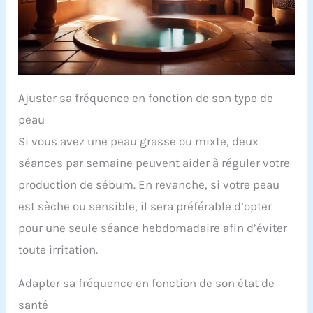
Ajuster sa fréquence en fonction de son type de
peau
Si vous avez une peau grasse ou mixte, deux
séances par semaine peuvent aider à réguler votre
production de sébum. En revanche, si votre peau
est sèche ou sensible, il sera préférable d’opter
pour une seule séance hebdomadaire afin d’éviter
toute irritation.
Adapter sa fréquence en fonction de son état de
santé