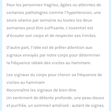
Pour les personnes fragiles, âgées ou atteintes de
certaines pathologies comme l’hypertension, une
seule séance par semaine ou toutes les deux
semaines peut être suffisante. L’essentiel est
d’écouter son corps et de respecter ses limites.
D’autre part, l’idée est de prêter attention aux
signaux envoyés par notre corps pour déterminer
la fréquence idéale des visites au hammam.
Les signaux du corps pour choisir sa fréquence de
visites au hammam
Reconnaître les signaux de bien-être
Un sentiment de détente profonde, une peau douce
et purifiée, un sommeil amélioré : autant de signes