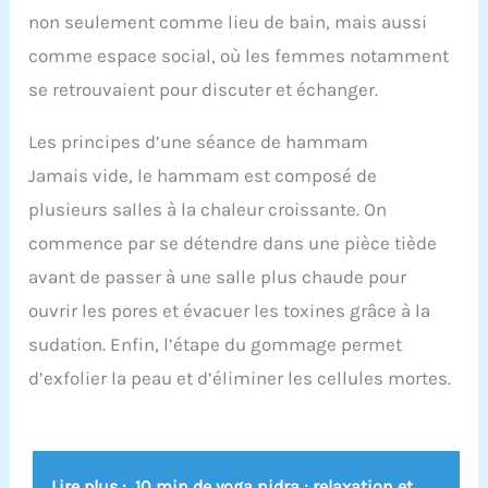
non seulement comme lieu de bain, mais aussi
comme espace social, où les femmes notamment
se retrouvaient pour discuter et échanger.
Les principes d’une séance de hammam
Jamais vide, le hammam est composé de
plusieurs salles à la chaleur croissante. On
commence par se détendre dans une pièce tiède
avant de passer à une salle plus chaude pour
ouvrir les pores et évacuer les toxines grâce à la
sudation. Enfin, l’étape du gommage permet
d’exfolier la peau et d’éliminer les cellules mortes.
Lire plus :
10 min de yoga nidra : relaxation et