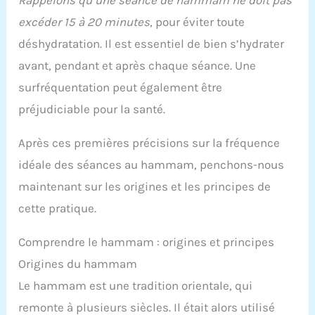
Rappelons qu’une séance de hammam ne doit pas
excéder 15 à 20 minutes
, pour éviter toute
déshydratation. Il est essentiel de bien s’hydrater
avant, pendant et après chaque séance. Une
surfréquentation peut également être
préjudiciable pour la santé.
Après ces premières précisions sur la fréquence
idéale des séances au hammam, penchons-nous
maintenant sur les origines et les principes de
cette pratique.
Comprendre le hammam : origines et principes
Origines du hammam
Le hammam est une tradition orientale, qui
remonte à plusieurs siècles. Il était alors utilisé