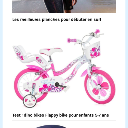
Les meilleures planches pour débuter en surf
Test : dino bikes Flappy bike pour enfants 5-7 ans