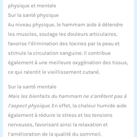
physique et mentale
Sur la santé physique
Au niveau physique, le hammam aide à détendre
les muscles, soulage les douleurs articulaires,
favorise l’élimination des toxines par la peau et
stimule la circulation sanguine. Il contribue
également à une meilleure oxygénation des tissus,
ce qui ralentit le vieillissement cutané.
Sur la santé mentale
Mais les bienfaits du hammam ne s’arrêtent pas à
l’aspect physique
. En effet, la chaleur humide aide
également à réduire le stress et les tensions
nerveuses, favorisant ainsi la relaxation et
l’amélioration de la qualité du sommeil.