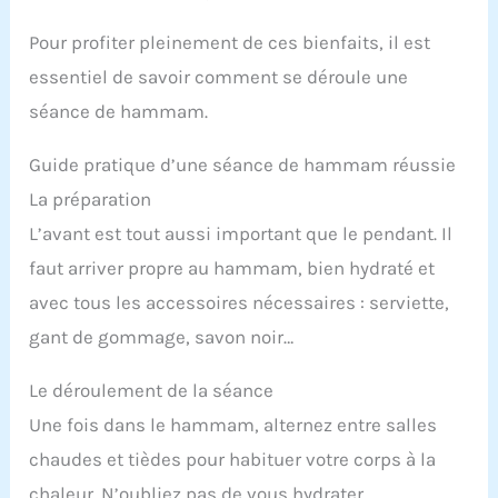
Pour profiter pleinement de ces bienfaits, il est
essentiel de savoir comment se déroule une
séance de hammam.
Guide pratique d’une séance de hammam réussie
La préparation
L’avant est tout aussi important que le pendant. Il
faut arriver propre au hammam, bien hydraté et
avec tous les accessoires nécessaires : serviette,
gant de gommage, savon noir…
Le déroulement de la séance
Une fois dans le hammam, alternez entre salles
chaudes et tièdes pour habituer votre corps à la
chaleur. N’oubliez pas de vous hydrater