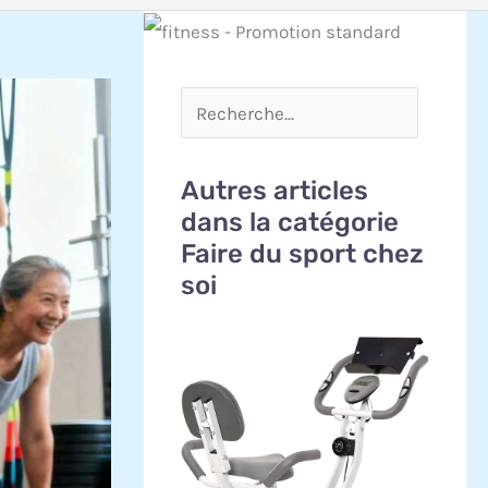
Autres articles
dans la catégorie
Faire du sport chez
soi