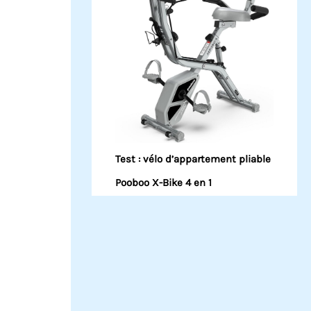
Test : vélo d’appartement pliable
Pooboo X-Bike 4 en 1