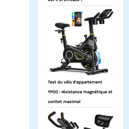
Test du vélo d’appartement
YPOO : résistance magnétique et
confort maximal