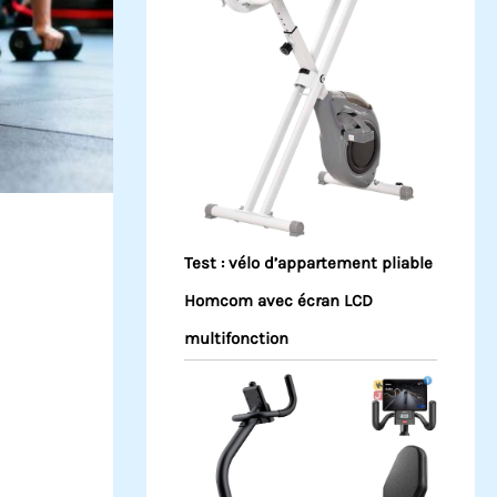
Test : vélo d’appartement pliable
Homcom avec écran LCD
multifonction